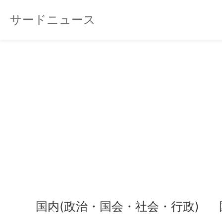
サードニュース
国内(政治・国会・社会・行政)