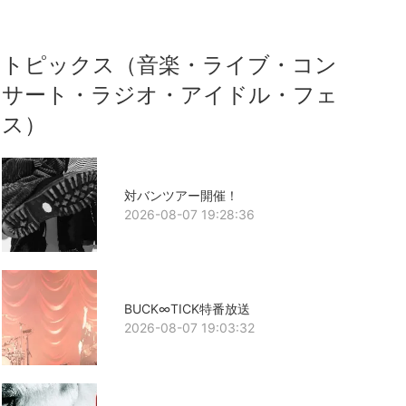
トピックス（音楽・ライブ・コン
サート・ラジオ・アイドル・フェ
ス）
対バンツアー開催！
2026-08-07 19:28:36
BUCK∞TICK特番放送
2026-08-07 19:03:32