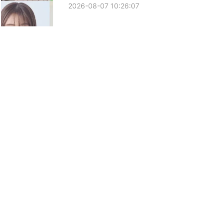
2026-08-07 10:26:07