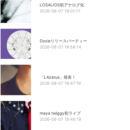
LOSALIOS初アナログ化
2026-08-07 19:01:17
Doxieリリースパーティー
2026-08-07 18:58:14
「LAzarus」発表！
2026-08-07 18:47:19
maya twiggy初ライブ
2026-08-07 18:46:19