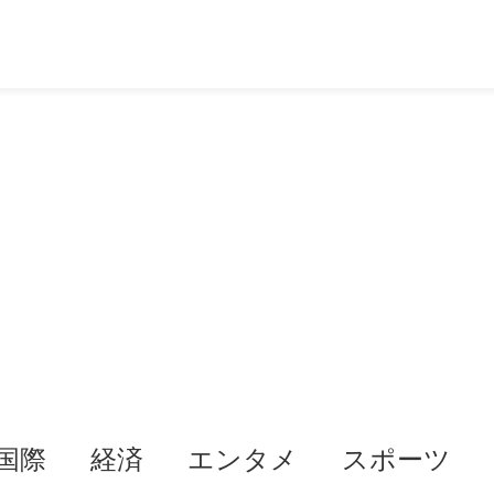
国際
経済
エンタメ
スポーツ