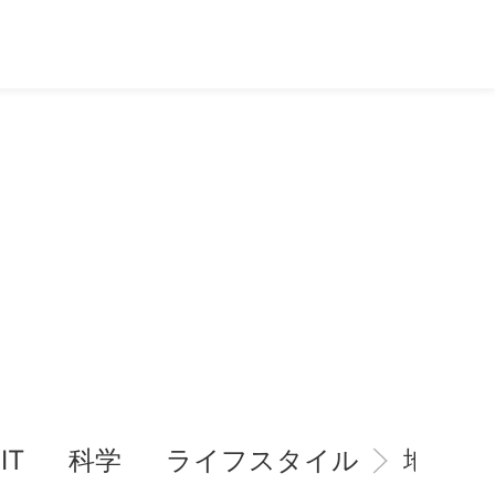
IT
科学
ライフスタイル
地域情