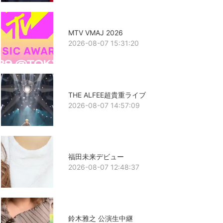
MTV VMAJ 2026
2026-08-07 15:31:20
THE ALFEE超貴重ライブ
2026-08-07 14:57:09
福田未来デビュー
2026-08-07 12:48:37
鈴木雅之 公演生中継