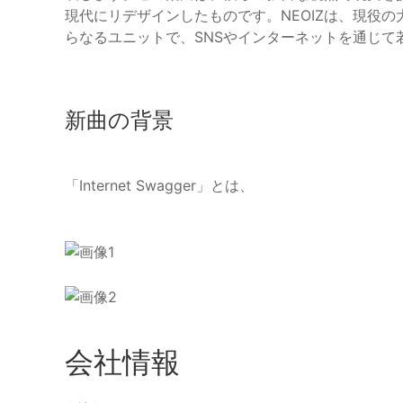
現代にリデザインしたものです。NEOIZは、現役の大
らなるユニットで、SNSやインターネットを通じて
新曲の背景
「Internet Swagger」とは、
会社情報