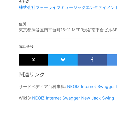
会社名
株式会社フォーライフミュージックエンタテイメン
住所
東京都渋谷区南平台町16-11 MFPR渋谷南平台ビル8
電話番号
関連リンク
サードペディア百科事典:
NEOIZ
Internet Swagger
Wiki3:
NEOIZ
Internet Swagger
New Jack Swing