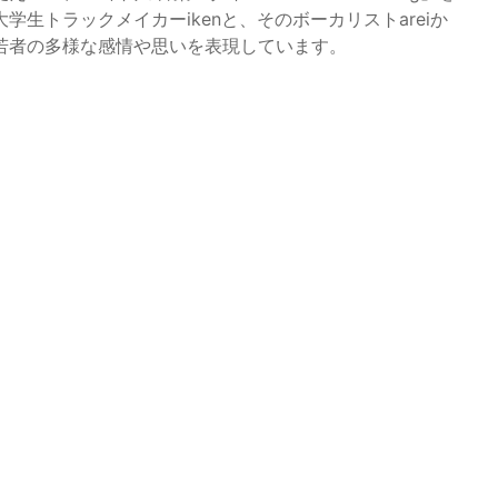
学生トラックメイカーikenと、そのボーカリストareiか
若者の多様な感情や思いを表現しています。