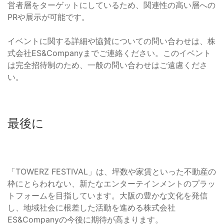
営者層をターゲットにしているため、関連性の高い層への
PRや展示が可能です。
イベントに関する詳細や協賛についての問い合わせは、株
式会社ES&Companyまでご連絡ください。このイベント
は完全招待制のため、一般の問い合わせはご遠慮くださ
い。
最後に
「TOWERZ FESTIVAL」は、坪数や家賃といった不動産の
枠にとらわれない、新たなエンターテインメントのプラッ
トフォームを目指しています。大阪の豊かな文化を発信
し、地域社会に根差した活動を進める株式会社
ES&Companyの今後に期待が高まります。