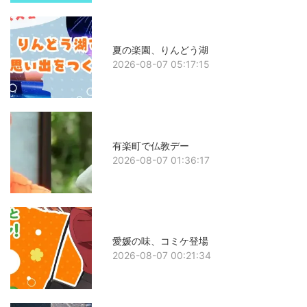
夏の楽園、りんどう湖
2026-08-07 05:17:15
有楽町で仏教デー
2026-08-07 01:36:17
愛媛の味、コミケ登場
2026-08-07 00:21:34