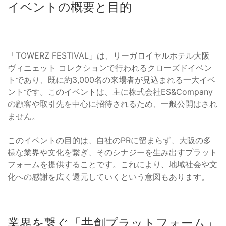
イベントの概要と目的
「TOWERZ FESTIVAL」は、リーガロイヤルホテル大阪
ヴィニェット コレクションで行われるクローズドイベン
トであり、既に約3,000名の来場者が見込まれる一大イベ
ントです。このイベントは、主に株式会社ES&Company
の顧客や取引先を中心に招待されるため、一般公開はされ
ません。
このイベントの目的は、自社のPRに留まらず、大阪の多
様な業界や文化を繋ぎ、そのシナジーを生み出すプラット
フォームを提供することです。これにより、地域社会や文
化への感謝を広く還元していくという意図もあります。
業界を繋ぐ「共創プラットフォーム」