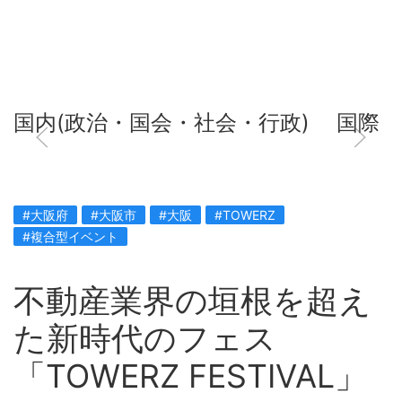
国内(政治・国会・社会・行政)
国際
#大阪府
#大阪市
#大阪
#TOWERZ
#複合型イベント
不動産業界の垣根を超え
た新時代のフェス
「TOWERZ FESTIVAL」