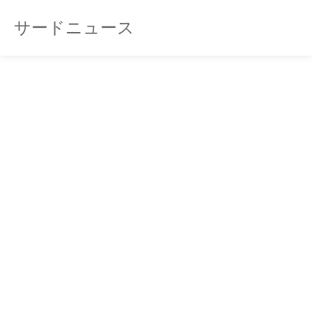
サードニュース