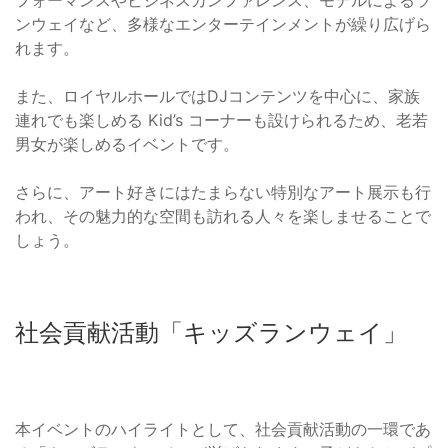
フォーマンスやビジネスカンファレンス、モデルによるラ
ンウェイなど、多様なエンターテインメントが繰り広げら
れます。
また、ロイヤルホールではDJコンテンツを中心に、家族
連れでも楽しめる Kid’s コーナーも設けられるため、老若
男女が楽しめるイベントです。
さらに、アート好きにはたまらない特別なアート展示も行
われ、その魅力的な空間も訪れる人々を楽しませることで
しょう。
社会貢献活動「キッズランウェイ」
本イベントのハイライトとして、社会貢献活動の一環であ