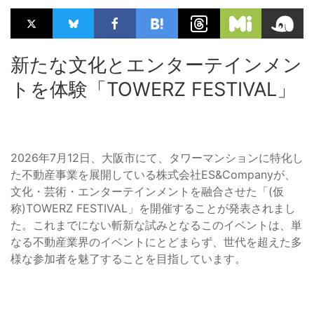
新たな文化とエンターテインメン
トを体験「TOWERZ FESTIVAL」
2026年7月12日、大阪市にて、タワーマンションに特化し
た不動産事業を展開している株式会社ES&Companyが、
文化・芸術・エンターテインメントを融合させた「(仮
称)TOWERZ FESTIVAL」を開催することが発表されまし
た。これまでにない斬新な試みとなるこのイベントは、単
なる不動産業界のイベントにとどまらず、世代を超えた多
様な参加者を魅了することを目指しています。