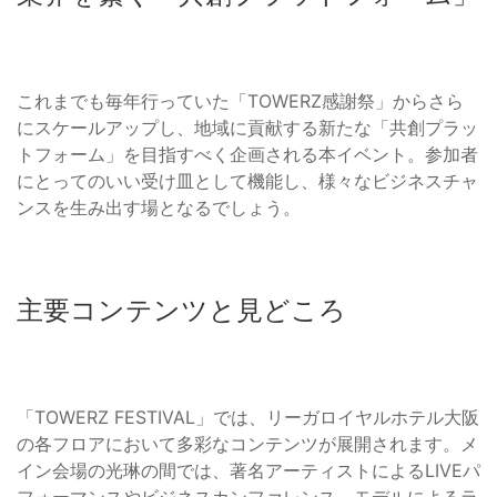
これまでも毎年行っていた「TOWERZ感謝祭」からさら
にスケールアップし、地域に貢献する新たな「共創プラッ
トフォーム」を目指すべく企画される本イベント。参加者
にとってのいい受け皿として機能し、様々なビジネスチャ
ンスを生み出す場となるでしょう。
主要コンテンツと見どころ
「TOWERZ FESTIVAL」では、リーガロイヤルホテル大阪
の各フロアにおいて多彩なコンテンツが展開されます。メ
イン会場の光琳の間では、著名アーティストによるLIVEパ