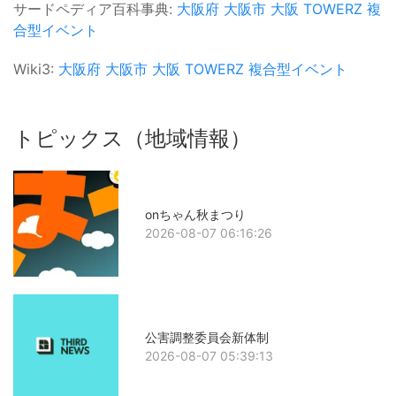
サードペディア百科事典:
大阪府
大阪市
大阪
TOWERZ
複
合型イベント
Wiki3:
大阪府
大阪市
大阪
TOWERZ
複合型イベント
トピックス（地域情報）
onちゃん秋まつり
2026-08-07 06:16:26
公害調整委員会新体制
2026-08-07 05:39:13