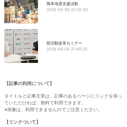
熊本地震支援活動
2026-08-06 22:36:30
部活動改革セミナー
2026-08-06 21:49:20
【記事の利用について】
タイトルと記事文章は、記事のあるページにリンクを張っ
ていただければ、無料で利用できます。
※画像は、利用できませんのでご注意ください。
【リンクついて】