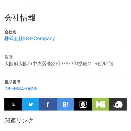
会社情報
会社名
株式会社ES＆Company
住所
大阪府大阪市中央区淡路町3-6-3御堂筋MTRビル1階
電話番号
06-6684-9636
関連リンク