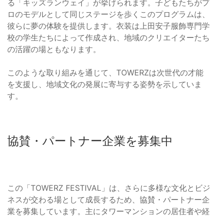
る「キッズランウェイ」が挙げられます。子どもたちがプ
ロのモデルとして同じステージを歩くこのプログラムは、
彼らに夢の体験を提供します。衣装は上田安子服飾専門学
校の学生たちによって作成され、地域のクリエイターたち
の活躍の場ともなります。
このような取り組みを通じて、TOWERZは次世代の才能
を支援し、地域文化の発展に寄与する姿勢を示していま
す。
協賛・パートナー企業を募集中
この「TOWERZ FESTIVAL」は、さらに多様な文化とビジ
ネスが交わる場として成長するため、協賛・パートナー企
業を募集しています。主にタワーマンションの居住者や経