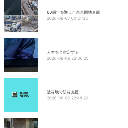
60周年を迎えた東京団地倉庫
2026-08-07 00:21:32
人生を全肯定する
2026-08-06 23:36:25
被災地で防災支援
2026-08-06 22:48:20