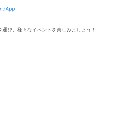
ndApp
を運び、様々なイベントを楽しみましょう！