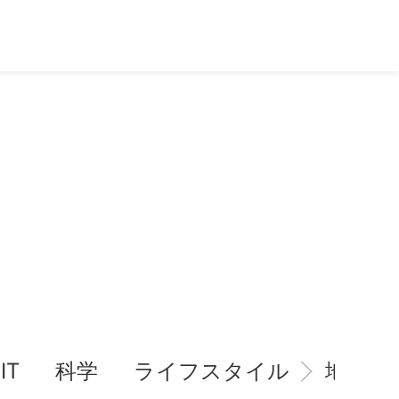
IT
科学
ライフスタイル
地域情