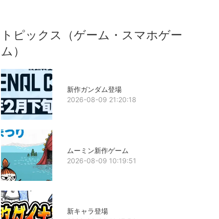
トピックス（ゲーム・スマホゲー
ム）
新作ガンダム登場
2026-08-09 21:20:18
ムーミン新作ゲーム
2026-08-09 10:19:51
新キャラ登場