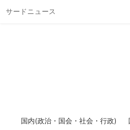
サードニュース
国内(政治・国会・社会・行政)