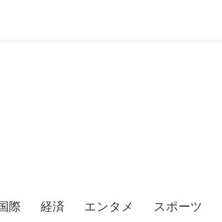
国際
経済
エンタメ
スポーツ