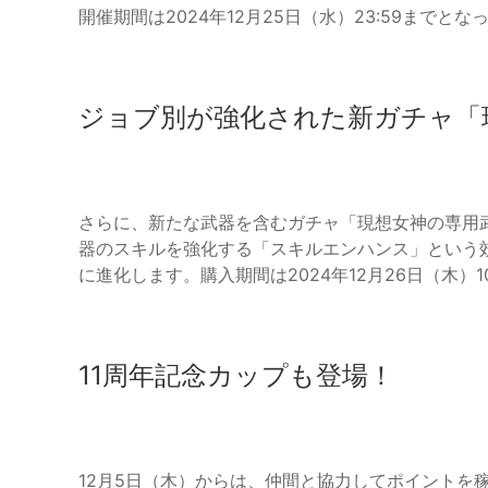
開催期間は2024年12月25日（水）23:59までと
ジョブ別が強化された新ガチャ「
さらに、新たな武器を含むガチャ「現想女神の専用
器のスキルを強化する「スキルエンハンス」という
に進化します。購入期間は2024年12月26日（木）1
11周年記念カップも登場！
12月5日（木）からは、仲間と協力してポイントを