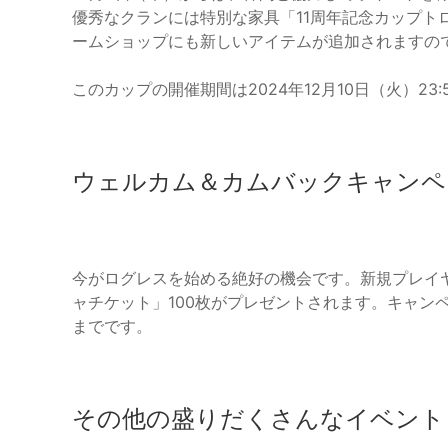
優秀なクランには特別な家具「11周年記念カップト
ームショップにも新しいアイテムが追加されますの
このカップの開催期間は2024年12月10日（火）23:
ウェルカム＆カムバックキャンペ
今がログレスを始める絶好の機会です。新規プレイヤ
ャチケット」100枚がプレゼントされます。キャンペ
までです。
その他の盛りだくさんなイベント