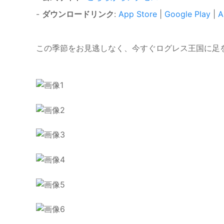
-
ダウンロードリンク
:
App Store
|
Google Play
|
A
この季節をお見逃しなく、今すぐログレス王国に足