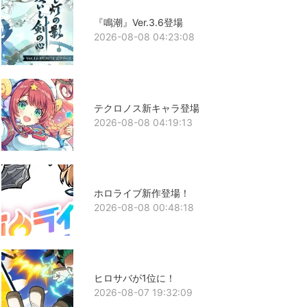
『鳴潮』Ver.3.6登場
2026-08-08 04:23:08
テクロノス新キャラ登場
2026-08-08 04:19:13
ホロライブ新作登場！
2026-08-08 00:48:18
ヒロサバが1位に！
2026-08-07 19:32:09