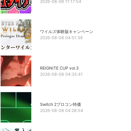
2026-08-08 11:17:54
ワイルズ体験版キャンペーン
2026-08-08 04:51:39
REIGNITE CUP vol.3
2026-08-08 04:35:41
Switch 2プロコン特価
2026-08-08 04:28:54