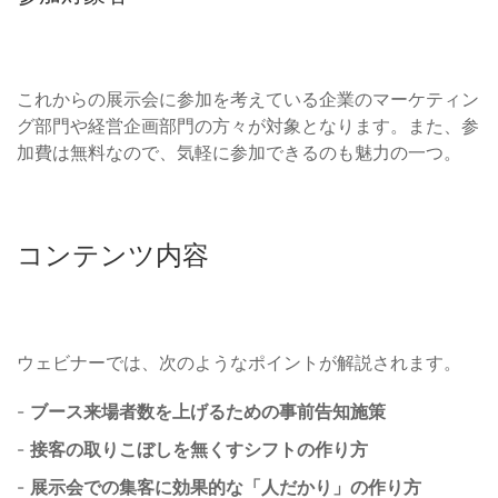
これからの展示会に参加を考えている企業のマーケティン
グ部門や経営企画部門の方々が対象となります。また、参
加費は無料なので、気軽に参加できるのも魅力の一つ。
コンテンツ内容
ウェビナーでは、次のようなポイントが解説されます。
-
ブース来場者数を上げるための事前告知施策
-
接客の取りこぼしを無くすシフトの作り方
-
展示会での集客に効果的な「人だかり」の作り方