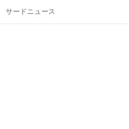
サードニュース