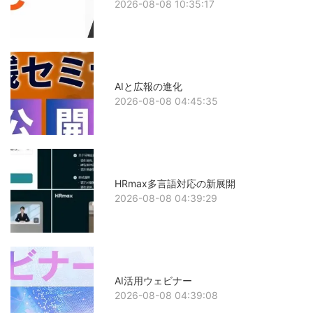
2026-08-08 10:35:17
AIと広報の進化
2026-08-08 04:45:35
HRmax多言語対応の新展開
2026-08-08 04:39:29
AI活用ウェビナー
2026-08-08 04:39:08