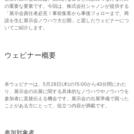
の重要な要素です。今回は、株式会社シャノンが提供する
「展示会責任者必見！事前集客から事後フォローまで、商
談を生む展示会ノウハウ大公開」と題したウェビナーにつ
いてご紹介します。
ウェビナー概要
本ウェビナーは、5月28日(木)の15:00から40分間にわた
り、展示会の出展に関する具体的なノウハウやノウハウを
参加者に直接伝える機会です。展示会の出展準備で困った
ことがある方にとって、役立つ内容が満載です。
参加対象者