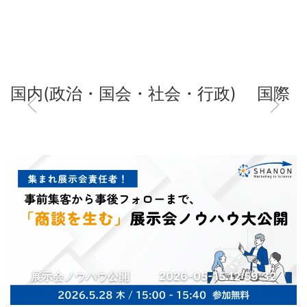
国内(政治・国会・社会・行政)
国際
展示会ノウハウ公開
2026-05-15 12:59:32