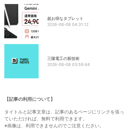
超お得なタブレット
2026-08-08 04:31:12
三陽電工の新技術
2026-08-08 03:59:44
【記事の利用について】
タイトルと記事文章は、記事のあるページにリンクを張っ
ていただければ、無料で利用できます。
※画像は、利用できませんのでご注意ください。