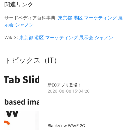
関連リンク
サードペディア百科事典:
東京都
港区
マーケティング
展
示会
シャノン
Wiki3:
東京都
港区
マーケティング
展示会
シャノン
トピックス（IT）
新ECアプリ登場！
2026-08-08 15:04:20
Blackview WAVE 2C