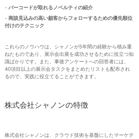
-
バーコードが取れるノベルティの紹介
-
商談見込みの高い顧客からフォローするための優先順位
付けのテクニック
これらのノウハウは、シャノンが5年間の経験から積み重
ねたものであり、展示会出展を成功させるために役立つ知
識ばかりです。また、事後アンケートへの回答者には、
40項目以上の展示会タスクをまとめたリストも配布され
るので、実践に役立てることができます。
株式会社シャノンの特徴
株式会社シャノンは、クラウド技術を基盤にしたマーケテ