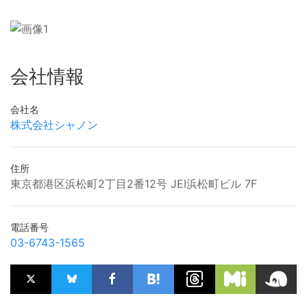
会社情報
会社名
株式会社シャノン
住所
東京都港区浜松町2丁目2番12号 JEI浜松町ビル 7F
電話番号
03-6743-1565