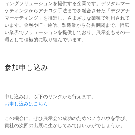
ィングソリューションを提供する企業です。デジタルマー
ケティングからアナログ手法までを融合させた「デジアナ
マーケティング」を推進し、さまざまな業種で利用されて
います。金融やIT・通信、製造業から公共機関まで、幅広
い業界でソリューションを提供しており、展示会もその一
環として積極的に取り組んでいます。
参加申し込み
申し込みは、以下のリンクから行えます。
お申し込みはこちら
この機会に、ぜひ展示会の成功のためのノウハウを学び、
貴社の次回の出展に生かしてみてはいかがでしょうか。