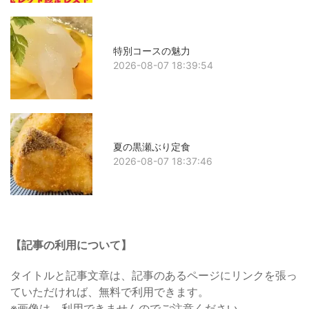
特別コースの魅力
2026-08-07 18:39:54
夏の黒瀬ぶり定食
2026-08-07 18:37:46
【記事の利用について】
タイトルと記事文章は、記事のあるページにリンクを張っ
ていただければ、無料で利用できます。
※画像は、利用できませんのでご注意ください。