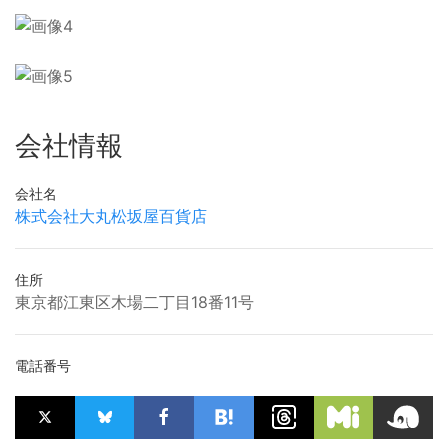
会社情報
会社名
株式会社大丸松坂屋百貨店
住所
東京都江東区木場二丁目18番11号
電話番号