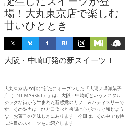
誕生したスイーツが登
場！大丸東京店で楽しむ
甘いひととき
大阪・中崎町発の新スイーツ！
大丸東京店の1階に新たにオープンした「太陽ノ塔洋菓子
店（TNT MARKET）」は、大阪・中崎町というノスタル
ジックな街から生まれた新感覚のカフェ＆パティスリーで
す。その魅力は、ひと口食べた瞬間に心がホッと和むよう
な、お菓子の美味しさにあります。今回は、その中でも特
に注目のスイーツをご紹介します。