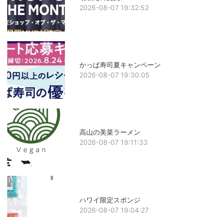
2026-08-07 19:32:52
かっぱ寿司夏キャンペーン
2026-08-07 19:30:05
高山の美菜ラーメン
2026-08-07 19:11:33
ハワイ限定スポンジ
2026-08-07 19:04:27