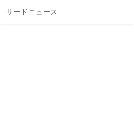
サードニュース