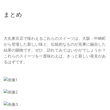
まとめ
大丸東京店で味わえるこれらのスイーツは、大阪・中崎町
から登場した新しい味と、伝統的なものが見事に融合した
結果の賜物です。ぜひ、訪れてみてはいかがでしょうか？
これらのスイーツを一度味わえば、きっと新しい発見があ
るはずです。