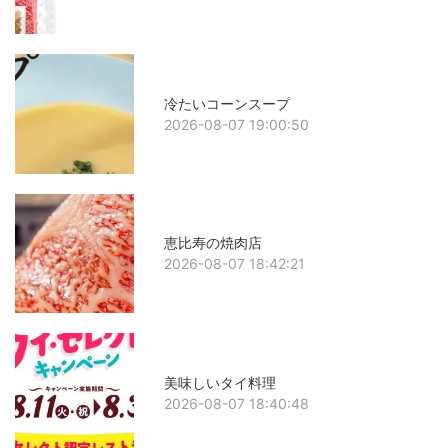
冷たいコーンスープ
2026-08-07 19:00:50
恵比寿の焼肉店
2026-08-07 18:42:21
美味しいタイ料理
2026-08-07 18:40:48