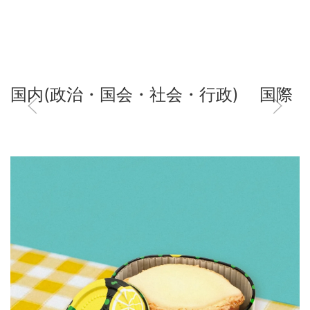
国内(政治・国会・社会・行政)
国際