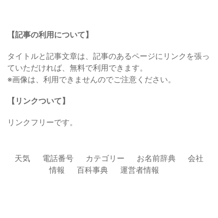
【記事の利用について】
タイトルと記事文章は、記事のあるページにリンクを張っ
ていただければ、無料で利用できます。
※画像は、利用できませんのでご注意ください。
【リンクついて】
リンクフリーです。
天気
電話番号
カテゴリー
お名前辞典
会社
情報
百科事典
運営者情報