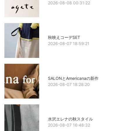
2026-08-08 00:31:22
秋映えコーデSET
2026-08-07 18:59:21
SALONとAmericanaの新作
2026-08-07 18:28:20
水沢エレナの秋スタイル
2026-08-07 16:48:32