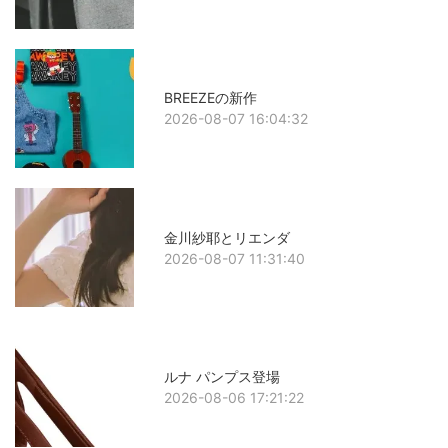
BREEZEの新作
2026-08-07 16:04:32
金川紗耶とリエンダ
2026-08-07 11:31:40
ルナ パンプス登場
2026-08-06 17:21:22