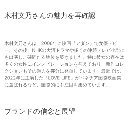
木村文乃さんの魅力を再確認
木村文乃さんは、2006年に映画『アダン』で女優デビュ
ー。その後、NHKの大河ドラマや多くの連続テレビ小説に
も出演し、確固たる地位を築きました。特に彼女の存在は
多くの女性にインスピレーションを与えており、新作コレ
クションもその魅力を存分に発揮しています。最近では、
2022年に主演した『LOVE LIFE』がベネチア国際映画祭
に選ばれるなど、国際的にも注目を集めています。
ブランドの信念と展望