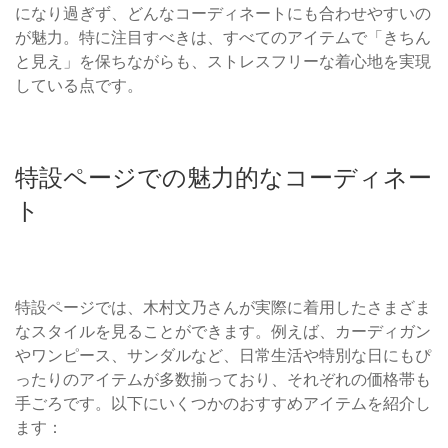
になり過ぎず、どんなコーディネートにも合わせやすいの
が魅力。特に注目すべきは、すべてのアイテムで「きちん
と見え」を保ちながらも、ストレスフリーな着心地を実現
している点です。
特設ページでの魅力的なコーディネー
ト
特設ページでは、木村文乃さんが実際に着用したさまざま
なスタイルを見ることができます。例えば、カーディガン
やワンピース、サンダルなど、日常生活や特別な日にもぴ
ったりのアイテムが多数揃っており、それぞれの価格帯も
手ごろです。以下にいくつかのおすすめアイテムを紹介し
ます：