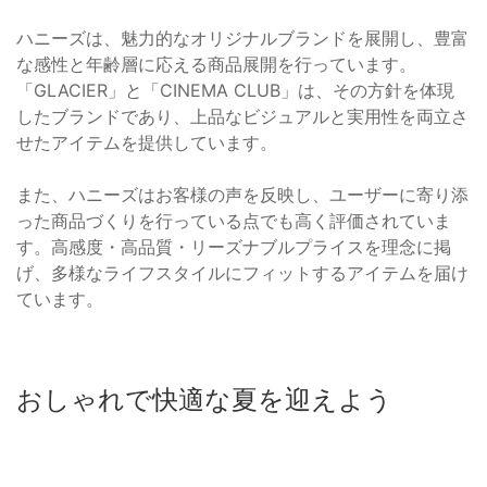
ハニーズは、魅力的なオリジナルブランドを展開し、豊富
な感性と年齢層に応える商品展開を行っています。
「GLACIER」と「CINEMA CLUB」は、その方針を体現
したブランドであり、上品なビジュアルと実用性を両立さ
せたアイテムを提供しています。
また、ハニーズはお客様の声を反映し、ユーザーに寄り添
った商品づくりを行っている点でも高く評価されていま
す。高感度・高品質・リーズナブルプライスを理念に掲
げ、多様なライフスタイルにフィットするアイテムを届け
ています。
おしゃれで快適な夏を迎えよう