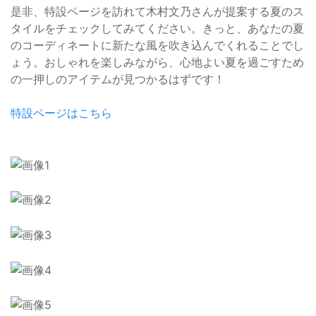
是非、特設ページを訪れて木村文乃さんが提案する夏のス
タイルをチェックしてみてください。きっと、あなたの夏
のコーディネートに新たな風を吹き込んでくれることでし
ょう。おしゃれを楽しみながら、心地よい夏を過ごすため
の一押しのアイテムが見つかるはずです！
特設ページはこちら