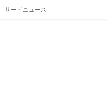
サードニュース