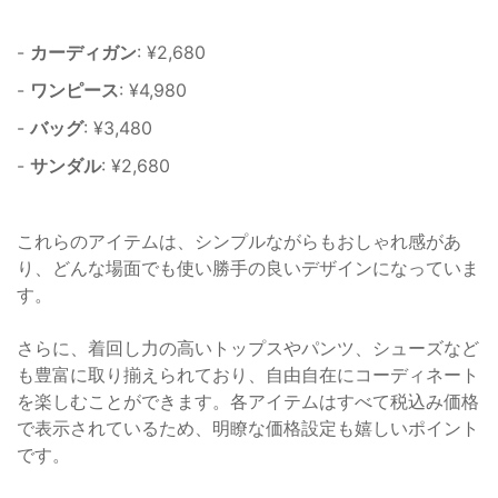
-
カーディガン
: ¥2,680
-
ワンピース
: ¥4,980
-
バッグ
: ¥3,480
-
サンダル
: ¥2,680
これらのアイテムは、シンプルながらもおしゃれ感があ
り、どんな場面でも使い勝手の良いデザインになっていま
す。
さらに、着回し力の高いトップスやパンツ、シューズなど
も豊富に取り揃えられており、自由自在にコーディネート
を楽しむことができます。各アイテムはすべて税込み価格
で表示されているため、明瞭な価格設定も嬉しいポイント
です。