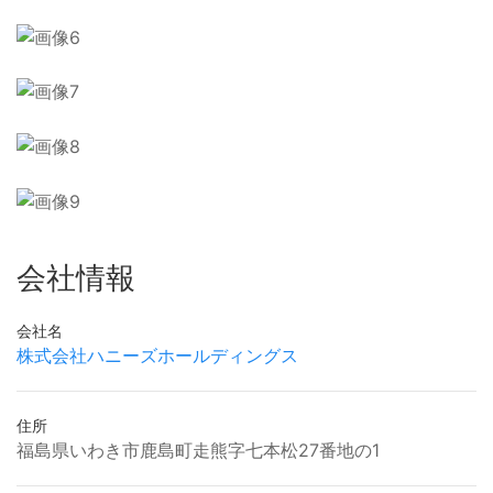
会社情報
会社名
株式会社ハニーズホールディングス
住所
福島県いわき市鹿島町走熊字七本松27番地の1