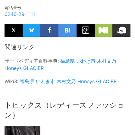
電話番号
0246-29-1111
関連リンク
サードペディア百科事典:
福島県
いわき市
木村文乃
Honeys
GLACIER
Wiki3:
福島県
いわき市
木村文乃
Honeys
GLACIER
トピックス（レディースファッショ
ン）