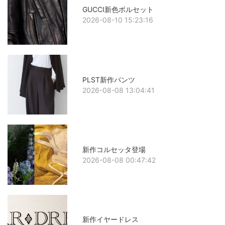
GUCCI新色ボルセット
2026-08-10 15:23:16
PLST新作パンツ
2026-08-08 13:04:41
新作コルセッタ登場
2026-08-08 00:47:42
新作イヤードレス