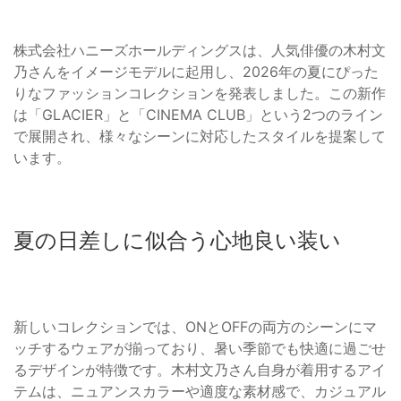
株式会社ハニーズホールディングスは、人気俳優の木村文
乃さんをイメージモデルに起用し、2026年の夏にぴった
りなファッションコレクションを発表しました。この新作
は「GLACIER」と「CINEMA CLUB」という2つのライン
で展開され、様々なシーンに対応したスタイルを提案して
います。
夏の日差しに似合う心地良い装い
新しいコレクションでは、ONとOFFの両方のシーンにマ
ッチするウェアが揃っており、暑い季節でも快適に過ごせ
るデザインが特徴です。木村文乃さん自身が着用するアイ
テムは、ニュアンスカラーや適度な素材感で、カジュアル