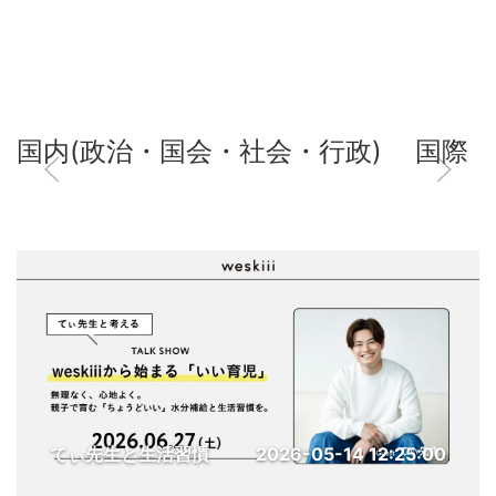
国内(政治・国会・社会・行政)
国際
てぃ先生と生活習慣
2026-05-14 12:25:00