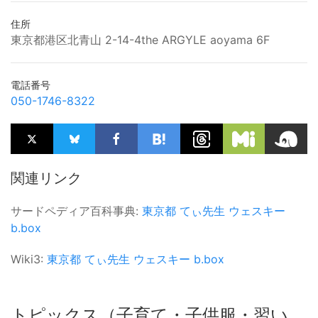
住所
東京都港区北青山 2-14-4the ARGYLE aoyama 6F
電話番号
050-1746-8322
関連リンク
サードペディア百科事典:
東京都
てぃ先生
ウェスキー
b.box
Wiki3:
東京都
てぃ先生
ウェスキー
b.box
トピックス（子育て・子供服・習い