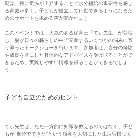
期は、特に気温が上昇することで水分補給の重要性を感じ
る家庭が多く、子どもが自立して行動できるようになるた
めのサポートを求める声が聞かれます。
このイベントでは、人気のある保育士「てぃ先生」が登壇
し、親が日々の暮らしの中で直面するいくつかの悩みに寄
り添ったトークショーを行います。参加者は、自分の経験
や成長を基にした具体的なアドバイスを受け取ることがで
きるため、実践しやすい情報を得ることができるでしょ
う。
子ども自立のためのヒント
てぃ先生は、ただ一方的に知識を教えるのではなく、子ど
もが“自分でできた”という感覚を大切にした生活習慣づく