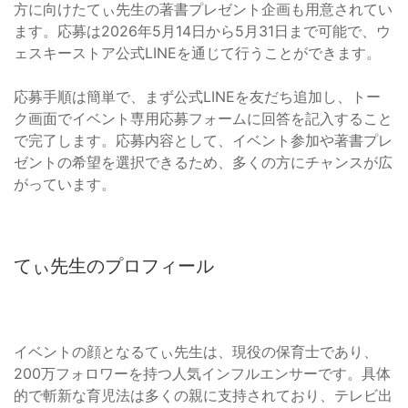
方に向けたてぃ先生の著書プレゼント企画も用意されてい
ます。応募は2026年5月14日から5月31日まで可能で、ウ
ェスキーストア公式LINEを通じて行うことができます。
応募手順は簡単で、まず公式LINEを友だち追加し、トー
ク画面でイベント専用応募フォームに回答を記入すること
で完了します。応募内容として、イベント参加や著書プレ
ゼントの希望を選択できるため、多くの方にチャンスが広
がっています。
てぃ先生のプロフィール
イベントの顔となるてぃ先生は、現役の保育士であり、
200万フォロワーを持つ人気インフルエンサーです。具体
的で斬新な育児法は多くの親に支持されており、テレビ出