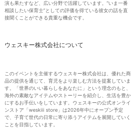
演も果たすなど、広い分野で活躍しています。“いま一番
相談したい保育士”としての評価を得ている彼女の話を直
接聞くことができる貴重な機会です。
ウェスキー株式会社について
このイベントを主催するウェスキー株式会社は、優れた商
品の提供を通じて、育児をより楽しむ方法を提案していま
す。「世界のいい暮らしをあなたに」という理念のもと、
海外の素敵なアイテムやストーリーを紹介し、生活を豊か
にするお手伝いをしています。ウェスキーの公式オンライ
ンストア「weskiii store」は2026年中にオープン予定
で、子育て世代の日常に寄り添うアイテムを展開していく
ことを目指しています。