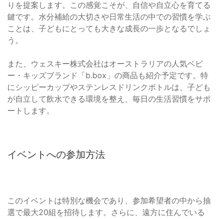
りを提案します。この感覚こそが、自信や自立心を育てる
鍵です。水分補給の大切さや日常生活の中での習慣を学ぶ
ことは、子どもにとっても大きな成長の一歩となるでしょ
う。
また、ウェスキー株式会社はオーストラリアの人気ベビ
ー・キッズブランド「b.box」の商品も紹介予定です。特
にシッピーカップやステンレスドリンクボトルは、子ども
が自立して飲水できる環境を整え、毎日の生活習慣をサポ
ートします。
イベントへの参加方法
このイベントは特別な機会であり、参加希望者の中から抽
選で最大20組を招待します。さらに、遠方に住んでいる