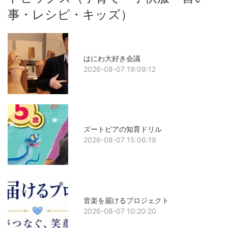
事・レシピ・キッズ）
はにわ大好き会議
2026-08-07 19:09:12
ズートピアの知育ドリル
2026-08-07 15:06:19
音楽を届けるプロジェクト
2026-08-07 10:20:20