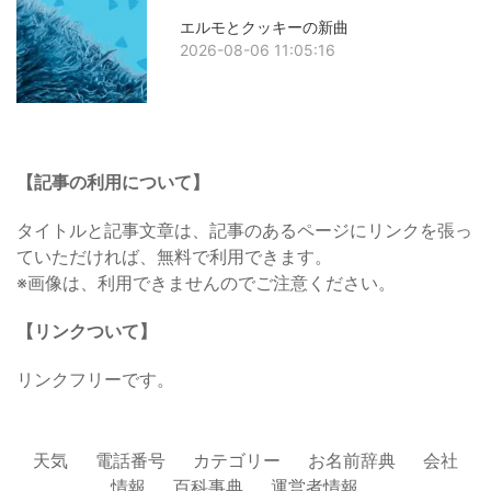
エルモとクッキーの新曲
2026-08-06 11:05:16
【記事の利用について】
タイトルと記事文章は、記事のあるページにリンクを張っ
ていただければ、無料で利用できます。
※画像は、利用できませんのでご注意ください。
【リンクついて】
リンクフリーです。
天気
電話番号
カテゴリー
お名前辞典
会社
情報
百科事典
運営者情報