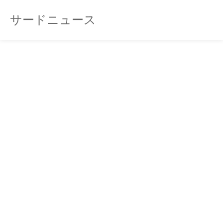
サードニュース