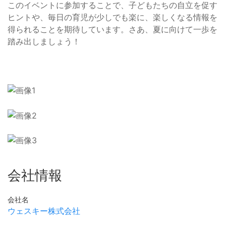
このイベントに参加することで、子どもたちの自立を促す
ヒントや、毎日の育児が少しでも楽に、楽しくなる情報を
得られることを期待しています。さあ、夏に向けて一歩を
踏み出しましょう！
会社情報
会社名
ウェスキー株式会社