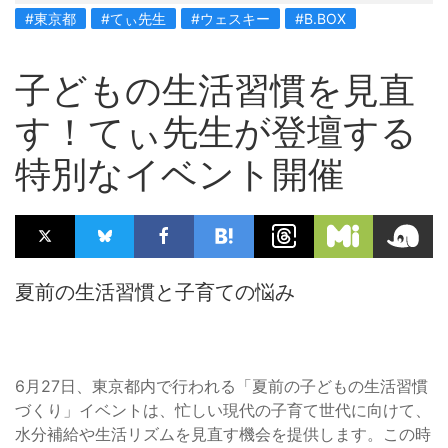
#東京都
#てぃ先生
#ウェスキー
#B.BOX
子どもの生活習慣を見直
す！てぃ先生が登壇する
特別なイベント開催
夏前の生活習慣と子育ての悩み
6月27日、東京都内で行われる「夏前の子どもの生活習慣
づくり」イベントは、忙しい現代の子育て世代に向けて、
水分補給や生活リズムを見直す機会を提供します。この時