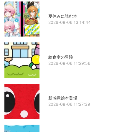
夏休みに読む本
2026-08-06 13:14:44
給食室の冒険
2026-08-06 11:29:56
新感覚絵本登場
2026-08-06 11:27:39