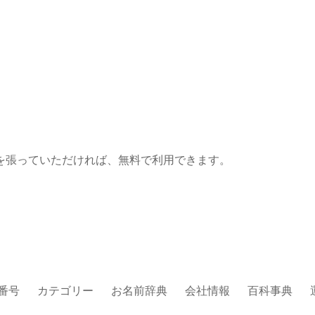
を張っていただければ、無料で利用できます。
番号
カテゴリー
お名前辞典
会社情報
百科事典