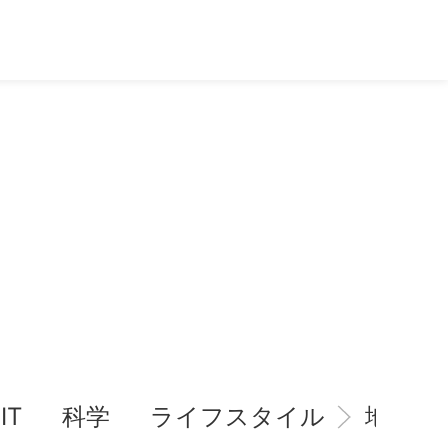
IT
科学
ライフスタイル
地域情