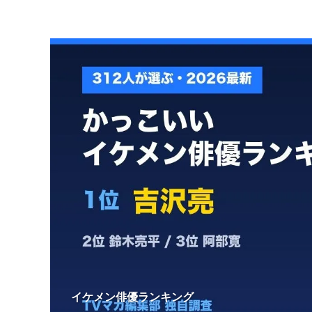
イケメン俳優ランキング