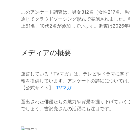
このアンケート調査は、男女312名（女性217名、
通じてクラウドソーシング形式で実施されました。年代別
上51名、10代2名が参加しています。調査は2026
メディアの概要
運営している「TVマガ」は、テレビやドラマに関
報を提供しています。アンケートの詳細については
【公式サイト】:
TVマガ
選出された俳優たちの魅力や背景を掘り下げていく
でしょう。吉沢亮さんの活躍にも注目です。