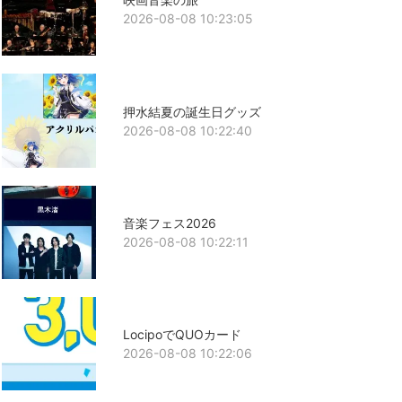
2026-08-08 10:23:05
押水結夏の誕生日グッズ
2026-08-08 10:22:40
音楽フェス2026
2026-08-08 10:22:11
LocipoでQUOカード
2026-08-08 10:22:06