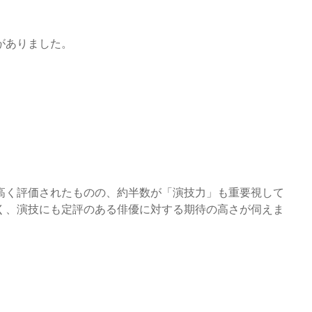
がありました。
高く評価されたものの、約半数が「演技力」も重要視して
く、演技にも定評のある俳優に対する期待の高さが伺えま