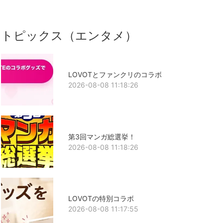
トピックス（エンタメ）
LOVOTとファンクリのコラボ
2026-08-08 11:18:26
第3回マンガ総選挙！
2026-08-08 11:18:26
LOVOTの特別コラボ
2026-08-08 11:17:55