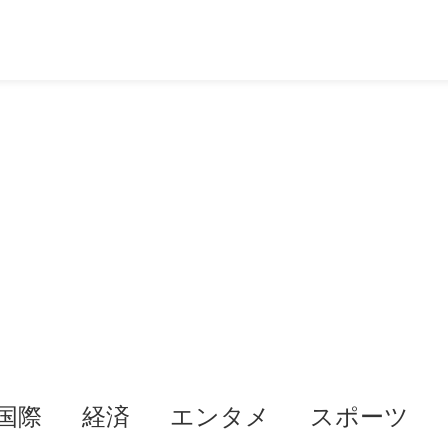
国際
経済
エンタメ
スポーツ