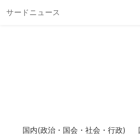
サードニュース
国内(政治・国会・社会・行政)