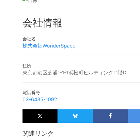
会社情報
会社名
株式会社WonderSpace
住所
東京都港区芝浦1-1-1浜松町ビルディング11階D
電話番号
03-6435-1092
関連リンク