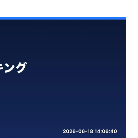
2026-06-18 14:06:40