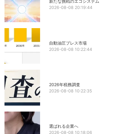
新たな挑戦のエコシステム
2026-08-08 20:19:44
自動油圧プレス市場
2026-08-08 10:22:44
2026年税務調査
2026-08-08 10:22:35
選ばれる企業へ
2026-08-08 10:18:06