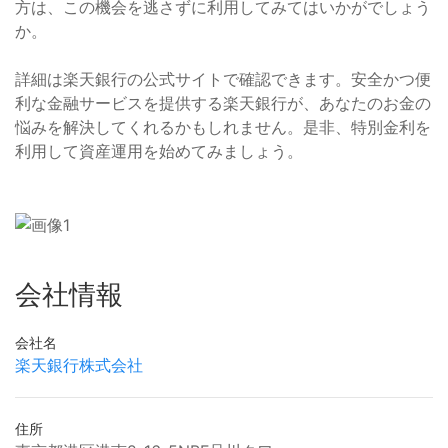
方は、この機会を逃さずに利用してみてはいかがでしょう
か。
詳細は楽天銀行の公式サイトで確認できます。安全かつ便
利な金融サービスを提供する楽天銀行が、あなたのお金の
悩みを解決してくれるかもしれません。是非、特別金利を
利用して資産運用を始めてみましょう。
会社情報
会社名
楽天銀行株式会社
住所