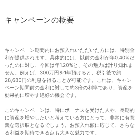
キャンペーンの概要
キャンペーン期間内にお預入れいただいた方には、特別金
利が提供されます。具体的には、以前の金利が年0.40%だ
ったのに対し、今回は年1.20%と、その魅力は計り知れま
せん。例えば、300万円を1年預けると、税引後で約
28,680円の利息を得ることが可能です。これは、キャン
ペーン期間前の金利に対して約3倍の利率であり、資産を
効果的に増やす絶好の機会です。
このキャンペーンは、特にボーナスを受けた人や、長期的
に資産を増やしたいと考えている方にとって、非常に有意
義な選択肢となるでしょう。お預入れ額に応じて、さらな
る利益を期待できる点も大きな魅力です。