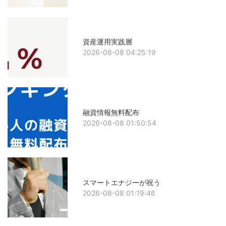
資産運用実践層
2026-08-08 04:25:19
融資情報無料配布
2026-08-08 01:50:54
スマートエナジーが祝う
2026-08-08 01:19:46