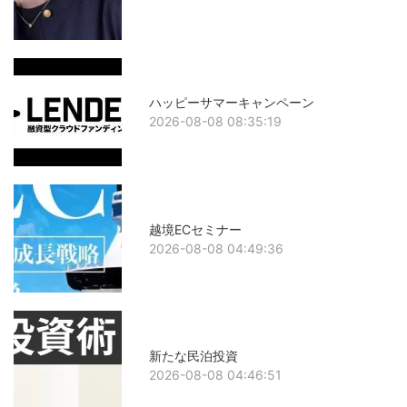
ハッピーサマーキャンペーン
2026-08-08 08:35:19
越境ECセミナー
2026-08-08 04:49:36
新たな民泊投資
2026-08-08 04:46:51