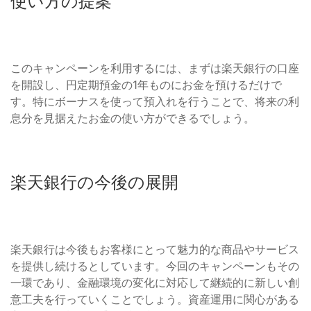
使い方の提案
このキャンペーンを利用するには、まずは楽天銀行の口座
を開設し、円定期預金の1年ものにお金を預けるだけで
す。特にボーナスを使って預入れを行うことで、将来の利
息分を見据えたお金の使い方ができるでしょう。
楽天銀行の今後の展開
楽天銀行は今後もお客様にとって魅力的な商品やサービス
を提供し続けるとしています。今回のキャンペーンもその
一環であり、金融環境の変化に対応して継続的に新しい創
意工夫を行っていくことでしょう。資産運用に関心がある