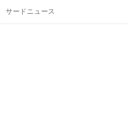
サードニュース