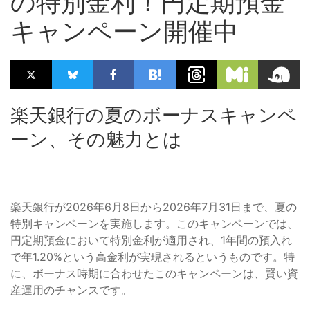
の特別金利！円定期預金
キャンペーン開催中
楽天銀行の夏のボーナスキャンペ
ーン、その魅力とは
楽天銀行が2026年6月8日から2026年7月31日まで、夏の
特別キャンペーンを実施します。このキャンペーンでは、
円定期預金において特別金利が適用され、1年間の預入れ
で年1.20%という高金利が実現されるというものです。特
に、ボーナス時期に合わせたこのキャンペーンは、賢い資
産運用のチャンスです。