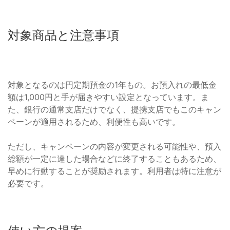
対象商品と注意事項
対象となるのは円定期預金の1年もの。お預入れの最低金
額は1,000円と手が届きやすい設定となっています。ま
た、銀行の通常支店だけでなく、提携支店でもこのキャン
ペーンが適用されるため、利便性も高いです。
ただし、キャンペーンの内容が変更される可能性や、預入
総額が一定に達した場合などに終了することもあるため、
早めに行動することが奨励されます。利用者は特に注意が
必要です。