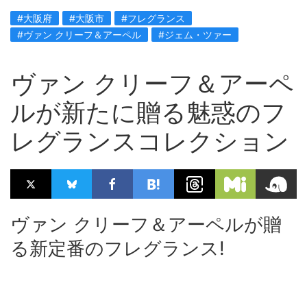
#大阪府
#大阪市
#フレグランス
#ヴァン クリーフ＆アーペル
#ジェム・ツァー
ヴァン クリーフ＆アーペ
ルが新たに贈る魅惑のフ
レグランスコレクション
ヴァン クリーフ＆アーペルが贈
る新定番のフレグランス!