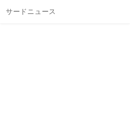
サードニュース