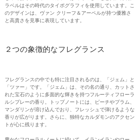
ラベルはその時代のタイポグラフィを使用しています。こ
のデザインは、ヴァン クリーフ＆アーペルが持つ優雅さ
と高貴さを見事に表現しています。
２つの象徴的なフレグランス
フレグランスの中でも特に注目されるのは、「ジェム」と
「ツァー」です。「ジェム」は、その名の通り、カットさ
れた宝石のように多面的な輝きを持つフルーティフローラ
ルシプレーの香り。トップノートには、ピーチやプラム、
マンダリンが溶け込んでおり、フレッシュで弾けるような
香りが広がります。さらに、独特なカルダモンのアクセン
トが心に残ります。
豊かなフローラルノートに続いて、イランイランやロー