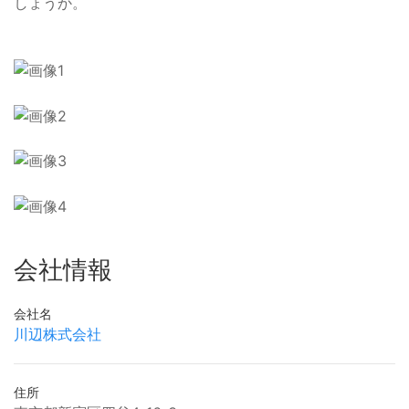
しょうか。
会社情報
会社名
川辺株式会社
住所