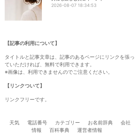
2026-08-07 18:34:53
【記事の利用について】
タイトルと記事文章は、記事のあるページにリンクを張っ
ていただければ、無料で利用できます。
※画像は、利用できませんのでご注意ください。
【リンクついて】
リンクフリーです。
天気
電話番号
カテゴリー
お名前辞典
会社
情報
百科事典
運営者情報