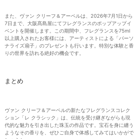
また、ヴァン クリーフ＆アーペルは、2026年7月1日から
7日まで、大阪髙島屋にてフレグランスのポップアップイ
ベントを開催します。この期間中、フレグランスを75ml
以上購入されたお客様には、アーティストによる「パーソ
ナライズ扇子」のプレゼントも行います。特別な体験と香
りの世界を訪れる絶好の機会です。
まとめ
ヴァン クリーフ＆アーペルの新たなフレグランスコレク
ション「レ クラシック」は、伝統を受け継ぎながらも現
代的な魅力を引き出した珠玉の作品です。宝石を身に纏う
ようなその香りを、ぜひご自身で体感してみてはいかがで