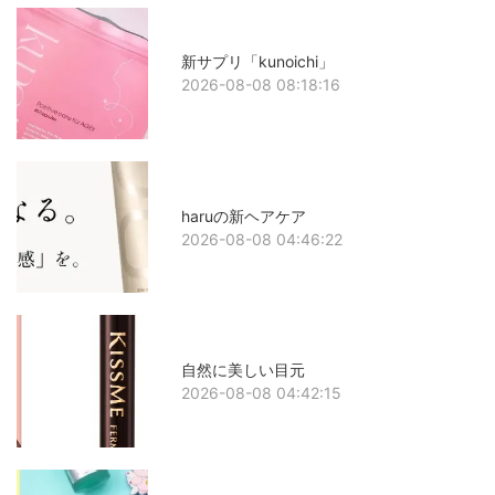
新サプリ「kunoichi」
2026-08-08 08:18:16
haruの新ヘアケア
2026-08-08 04:46:22
自然に美しい目元
2026-08-08 04:42:15