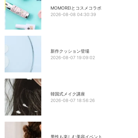
MOMOREIとコスメコラボ
2026-08-08 04:30:39
新作クッション登場
2026-08-07 19:09:02
韓国式メイク講座
2026-08-07 18:56:26
男性も楽しむ美容イベント