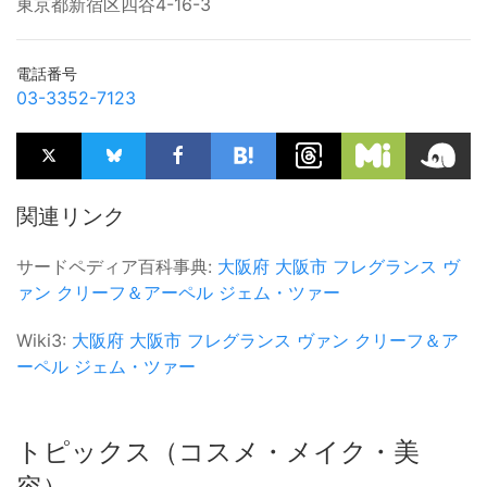
東京都新宿区四谷4-16-3
電話番号
03-3352-7123
関連リンク
サードペディア百科事典:
大阪府
大阪市
フレグランス
ヴ
ァン クリーフ＆アーペル
ジェム・ツァー
Wiki3:
大阪府
大阪市
フレグランス
ヴァン クリーフ＆ア
ーペル
ジェム・ツァー
トピックス（コスメ・メイク・美