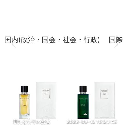
国内(政治・国会・社会・行政)
国際
新たな香りの提案
2026-06-12 10:24:45