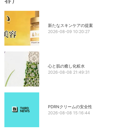
容）
新たなスキンケアの提案
2026-08-09 10:20:27
心と肌の癒し化粧水
2026-08-08 21:49:31
PDRNクリームの安全性
2026-08-08 15:16:44