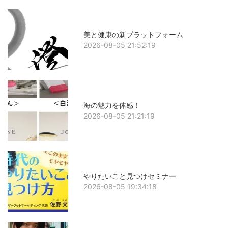
美と健康の新プラットフォーム
2026-08-05 21:52:19
海の魅力を体感！
2026-08-05 21:21:19
やりたいこと見つけセミナー
2026-08-05 19:34:18