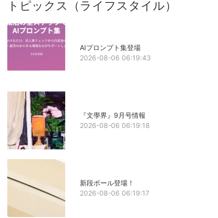
トピックス（ライフスタイル）
AIプロンプト集登場
2026-08-06 06:19:43
『文學界』9月号情報
2026-08-06 06:19:18
新段ボール登場！
2026-08-06 06:19:17