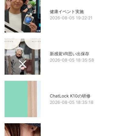
健康イベント実施
2026-08-05 19:22:21
新感覚VR思い出保存
2026-08-05 18:35:58
ChatLock K10の研修
2026-08-05 18:35:18