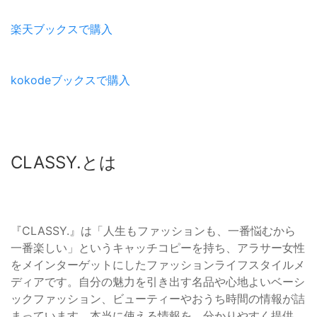
楽天ブックスで購入
kokodeブックスで購入
CLASSY.とは
『CLASSY.』は「人生もファッションも、一番悩むから
一番楽しい」というキャッチコピーを持ち、アラサー女性
をメインターゲットにしたファッションライフスタイルメ
ディアです。自分の魅力を引き出す名品や心地よいベーシ
ックファッション、ビューティーやおうち時間の情報が詰
まっています。本当に使える情報を、分かりやすく提供