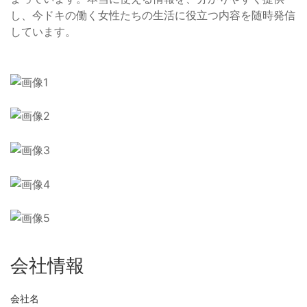
し、今ドキの働く女性たちの生活に役立つ内容を随時発信
しています。
会社情報
会社名