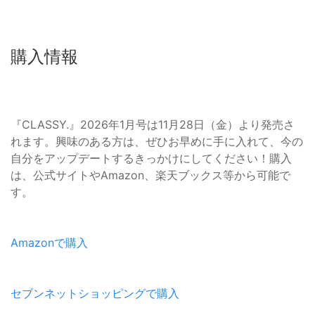
購入情報
『CLASSY.』2026年1月号は11月28日（金）より発売さ
れます。興味のある方は、ぜひお早めに手に入れて、今の
自分をアップデートするきっかけにしてください！購入
は、公式サイトやAmazon、楽天ブックス等から可能で
す。
Amazonで購入
セブンネットショッピングで購入