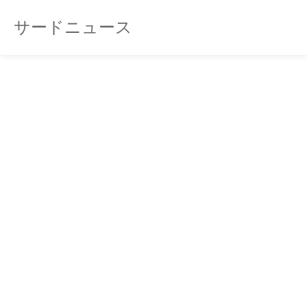
サードニュース