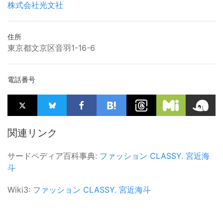
株式会社光文社
住所
東京都文京区音羽1-16-6
電話番号
関連リンク
サードペディア百科事典:
ファッション
CLASSY.
宮近海
斗
Wiki3:
ファッション
CLASSY.
宮近海斗