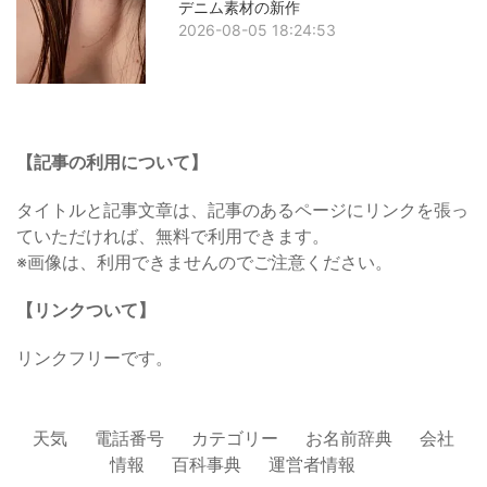
デニム素材の新作
2026-08-05 18:24:53
【記事の利用について】
タイトルと記事文章は、記事のあるページにリンクを張っ
ていただければ、無料で利用できます。
※画像は、利用できませんのでご注意ください。
【リンクついて】
リンクフリーです。
天気
電話番号
カテゴリー
お名前辞典
会社
情報
百科事典
運営者情報