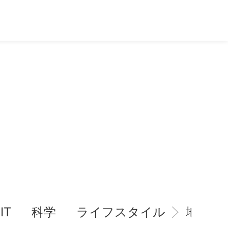
IT
科学
ライフスタイル
地域情