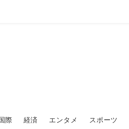
国際
経済
エンタメ
スポーツ