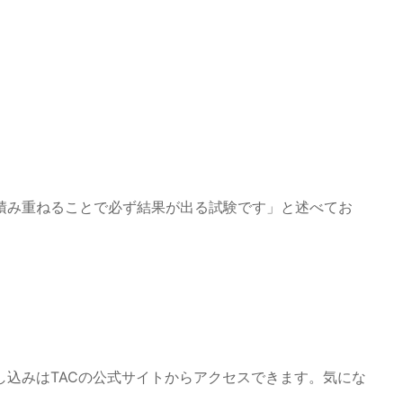
積み重ねることで必ず結果が出る試験です」と述べてお
込みはTACの公式サイトからアクセスできます。気にな