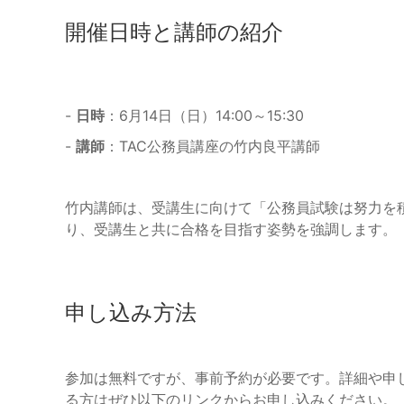
開催日時と講師の紹介
-
日時
：6月14日（日）14:00～15:30
-
講師
：TAC公務員講座の竹内良平講師
竹内講師は、受講生に向けて「公務員試験は努力を
り、受講生と共に合格を目指す姿勢を強調します。
申し込み方法
参加は無料ですが、事前予約が必要です。詳細や申し
る方はぜひ以下のリンクからお申し込みください。