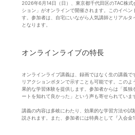
2026年6月14日（日）、東京都千代田区のTAC
ション」がオンラインで開催されます。このイベン
す。参加者は、自宅にいながら人気講師とリアルタ
となります。
オンラインライブの特長
オンラインライブ講義は、録画ではなく生の講義で
リアクションボタンで示すことも可能です。このよ
果的な学習体験を提供します。参加者からは「孤独
ートを知れて良かった」という声も寄せられていま
講義の内容は多岐にわたり、効果的な学習方法や試験
説されます。また、参加者には特典として『入会金