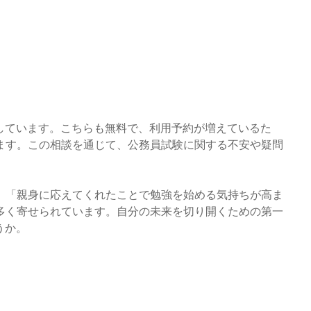
しています。こちらも無料で、利用予約が増えているた
ます。この相談を通じて、公務員試験に関する不安や疑問
」「親身に応えてくれたことで勉強を始める気持ちが高ま
多く寄せられています。自分の未来を切り開くための第一
うか。