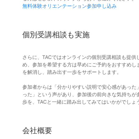
無料体験オリエンテーション参加申し込み
個別受講相談も実施
さらに、TACではオンラインの個別受講相談も提供
め、参加を希望する方は早めにご予約をおすすめし
を解消し、踏み出す一歩をサポートします。
参加者からは「分かりやすい説明で安心感があった
った」という声があり、参加後の前向きな気持ちが
歩を、TACと一緒に踏み出してみてはいかがでしょ
会社概要