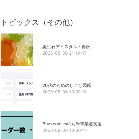
トピックス（その他）
誕生石アイスタルト再販
2026-08-06 21:19:47
20代のためのしごと図鑑
2026-08-06 19:20:19
Buzznomicsのお米事業者支援
2026-08-06 18:36:47