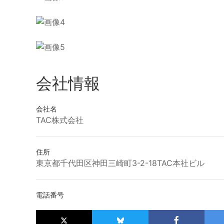
会社情報
会社名
TAC株式会社
住所
東京都千代田区神田三崎町3-2-18TAC本社ビル
電話番号