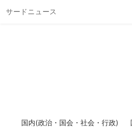
サードニュース
国内(政治・国会・社会・行政)