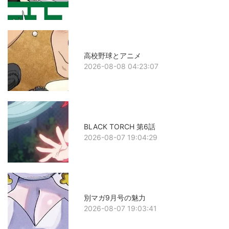
高校野球とアニメ
2026-08-08 04:23:07
BLACK TORCH 第6話
2026-08-07 19:04:29
別マガ9月号の魅力
2026-08-07 19:03:41