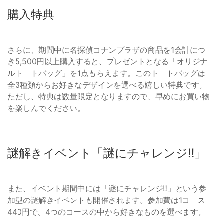
購入特典
さらに、期間中に名探偵コナンプラザの商品を1会計につ
き5,500円以上購入すると、プレゼントとなる「オリジナ
ルトートバッグ」を1点もらえます。このトートバッグは
全3種類からお好きなデザインを選べる嬉しい特典です。
ただし、特典は数量限定となりますので、早めにお買い物
を楽しんでください。
謎解きイベント「謎にチャレンジ‼」
また、イベント期間中には「謎にチャレンジ‼」という参
加型の謎解きイベントも開催されます。参加費は1コース
440円で、4つのコースの中から好きなものを選べます。