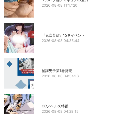
2026-08-08 11:17:20
『鬼畜英雄』15巻イベント
2026-08-08 04:35:44
補講男子第1巻発売
2026-08-08 04:34:18
GCノベルズ特番
2026-08-08 04:28:15