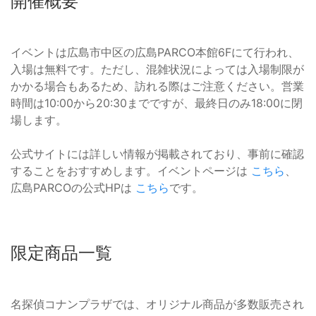
開催概要
イベントは広島市中区の広島PARCO本館6Fにて行われ、
入場は無料です。ただし、混雑状況によっては入場制限が
かかる場合もあるため、訪れる際はご注意ください。営業
時間は10:00から20:30までですが、最終日のみ18:00に閉
場します。
公式サイトには詳しい情報が掲載されており、事前に確認
することをおすすめします。イベントページは
こちら
、
広島PARCOの公式HPは
こちら
です。
限定商品一覧
名探偵コナンプラザでは、オリジナル商品が多数販売され