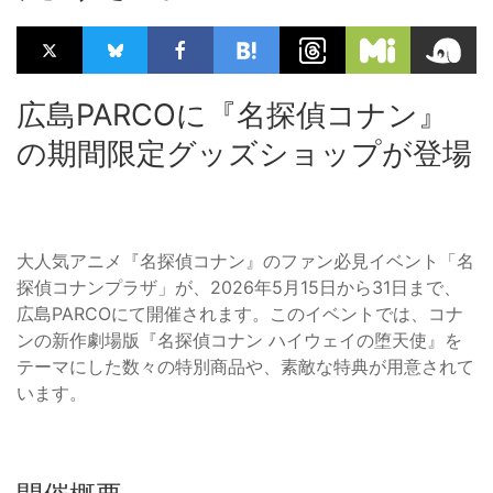
広島PARCOに『名探偵コナン』
の期間限定グッズショップが登場
大人気アニメ『名探偵コナン』のファン必見イベント「名
探偵コナンプラザ」が、2026年5月15日から31日まで、
広島PARCOにて開催されます。このイベントでは、コナ
ンの新作劇場版『名探偵コナン ハイウェイの堕天使』を
テーマにした数々の特別商品や、素敵な特典が用意されて
います。