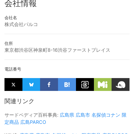
会社情報
会社名
株式会社パルコ
住所
東京都渋谷区神泉町8-16渋谷ファーストプレイス
電話番号
関連リンク
サードペディア百科事典:
広島県
広島市
名探偵コナン
限
定商品
広島PARCO