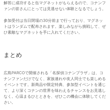
解答に成功すると缶マグネットがもらえるので、コナンフ
ァンの皆さんにとっては見逃せない体験となるでしょう。
参加受付は当日閉場の30分前まで行っており、マグネッ
トはランダムで配布されます。楽しみながら挑戦して、ぜ
ひ素敵なマグネットを手に入れてください。
まとめ
広島PARCOで開催される「名探偵コナンプラザ」は、コ
ナンファンだけでなく、家族連れや友人同士でも楽しめる
イベントです。新商品や限定特典、参加型イベントを通じ
て、より深くコナンの世界を味わえるチャンスをお見逃し
なく。心温まるひとときを、ぜひこの機会に体験してくだ
さい。