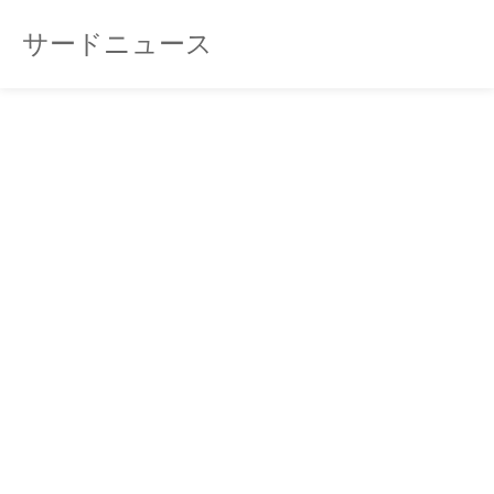
サードニュース