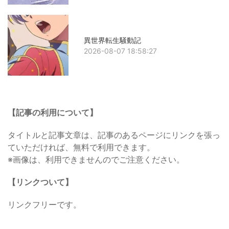
異世界転生騒動記
2026-08-07 18:58:27
【記事の利用について】
タイトルと記事文章は、記事のあるページにリンクを張っ
ていただければ、無料で利用できます。
※画像は、利用できませんのでご注意ください。
【リンクついて】
リンクフリーです。