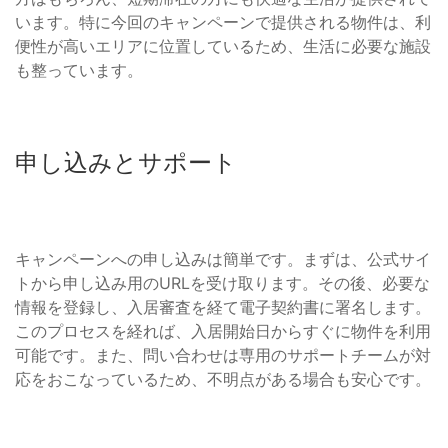
います。特に今回のキャンペーンで提供される物件は、利
便性が高いエリアに位置しているため、生活に必要な施設
も整っています。
申し込みとサポート
キャンペーンへの申し込みは簡単です。まずは、公式サイ
トから申し込み用のURLを受け取ります。その後、必要な
情報を登録し、入居審査を経て電子契約書に署名します。
このプロセスを経れば、入居開始日からすぐに物件を利用
可能です。また、問い合わせは専用のサポートチームが対
応をおこなっているため、不明点がある場合も安心です。