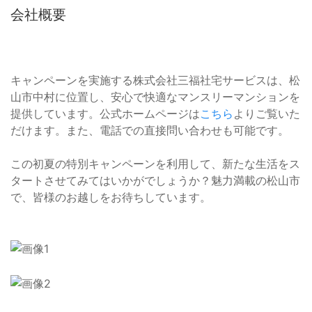
会社概要
キャンペーンを実施する株式会社三福社宅サービスは、松
山市中村に位置し、安心で快適なマンスリーマンションを
提供しています。公式ホームページは
こちら
よりご覧いた
だけます。また、電話での直接問い合わせも可能です。
この初夏の特別キャンペーンを利用して、新たな生活をス
タートさせてみてはいかがでしょうか？魅力満載の松山市
で、皆様のお越しをお待ちしています。