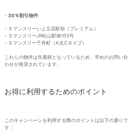
-
30％割引物件
- Ｓマンスリーいよ立花駅前（プレミアム）
- ＳマンスリーJR松山駅南103号
- Ｓマンスリー千舟町（A,B,Cタイプ）
これらの物件は先着順となっているため、早めのお問い合
わせが推奨されています。
お得に利用するためのポイント
このキャンペーンを利用する際のポイントは以下の通りで
す：