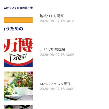
地域づくり講座
2026-08-07 17:10:12
こども万博2026
2026-08-07 17:10:06
ロハスフェスタ東京
2026-08-07 17:10:00