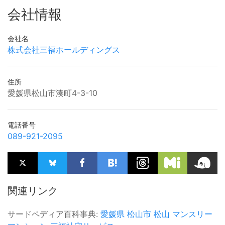
会社情報
会社名
株式会社三福ホールディングス
住所
愛媛県松山市湊町4-3-10
電話番号
089-921-2095
関連リンク
サードペディア百科事典:
愛媛県
松山市
松山
マンスリー