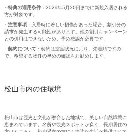
-
特典の適用条件
：2026年5月20日までに新規入居される
方が対象です。
-
注意事項
：入居時に著しい損傷があった場合、割引分の
請求が発生する可能性があります。他の割引キャンペーン
との併用はできないため、予め確認が必要です。
-
契約について
：契約は空室状況により、先着順ですの
で、希望する物件の早めの確認をお勧めします。
松山市内の住環境
松山市は歴史と文化が融合した地域で、美しい自然環境に
恵まれています。名所や観光スポットが多く、長期居住の
方はもちろん、短期滞在の方にも快適な生活が提供されて