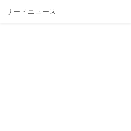
サードニュース