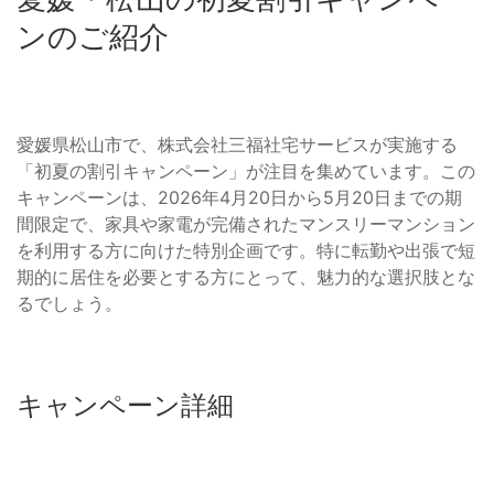
ンのご紹介
愛媛県松山市で、株式会社三福社宅サービスが実施する
「初夏の割引キャンペーン」が注目を集めています。この
キャンペーンは、2026年4月20日から5月20日までの期
間限定で、家具や家電が完備されたマンスリーマンション
を利用する方に向けた特別企画です。特に転勤や出張で短
期的に居住を必要とする方にとって、魅力的な選択肢とな
るでしょう。
キャンペーン詳細