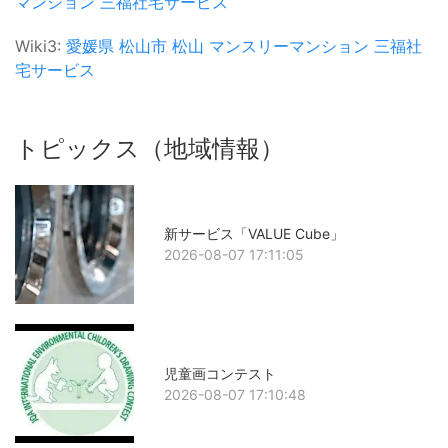
マンション
三福社宅サービス
Wiki3:
愛媛県
松山市
松山
マンスリーマンション
三福社
宅サービス
トピックス（地域情報）
新サービス「VALUE Cube」
2026-08-07 17:11:05
児童画コンテスト
2026-08-07 17:10:48