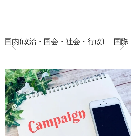
国内(政治・国会・社会・行政)
国際