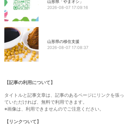
山形県「やまオシ」
2026-08-07 17:09:16
山形県の移住支援
2026-08-07 17:08:37
【記事の利用について】
タイトルと記事文章は、記事のあるページにリンクを張っ
ていただければ、無料で利用できます。
※画像は、利用できませんのでご注意ください。
【リンクついて】