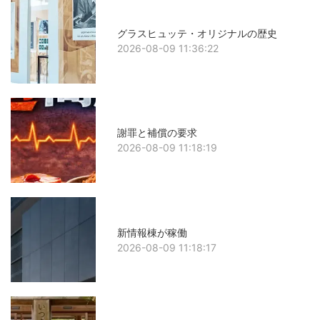
グラスヒュッテ・オリジナルの歴史
2026-08-09 11:36:22
謝罪と補償の要求
2026-08-09 11:18:19
新情報棟が稼働
2026-08-09 11:18:17