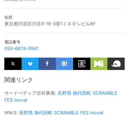
住所
東京都渋谷区渋谷3-16-3第1ミネギシビル8F
電話番号
050-6874-0941
関連リンク
サードペディア百科事典:
長野県
御代田町
SCRAMBLE
FES
movel
Wiki3:
長野県
御代田町
SCRAMBLE FES
movel