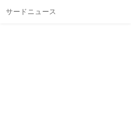
サードニュース