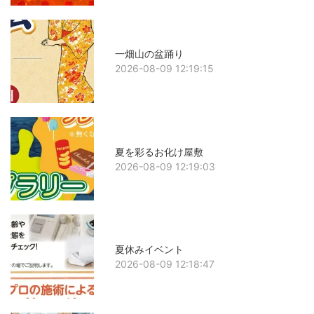
一畑山の盆踊り
2026-08-09 12:19:15
夏を彩るお化け屋敷
2026-08-09 12:19:03
夏休みイベント
2026-08-09 12:18:47