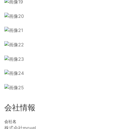
会社情報
会社名
株式会社movel