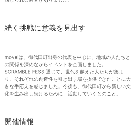
続く挑戦に意義を見出す
movelは、御代田町出身の代表を中心に、地域の人たちと
の関係を深めながらイベントを企画しました。
SCRAMBLE FESを通じて、世代を越えた人たちが集ま
り、それぞれの創造性を引き出す場を提供できたことに大
きな手応えを感じました。今後も、御代田町から新しい文
化を生み出し続けるために、活動していくとのこと。
開催情報