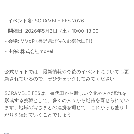
-
イベント名
: SCRAMBLE FES 2026
-
開催日
: 2026年5月2日（土）10:00-18:00
-
会場
: MMoP (長野県北佐久郡御代田町)
-
主催
: 株式会社movel
公式サイトでは、最新情報や今後のイベントについても更
新されているので、ぜひチェックしてみてください！
SCRAMBLE FESは、御代田から新しい文化や人の流れを
形成する挑戦として、多くの人々から期待を寄せられてい
ます。地域の皆さまとの連携を通じて、これからも盛り上
がりを続けていくことでしょう。