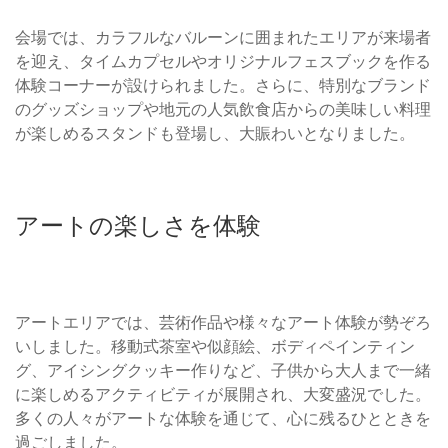
会場では、カラフルなバルーンに囲まれたエリアが来場者
を迎え、タイムカプセルやオリジナルフェスブックを作る
体験コーナーが設けられました。さらに、特別なブランド
のグッズショップや地元の人気飲食店からの美味しい料理
が楽しめるスタンドも登場し、大賑わいとなりました。
アートの楽しさを体験
アートエリアでは、芸術作品や様々なアート体験が勢ぞろ
いしました。移動式茶室や似顔絵、ボディペインティン
グ、アイシングクッキー作りなど、子供から大人まで一緒
に楽しめるアクティビティが展開され、大変盛況でした。
多くの人々がアートな体験を通じて、心に残るひとときを
過ごしました。