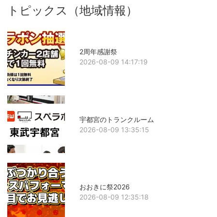
トピックス（地域情報）
2周年感謝祭
2026-08-09 14:17:19
宇都宮のトランクルーム
2026-08-09 13:35:15
おおきに祭2026
2026-08-09 12:35:18