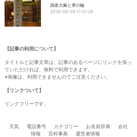
国産大麻と茅の輪
2026-08-09 11:01:26
【記事の利用について】
タイトルと記事文章は、記事のあるページにリンクを張っ
ていただければ、無料で利用できます。
※画像は、利用できませんのでご注意ください。
【リンクついて】
リンクフリーです。
天気
電話番号
カテゴリー
お名前辞典
会社
情報
百科事典
運営者情報