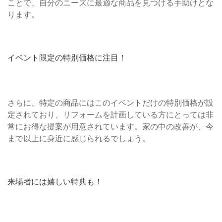
ことで、自分のニーズに最適な商品を見つける手助けとな
ります。
イベント限定の特別価格に注目！
さらに、特定の商品にはこのイベントだけの特別価格が設
定されており、リフォームを計画している方にとっては非
常にお得な提案が用意されています。家の中の改善が、今
まで以上に身近に感じられるでしょう。
来場者には嬉しい特典も！