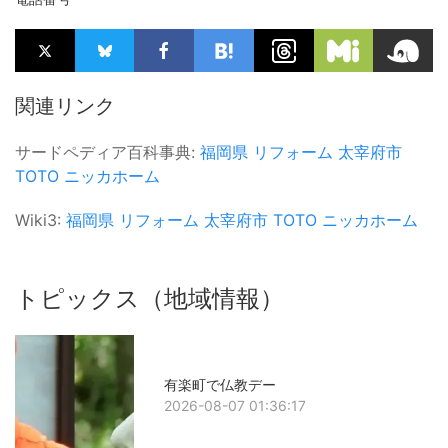
関連リンク
サードペディア百科事典:
福岡県
リフォーム
太宰府市
TOTO
ニッカホーム
Wiki3:
福岡県
リフォーム
太宰府市
TOTO
ニッカホーム
トピックス（地域情報）
有楽町で仏教デー
2026-08-07 01:36:17