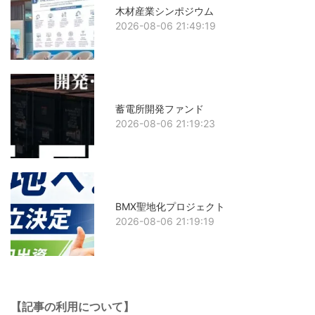
木材産業シンポジウム
2026-08-06 21:49:19
蓄電所開発ファンド
2026-08-06 21:19:23
BMX聖地化プロジェクト
2026-08-06 21:19:19
【記事の利用について】