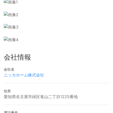
会社情報
会社名
ニッカホーム株式会社
住所
愛知県名古屋市緑区篭山二丁目1225番地
電話番号