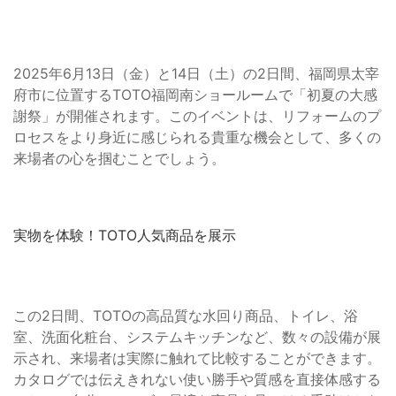
2025年6月13日（金）と14日（土）の2日間、福岡県太宰
府市に位置するTOTO福岡南ショールームで「初夏の大感
謝祭」が開催されます。このイベントは、リフォームのプ
ロセスをより身近に感じられる貴重な機会として、多くの
来場者の心を掴むことでしょう。
実物を体験！TOTO人気商品を展示
この2日間、TOTOの高品質な水回り商品、トイレ、浴
室、洗面化粧台、システムキッチンなど、数々の設備が展
示され、来場者は実際に触れて比較することができます。
カタログでは伝えきれない使い勝手や質感を直接体感する