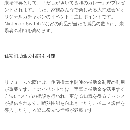
来場特典として、「だしがきいてる和のカレー」がプレゼ
ントされます。また、家族みんなで楽しめる大抽選会やオ
リジナルガチャポンのイベントも注目ポイントです。
Nintendo Switch 2などの商品が当たる賞品の数々は、来
場者の期待を高めます。
住宅補助金の相談も可能
リフォームの際には、住宅省エネ関連の補助金制度の利用
が重要です。このイベントでは、実際に補助金を活用する
方法についての相談も行われ、更なる知識を得るチャンス
が提供されます。断熱性能を向上させたり、省エネ設備を
導入したりする際に役立つ情報が満載です。