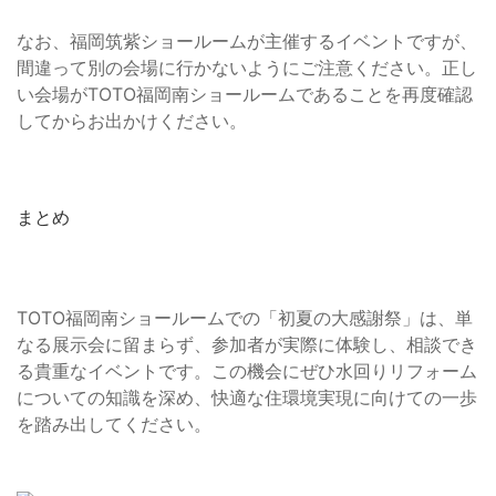
なお、福岡筑紫ショールームが主催するイベントですが、
間違って別の会場に行かないようにご注意ください。正し
い会場がTOTO福岡南ショールームであることを再度確認
してからお出かけください。
まとめ
TOTO福岡南ショールームでの「初夏の大感謝祭」は、単
なる展示会に留まらず、参加者が実際に体験し、相談でき
る貴重なイベントです。この機会にぜひ水回りリフォーム
についての知識を深め、快適な住環境実現に向けての一歩
を踏み出してください。