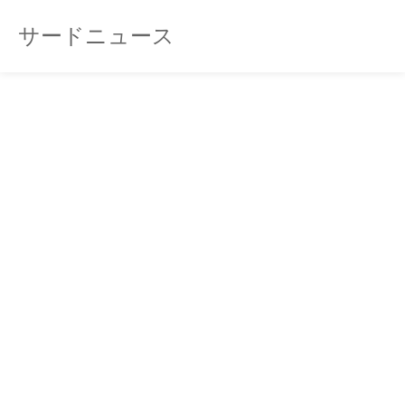
サードニュース