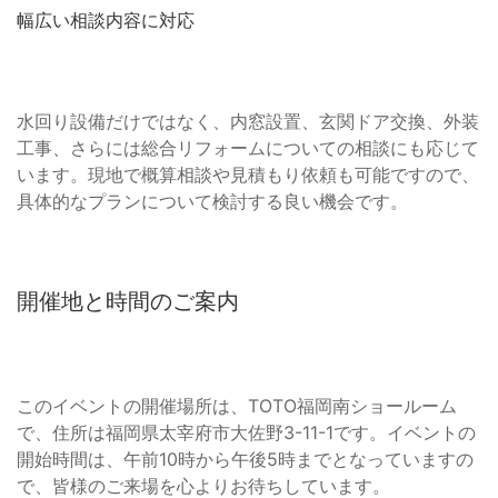
幅広い相談内容に対応
水回り設備だけではなく、内窓設置、玄関ドア交換、外装
工事、さらには総合リフォームについての相談にも応じて
います。現地で概算相談や見積もり依頼も可能ですので、
具体的なプランについて検討する良い機会です。
開催地と時間のご案内
このイベントの開催場所は、TOTO福岡南ショールーム
で、住所は福岡県太宰府市大佐野3-11-1です。イベントの
開始時間は、午前10時から午後5時までとなっていますの
で、皆様のご来場を心よりお待ちしています。