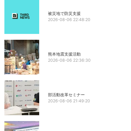
被災地で防災支援
2026-08-06 22:48:20
熊本地震支援活動
2026-08-06 22:36:30
部活動改革セミナー
2026-08-06 21:49:20