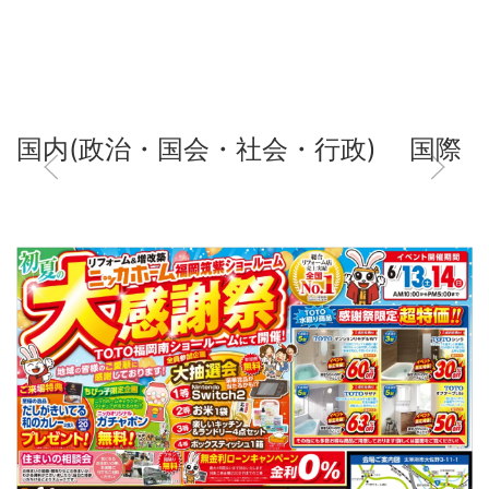
国内(政治・国会・社会・行政)
国際