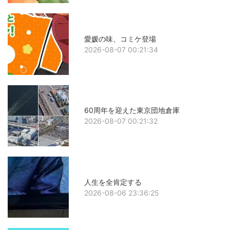
愛媛の味、コミケ登場
2026-08-07 00:21:34
60周年を迎えた東京団地倉庫
2026-08-07 00:21:32
人生を全肯定する
2026-08-06 23:36:25