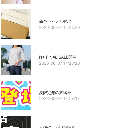
新色キャメル登場
2026-08-07 14:28:20
N+ FINAL SALE開催
2026-08-07 14:28:20
夏限定知の旅講座
2026-08-07 14:28:17
神保町・小説家講座