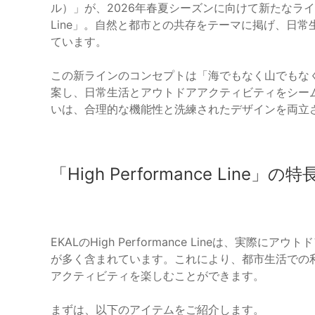
ル）」が、2026年春夏シーズンに向けて新たなラインを発
Line」。自然と都市との共存をテーマに掲げ、日
ています。
この新ラインのコンセプトは「海でもなく山でもな
案し、日常生活とアウトドアアクティビティをシー
いは、合理的な機能性と洗練されたデザインを両立
「High Performance Line」の特
EKALのHigh Performance Lineは、実
が多く含まれています。これにより、都市生活での
アクティビティを楽しむことができます。
まずは、以下のアイテムをご紹介します。