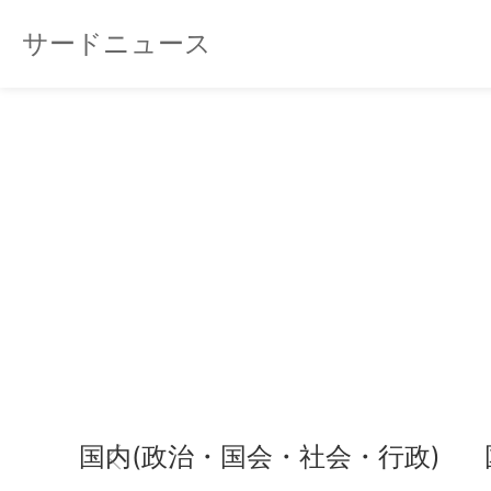
サードニュース
国内(政治・国会・社会・行政)