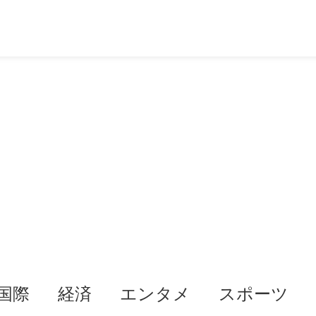
国際
経済
エンタメ
スポーツ