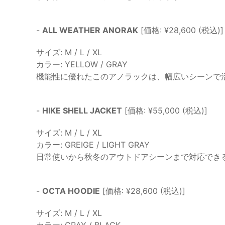
-
ALL WEATHER ANORAK
[価格: ¥28,600 (税込)]
サイズ: M / L / XL
カラー: YELLOW / GRAY
機能性に優れたこのアノラックは、幅広いシーンで
-
HIKE SHELL JACKET
[価格: ¥55,000 (税込)]
サイズ: M / L / XL
カラー: GREIGE / LIGHT GRAY
日常使いから秋冬のアウトドアシーンまで対応でき
-
OCTA HOODIE
[価格: ¥28,600 (税込)]
サイズ: M / L / XL