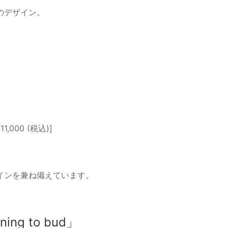
のデザイン。
11,000 (税込)]
インを兼ね備えています。
ing to bud」