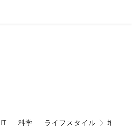
IT
科学
ライフスタイル
地域情