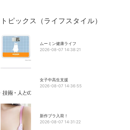
トピックス（ライフスタイル）
ムーミン健康ライフ
2026-08-07 14:38:21
女子中高生支援
2026-08-07 14:36:55
新作ブラ入荷！
2026-08-07 14:31:22