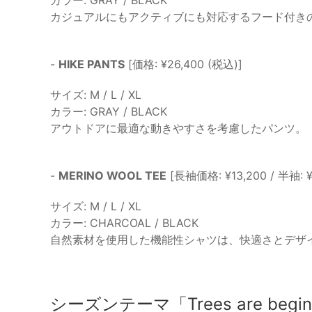
カラー: GRAY / BLACK
カジュアルにもアクティブにも対応するフード付き
-
HIKE PANTS
[価格: ¥26,400 (税込)]
サイズ: M / L / XL
カラー: GRAY / BLACK
アウトドアに最適な動きやすさを考慮したパンツ。
-
MERINO WOOL TEE
[長袖価格: ¥13,200 / 半袖: ¥
サイズ: M / L / XL
カラー: CHARCOAL / BLACK
自然素材を使用した機能性シャツは、快適さとデザ
シーズンテーマ「Trees are beginn