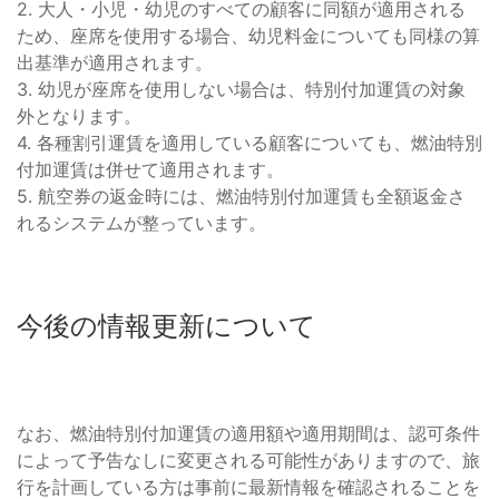
2. 大人・小児・幼児のすべての顧客に同額が適用される
ため、座席を使用する場合、幼児料金についても同様の算
出基準が適用されます。
3. 幼児が座席を使用しない場合は、特別付加運賃の対象
外となります。
4. 各種割引運賃を適用している顧客についても、燃油特別
付加運賃は併せて適用されます。
5. 航空券の返金時には、燃油特別付加運賃も全額返金さ
れるシステムが整っています。
今後の情報更新について
なお、燃油特別付加運賃の適用額や適用期間は、認可条件
によって予告なしに変更される可能性がありますので、旅
行を計画している方は事前に最新情報を確認されることを