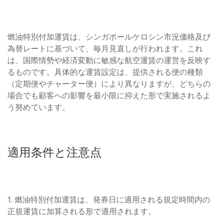
燃油特別付加運賃は、シンガポールケロシン市況価格及び
為替レートに基づいて、毎月見直しが行われます。これ
は、国際情勢や経済変動に敏感な航空運賃の運営を反映す
るものです。具体的な運賃設定は、提供される便の種類
（定期便やチャーター便）により異なりますが、どちらの
場合でも顧客への影響を最小限に抑えた形で実施されるよ
う努めています。
適用条件と注意点
1. 燃油特別付加運賃は、発券日に適用される規定時間内の
正規運賃に加算される形で適用されます。