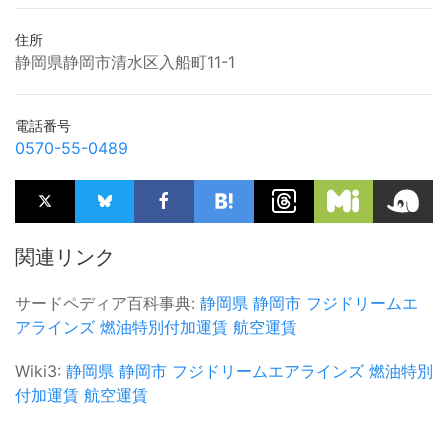
住所
静岡県静岡市清水区入船町11-1
電話番号
0570-55-0489
関連リンク
サードペディア百科事典:
静岡県
静岡市
フジドリームエ
アラインズ
燃油特別付加運賃
航空運賃
Wiki3:
静岡県
静岡市
フジドリームエアラインズ
燃油特別
付加運賃
航空運賃