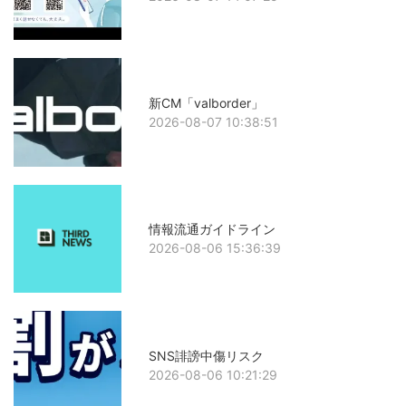
新CM「valborder」
2026-08-07 10:38:51
情報流通ガイドライン
2026-08-06 15:36:39
SNS誹謗中傷リスク
2026-08-06 10:21:29