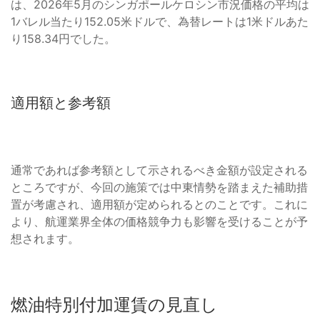
は、2026年5月のシンガポールケロシン市況価格の平均は
1バレル当たり152.05米ドルで、為替レートは1米ドルあた
り158.34円でした。
適用額と参考額
通常であれば参考額として示されるべき金額が設定される
ところですが、今回の施策では中東情勢を踏まえた補助措
置が考慮され、適用額が定められるとのことです。これに
より、航運業界全体の価格競争力も影響を受けることが予
想されます。
燃油特別付加運賃の見直し