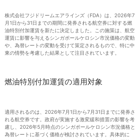
株式会社フジドリームエアラインズ（FDA）は、2026年7
月1日から31日までの期間に発券される航空券に対する燃
油特別付加運賃を新たに決定しました。この施策は、航空
運賃に影響を与えるシンガポールケロシン市況価格の変動
や、為替レートの変動を受けて策定されるもので、特に中
東の情勢を考慮した結果として注目されています。
燃油特別付加運賃の適用対象
適用されるのは、2026年7月1日から7月31日までに発券さ
れる航空券です。政府が実施する激変緩和措置の影響を考
慮し、2026年5月時点のシンガポールケロシン市況価格と
為替レートに基づく価格が検討されています。具体的に