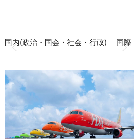
国内(政治・国会・社会・行政)
国際