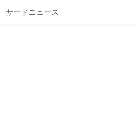
サードニュース