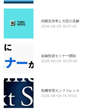
内閣支持率と大臣の見解
2026-08-05 18:01:42
金融投資セミナー開始
2026-08-05 16:20:00
危機管理カンファレンス
2026-08-04 15:19:02