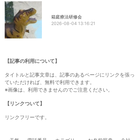
箱庭療法研修会
2026-08-04 13:16:21
【記事の利用について】
タイトルと記事文章は、記事のあるページにリンクを張っ
ていただければ、無料で利用できます。
※画像は、利用できませんのでご注意ください。
【リンクついて】
リンクフリーです。