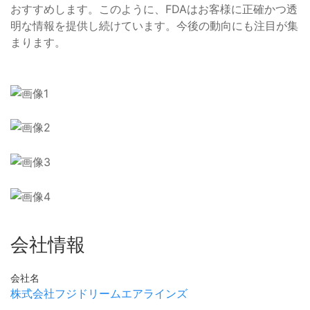
おすすめします。このように、FDAはお客様に正確かつ透
明な情報を提供し続けています。今後の動向にも注目が集
まります。
会社情報
会社名
株式会社フジドリームエアラインズ