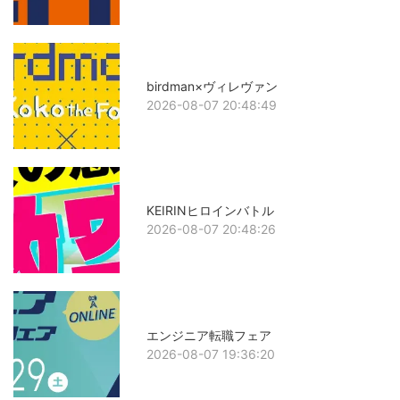
birdman×ヴィレヴァン
2026-08-07 20:48:49
KEIRINヒロインバトル
2026-08-07 20:48:26
エンジニア転職フェア
2026-08-07 19:36:20