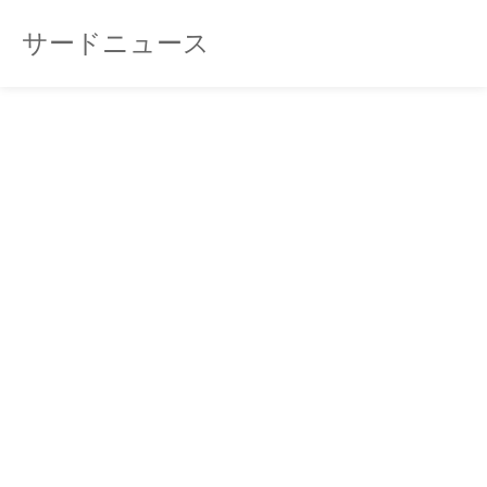
サードニュース