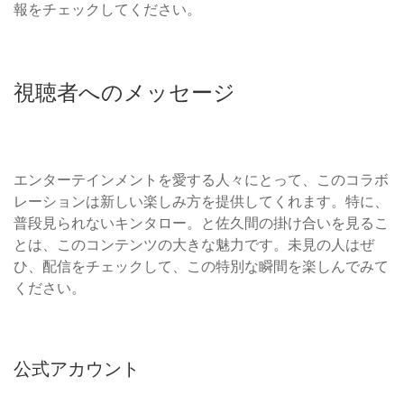
報をチェックしてください。
視聴者へのメッセージ
エンターテインメントを愛する人々にとって、このコラボ
レーションは新しい楽しみ方を提供してくれます。特に、
普段見られないキンタロー。と佐久間の掛け合いを見るこ
とは、このコンテンツの大きな魅力です。未見の人はぜ
ひ、配信をチェックして、この特別な瞬間を楽しんでみて
ください。
公式アカウント