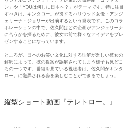
ン」や「YOUは何しに日本へ？」がテーマです。特に注目
すべきは、キンタロー。が扮するハリウッド女優・アンジ
ェリーナ・ジョリーが出演するという発表です。このコラ
ボレーションの中で、佐久間はどの企画がアンジェリーナ
に合うかを探るために、彼女の前で様々なアイデアをプレ
ゼンすることになっています。
ところが、日本のお笑い文化に対する理解が乏しい彼女の
解釈によって、彼の提案が誤解されてしまう様子も見どこ
ろの一つです。番組を見ている視聴者は、佐久間がキンタ
ロー。に翻弄される姿を楽しむことができるでしょう。
縦型ショート動画『テレトロー。』