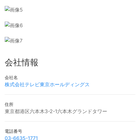
会社情報
会社名
株式会社テレビ東京ホールディングス
住所
東京都港区六本木3-2-1六本木グランドタワー
電話番号
03-6635-1771