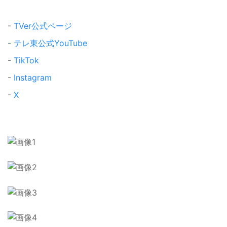
-
TVer公式ページ
-
テレ東公式YouTube
-
TikTok
-
Instagram
-
X