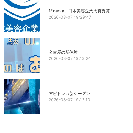
Minerva、日本美容企業大賞受賞
2026-08-07 19:29:47
名古屋の新体験！
2026-08-07 19:13:24
アビトレカ新シーズン
2026-08-07 19:12:10