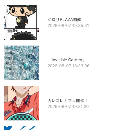
ジロリPLAZA開催
2026-08-07 19:35:41
「Invisible Garden」
2026-08-07 19:33:06
カレコレカフェ開催！
2026-08-07 19:31:20