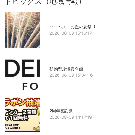
トピックス（地域情報）
ハーベストの丘の夏祭り
2026-08-09 15:16:17
移動型原爆資料館
2026-08-09 15:04:16
2周年感謝祭
2026-08-09 14:17:19