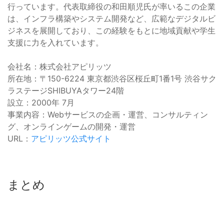
行っています。代表取締役の和田順児氏が率いるこの企業
は、インフラ構築やシステム開発など、広範なデジタルビ
ジネスを展開しており、この経験をもとに地域貢献や学生
支援に力を入れています。
会社名：株式会社アピリッツ
所在地：〒150-6224 東京都渋谷区桜丘町1番1号 渋谷サク
ラステージSHIBUYAタワー24階
設立：2000年 7月
事業内容：Webサービスの企画・運営、コンサルティン
グ、オンラインゲームの開発・運営
URL：
アピリッツ公式サイト
まとめ