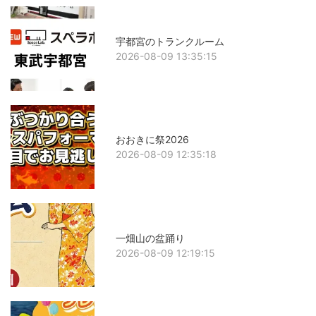
宇都宮のトランクルーム
2026-08-09 13:35:15
おおきに祭2026
2026-08-09 12:35:18
一畑山の盆踊り
2026-08-09 12:19:15