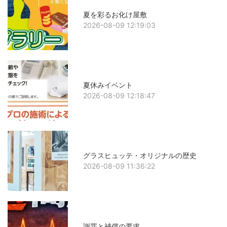
夏を彩るお化け屋敷
2026-08-09 12:19:03
夏休みイベント
2026-08-09 12:18:47
グラスヒュッテ・オリジナルの歴史
2026-08-09 11:36:22
謝罪と補償の要求