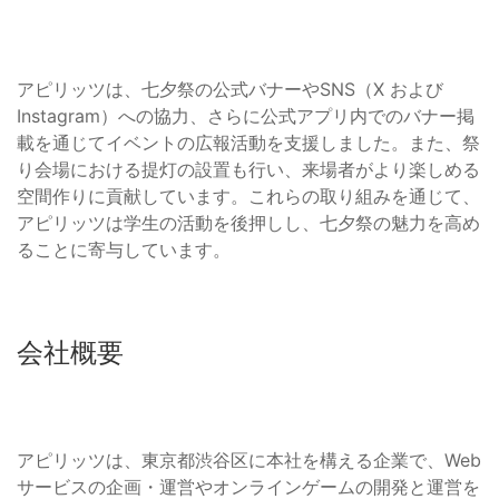
アピリッツは、七夕祭の公式バナーやSNS（X および
Instagram）への協力、さらに公式アプリ内でのバナー掲
載を通じてイベントの広報活動を支援しました。また、祭
り会場における提灯の設置も行い、来場者がより楽しめる
空間作りに貢献しています。これらの取り組みを通じて、
アピリッツは学生の活動を後押しし、七夕祭の魅力を高め
ることに寄与しています。
会社概要
アピリッツは、東京都渋谷区に本社を構える企業で、Web
サービスの企画・運営やオンラインゲームの開発と運営を