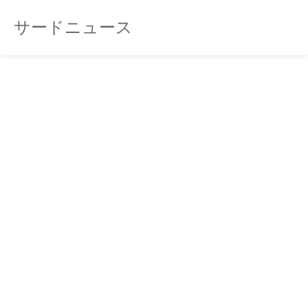
サードニュース