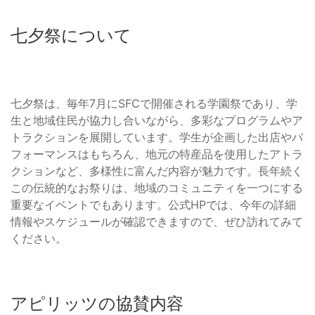
七夕祭について
七夕祭は、毎年7月にSFCで開催される学園祭であり、学
生と地域住民が協力し合いながら、多彩なプログラムやア
トラクションを展開しています。学生が企画した出店やパ
フォーマンスはもちろん、地元の特産品を使用したアトラ
クションなど、多様性に富んだ内容が魅力です。長年続く
この伝統的なお祭りは、地域のコミュニティを一つにする
重要なイベントでもあります。公式HPでは、今年の詳細
情報やスケジュールが確認できますので、ぜひ訪れてみて
ください。
アピリッツの協賛内容