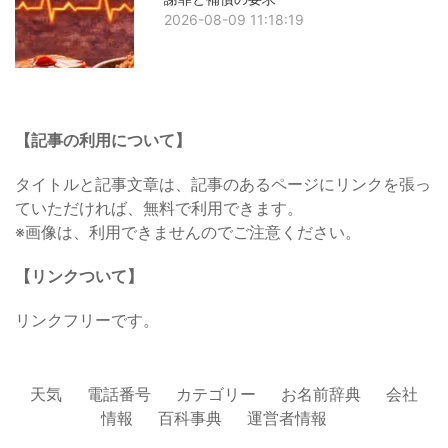
2026-08-09 11:18:19
【記事の利用について】
タイトルと記事文章は、記事のあるページにリンクを張っ
ていただければ、無料で利用できます。
※画像は、利用できませんのでご注意ください。
【リンクついて】
リンクフリーです。
天気
電話番号
カテゴリー
お名前辞典
会社
情報
百科事典
運営者情報