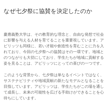
なぜ七夕祭に協賛を決定したのか
慶應義塾大学は、その教育的な理念と、自由な発想で社会
に影響を与える人材を育てることを重要視しています。ア
ピリッツも同様に、若い才能や創造性を育むことに力を入
れており、今回の七夕祭への協賛はその一環です。地域と
のつながりも大切にしており、学生たちが地域に貢献する
姿を見ることは、アピリッツにとっての喜びの一つです。
このような背景から、七夕祭は単なるイベントではなく、
サステナビリティや地域貢献の新たなモデルとなることを
目指しています。アピリッツは、学生たちがこの場を通し
て成長し、未来の可能性を広げる手助けができることを心
待ちにしています。