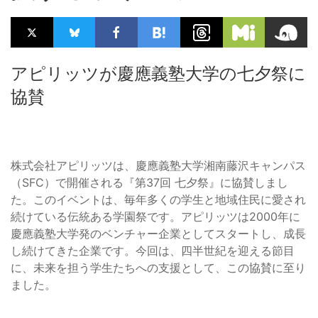
アピリッツが慶應義塾大学の七夕祭に
協賛
株式会社アピリッツは、慶應義塾大学湘南藤沢キャンパス
（SFC）で開催される『第37回 七夕祭』に協賛しまし
た。このイベントは、毎年多くの学生と地域住民に愛され
続けている伝統ある学園祭です。アピリッツは2000年に
慶應義塾大学発のベンチャー企業としてスタートし、成長
し続けてきた企業です。今回は、四半世紀を迎える節目
に、未来を担う学生たちへの支援として、この協賛に至り
ました。