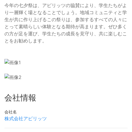
今年の七夕祭は、アピリッツの協賛により、学生たちがよ
り一層輝く場となることでしょう。地域コミュニティと学
生が共に作り上げるこの祭りは、参加するすべての人々に
とって素晴らしい体験となる期待が高まります。ぜひ多く
の方が足を運び、学生たちの成長を見守り、共に楽しむこ
とをお勧めします。
会社情報
会社名
株式会社アピリッツ