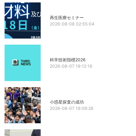
再生医療セミナー
2026-08-08 02:55:04
科学技術指標2026
2026-08-07 19:12:19
小惑星探査の成功
2026-08-07 19:09:26