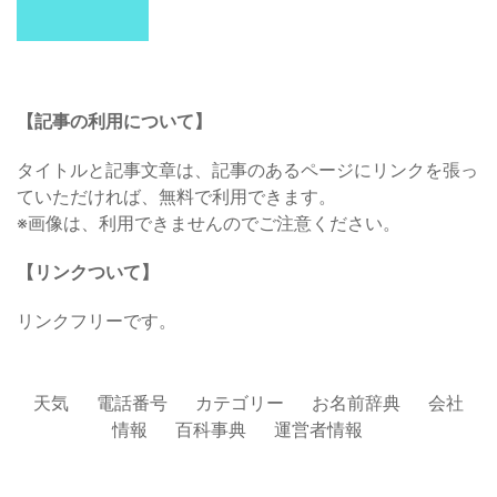
【記事の利用について】
タイトルと記事文章は、記事のあるページにリンクを張っ
ていただければ、無料で利用できます。
※画像は、利用できませんのでご注意ください。
【リンクついて】
リンクフリーです。
天気
電話番号
カテゴリー
お名前辞典
会社
情報
百科事典
運営者情報