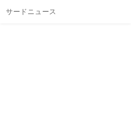
サードニュース