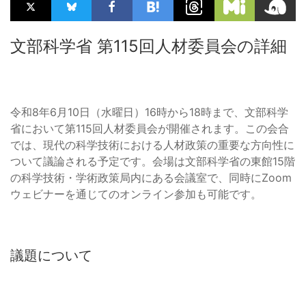
文部科学省 第115回人材委員会の詳細
令和8年6月10日（水曜日）16時から18時まで、文部科学
省において第115回人材委員会が開催されます。この会合
では、現代の科学技術における人材政策の重要な方向性に
ついて議論される予定です。会場は文部科学省の東館15階
の科学技術・学術政策局内にある会議室で、同時にZoom
ウェビナーを通じてのオンライン参加も可能です。
議題について