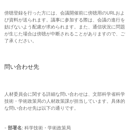
傍聴登録を行った方には、会議開催前に傍聴用のURLおよ
び資料が送られます。議事に参加する際は、会議の進行を
妨げないよう配慮が求められます。また、通信状況に問題
が生じた場合は傍聴が中断されることがありますので、ご
了承ください。
問い合わせ先
人材委員会に関する詳細な問い合わせは、文部科学省科学
技術・学術政策局の人材政策課が担当しています。具体的
な問い合わせ先は以下の通りです。
-
部署名
: 科学技術・学術政策局