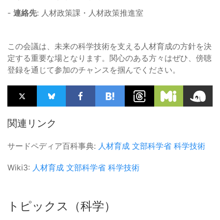
-
連絡先
: 人材政策課・人材政策推進室
この会議は、未来の科学技術を支える人材育成の方針を決
定する重要な場となります。関心のある方々はぜひ、傍聴
登録を通じて参加のチャンスを掴んでください。
関連リンク
サードペディア百科事典:
人材育成
文部科学省
科学技術
Wiki3:
人材育成
文部科学省
科学技術
トピックス（科学）