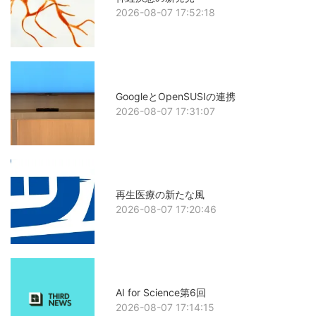
2026-08-07 17:52:18
GoogleとOpenSUSIの連携
2026-08-07 17:31:07
再生医療の新たな風
2026-08-07 17:20:46
AI for Science第6回
2026-08-07 17:14:15