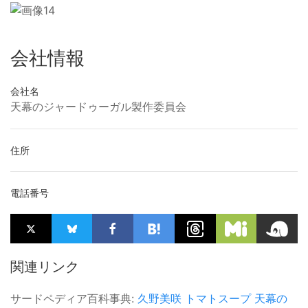
会社情報
会社名
天幕のジャードゥーガル製作委員会
住所
電話番号
関連リンク
サードペディア百科事典:
久野美咲
トマトスープ
天幕の