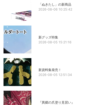
「ぬきたし」の新商品
2026-08-06 10:25:42
新グッズ特集
2026-08-05 15:21:16
新資料集発売！
2026-08-05 12:51:34
『異郷の爪塗り見習い』