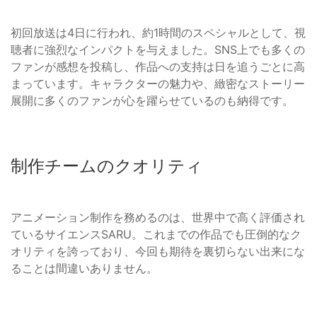
初回放送は4日に行われ、約1時間のスペシャルとして、視
聴者に強烈なインパクトを与えました。SNS上でも多くの
ファンが感想を投稿し、作品への支持は日を追うごとに高
まっています。キャラクターの魅力や、緻密なストーリー
展開に多くのファンが心を躍らせているのも納得です。
制作チームのクオリティ
アニメーション制作を務めるのは、世界中で高く評価され
ているサイエンスSARU。これまでの作品でも圧倒的なク
オリティを誇っており、今回も期待を裏切らない出来にな
ることは間違いありません。