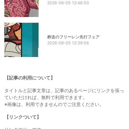
2026-08-05 12:48:50
葬送のフリーレン先行フェア
2026-08-05 12:39:56
【記事の利用について】
タイトルと記事文章は、記事のあるページにリンクを張っ
ていただければ、無料で利用できます。
※画像は、利用できませんのでご注意ください。
【リンクついて】