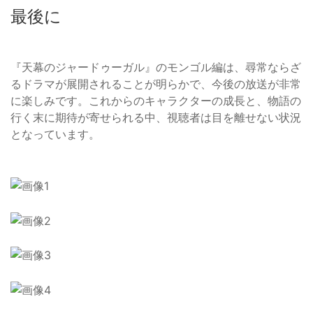
最後に
『天幕のジャードゥーガル』のモンゴル編は、尋常ならざ
るドラマが展開されることが明らかで、今後の放送が非常
に楽しみです。これからのキャラクターの成長と、物語の
行く末に期待が寄せられる中、視聴者は目を離せない状況
となっています。