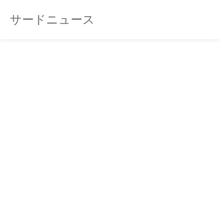
サードニュース