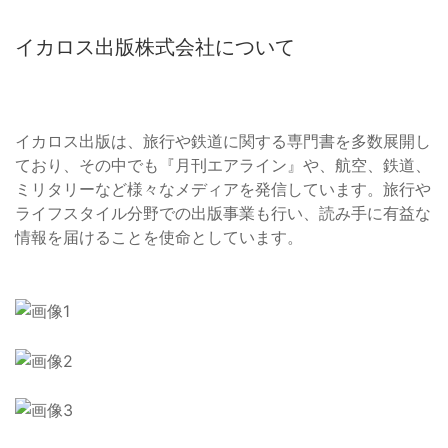
イカロス出版株式会社について
イカロス出版は、旅行や鉄道に関する専門書を多数展開し
ており、その中でも『月刊エアライン』や、航空、鉄道、
ミリタリーなど様々なメディアを発信しています。旅行や
ライフスタイル分野での出版事業も行い、読み手に有益な
情報を届けることを使命としています。