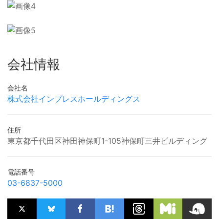
会社情報
会社名
株式会社インプレスホールディングス
住所
東京都千代田区神田神保町1-105神保町三井ビルディング
電話番号
03-6837-5000