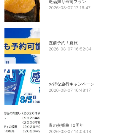
絶品握り寿司プラン
2026-08-07 17:16:47
直前予約！夏旅
2026-08-07 16:52:34
お得な旅行キャンペーン
2026-08-07 16:48:17
青の交響曲 10周年
2026-08-07 14:04:18