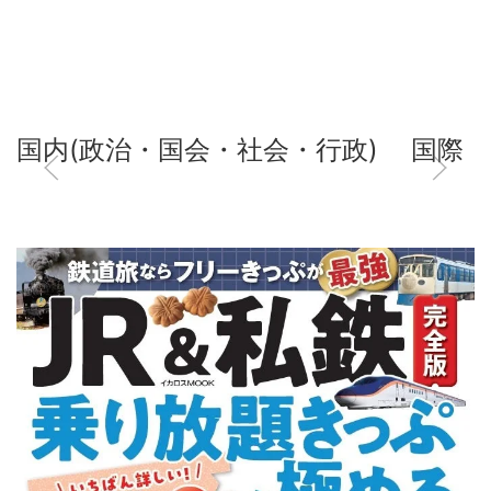
国内(政治・国会・社会・行政)
国際