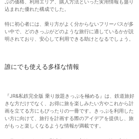
ぷの価格、利用エリア、購入方法といった実用情報も盛り
込まれた優れた構成でした。
特に初心者には、乗り方がよく分からないフリーパスが多
い中で、どのきっぷがどのような旅行に適しているかが説
明されており、安心して利用できる助けとなるでしょう。
誰にでも使える多様な情報
『JR&私鉄完全版 乗り放題きっぷを極める』は、鉄道旅好
きな方だけでなく、お得に旅を楽しみたい方やこれから計
画を立てる方にもぴったりの一冊です。きっぷを利用した
い方に向けて、旅行を計画する際のアイデアを提供し、旅
がもっと楽しくなるような情報が満載です。