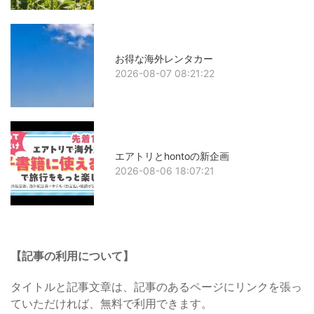
お得な海外レンタカー
2026-08-07 08:21:22
エアトリとhontoの新企画
2026-08-06 18:07:21
【記事の利用について】
タイトルと記事文章は、記事のあるページにリンクを張っ
ていただければ、無料で利用できます。