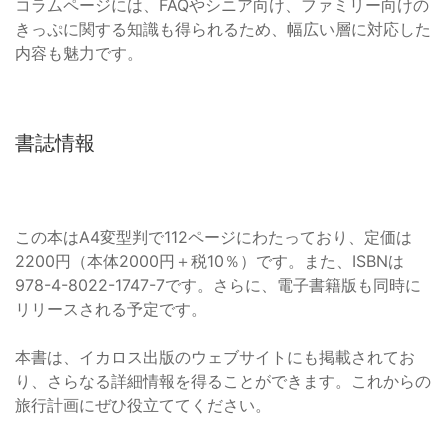
コラムページには、FAQやシニア向け、ファミリー向けの
きっぷに関する知識も得られるため、幅広い層に対応した
内容も魅力です。
書誌情報
この本はA4変型判で112ページにわたっており、定価は
2200円（本体2000円＋税10％）です。また、ISBNは
978-4-8022-1747-7です。さらに、電子書籍版も同時に
リリースされる予定です。
本書は、イカロス出版のウェブサイトにも掲載されてお
り、さらなる詳細情報を得ることができます。これからの
旅行計画にぜひ役立ててください。