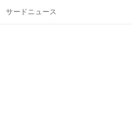
サードニュース