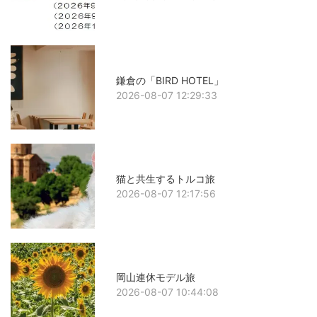
鎌倉の「BIRD HOTEL」
2026-08-07 12:29:33
猫と共生するトルコ旅
2026-08-07 12:17:56
岡山連休モデル旅
2026-08-07 10:44:08