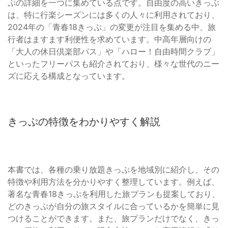
ぷの詳細を一つに集めている点です。自由度の高いきっぷ
は、特に行楽シーズンには多くの人々に利用されており、
2024年の「青春18きっぷ」の変更が注目を集める中、旅
行者はますます利便性を求めています。中高年層向けの
「大人の休日倶楽部パス」や「ハロー！自由時間クラブ」
といったフリーパスも紹介されており、様々な世代のニー
ズに応える構成となっています。
きっぷの特徴をわかりやすく解説
本書では、各種の乗り放題きっぷを地域別に紹介し、その
特徴や利用方法を分かりやすく整理しています。例えば、
著名な青春18きっぷを利用した旅プランも提案しており、
どのきっぷが自分の旅スタイルに合っているかを簡単に見
つけることができます。また、旅プランだけでなく、きっ