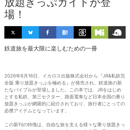
放題きっぷガイドが登
場！
鉄道旅を最大限に楽しむための一冊
2026年6月16日、イカロス出版株式会社から『JR&私鉄完
全版 乗り放題きっぷを極める』が発売され、鉄道旅の新
たなバイブルが登場しました。この本では、JRをはじめ
とする私鉄、第三セクター、路面電車など日本全国の乗り
放題きっぷが網羅的に紹介されており、旅行者にとっての
必携アイテムとなっています。
この新刊の特徴は、自由な旅を支える様々な乗り放題きっ