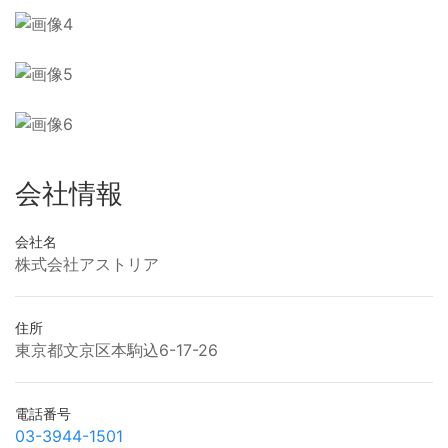
会社情報
会社名
株式会社アストリア
住所
東京都文京区本駒込6-17-26
電話番号
03-3944-1501