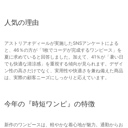
人気の理由
アストリアオディールが実施したSNSアンケートによる
と、46％の方が「1枚でコーデが完成するワンピース」を
夏に求めていると回答しました。加えて、41％が「暑い日
でも快適な清涼感」を重視する傾向が見られます。デザイ
ン性の高さだけでなく、実用性や快適さを兼ね備えた商品
は、実際の顧客ニーズにしっかりと応えています。
今年の『時短ワンピ』の特徴
新作のワンピースは、軽やかな着心地が魅力。通勤からお