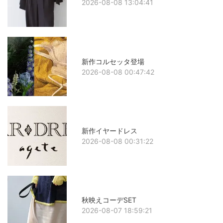
2026-08-08 13:04:41
新作コルセッタ登場
2026-08-08 00:47:42
新作イヤードレス
2026-08-08 00:31:22
秋映えコーデSET
2026-08-07 18:59:21