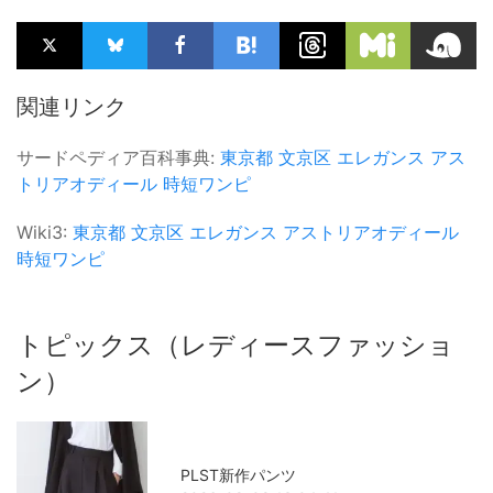
関連リンク
サードペディア百科事典:
東京都
文京区
エレガンス
アス
トリアオディール
時短ワンピ
Wiki3:
東京都
文京区
エレガンス
アストリアオディール
時短ワンピ
トピックス（レディースファッショ
ン）
PLST新作パンツ