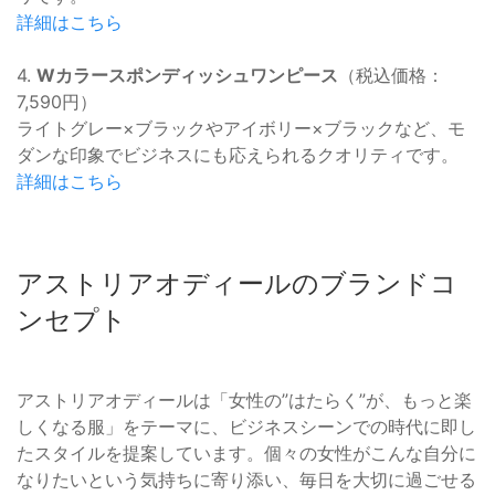
詳細はこちら
4.
Wカラースポンディッシュワンピース
（税込価格：
7,590円）
ライトグレー×ブラックやアイボリー×ブラックなど、モ
ダンな印象でビジネスにも応えられるクオリティです。
詳細はこちら
アストリアオディールのブランドコ
ンセプト
アストリアオディールは「女性の”はたらく”が、もっと楽
しくなる服」をテーマに、ビジネスシーンでの時代に即し
たスタイルを提案しています。個々の女性がこんな自分に
なりたいという気持ちに寄り添い、毎日を大切に過ごせる