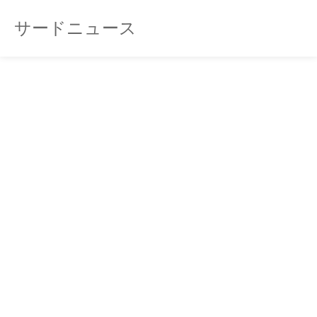
サードニュース