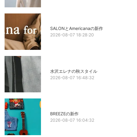
SALONとAmericanaの新作
2026-08-07 18:28:20
水沢エレナの秋スタイル
2026-08-07 16:48:32
BREEZEの新作
2026-08-07 16:04:32