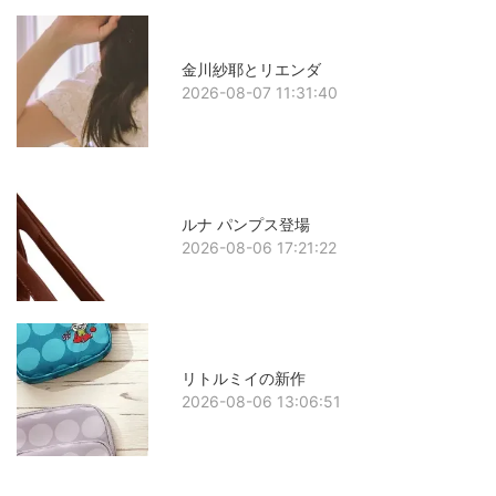
金川紗耶とリエンダ
2026-08-07 11:31:40
ルナ パンプス登場
2026-08-06 17:21:22
リトルミイの新作
2026-08-06 13:06:51