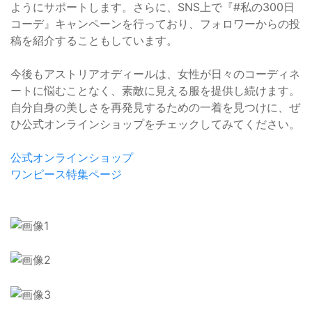
ようにサポートします。さらに、SNS上で『#私の300日
コーデ』キャンペーンを行っており、フォロワーからの投
稿を紹介することもしています。
今後もアストリアオディールは、女性が日々のコーディネ
ートに悩むことなく、素敵に見える服を提供し続けます。
自分自身の美しさを再発見するための一着を見つけに、ぜ
ひ公式オンラインショップをチェックしてみてください。
公式オンラインショップ
ワンピース特集ページ