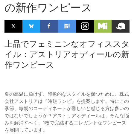
の新作ワンピース
上品でフェミニンなオフィススタ
イル：アストリアオディールの新
作ワンピース
夏の高温に負けず、印象的なスタイルを保つために、株式
会社アストリアは『時短ワンピ』を提案します。特にこの
季節、毎朝のコーディネートが難しいと感じる方は多いの
ではないでしょうか？アストリアオディールは、そんな悩
みを解消すべく、1枚で完結するエレガントなワンピース
を展開しています。