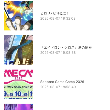
ヒロサバが1位に！
2026-08-07 19:32:09
『エイドロン・クロス』夏の情報
2026-08-07 19:08:38
Sapporo Game Camp 2026
2026-08-07 18:58:40