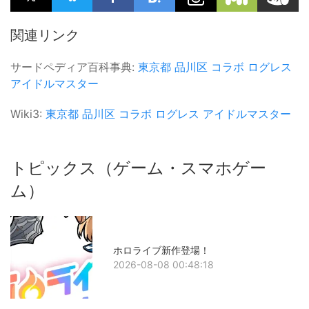
関連リンク
サードペディア百科事典:
東京都
品川区
コラボ
ログレス
アイドルマスター
Wiki3:
東京都
品川区
コラボ
ログレス
アイドルマスター
トピックス（ゲーム・スマホゲー
ム）
ホロライブ新作登場！
2026-08-08 00:48:18