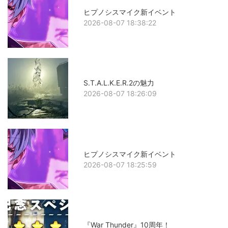
ヒプノシスマイク新イベント
2026-08-07 18:38:22
S.T.A.L.K.E.R.2の魅力
2026-08-07 18:26:09
ヒプノシスマイク新イベント
2026-08-07 18:25:59
『War Thunder』10周年！