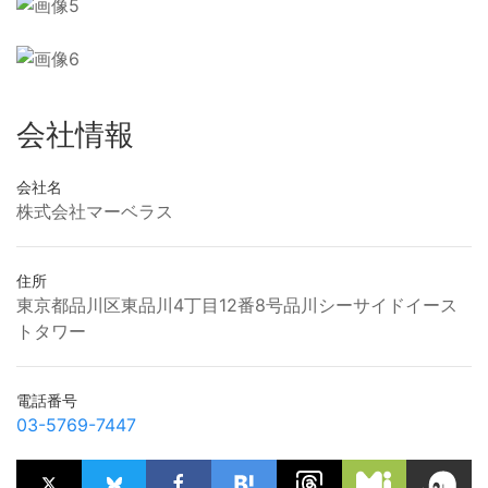
会社情報
会社名
株式会社マーベラス
住所
東京都品川区東品川4丁目12番8号品川シーサイドイース
トタワー
電話番号
03-5769-7447