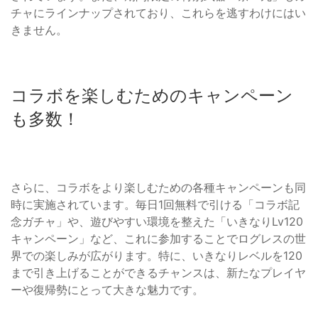
チャにラインナップされており、これらを逃すわけにはい
きません。
コラボを楽しむためのキャンペーン
も多数！
さらに、コラボをより楽しむための各種キャンペーンも同
時に実施されています。毎日1回無料で引ける「コラボ記
念ガチャ」や、遊びやすい環境を整えた「いきなりLv120
キャンペーン」など、これに参加することでログレスの世
界での楽しみが広がります。特に、いきなりレベルを120
まで引き上げることができるチャンスは、新たなプレイヤ
ーや復帰勢にとって大きな魅力です。