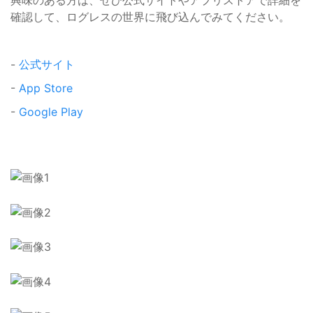
興味のある方は、ぜひ公式サイトやアプリストアで詳細を
確認して、ログレスの世界に飛び込んでみてください。
-
公式サイト
-
App Store
-
Google Play