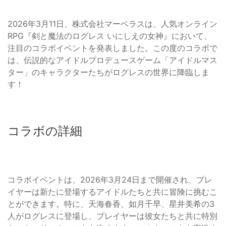
2026年3月11日、株式会社マーベラスは、人気オンライン
RPG『剣と魔法のログレス いにしえの女神』において、
注目のコラボイベントを発表しました。この度のコラボで
は、伝説的なアイドルプロデュースゲーム「アイドルマス
ター」のキャラクターたちがログレスの世界に降臨しま
す！
コラボの詳細
コラボイベントは、2026年3月24日まで開催され、プレ
イヤーは新たに登場するアイドルたちと共に冒険に挑むこ
とができます。特に、天海春香、如月千早、星井美希の3
人がログレスに登場し、プレイヤーは彼女たちと共に特別