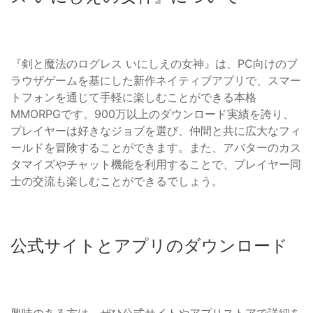
『剣と魔法のログレス いにしえの女神』は、PC向けのブ
ラウザゲームを基にした新作ネイティブアプリで、スマー
トフォンを通じて手軽に楽しむことができる本格
MMORPGです。900万以上のダウンロード実績を誇り、
プレイヤーは好きなジョブを選び、仲間と共に広大なフィ
ールドを冒険することができます。また、アバターのカス
タマイズやチャット機能を利用することで、プレイヤー同
士の交流も楽しむことができるでしょう。
公式サイトとアプリのダウンロード