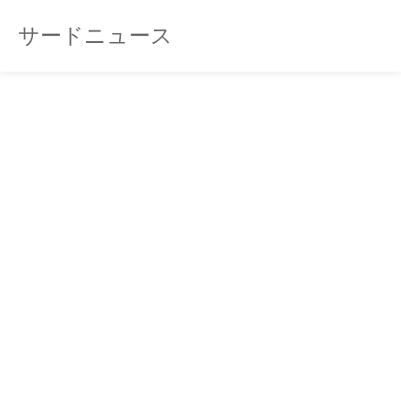
サードニュース