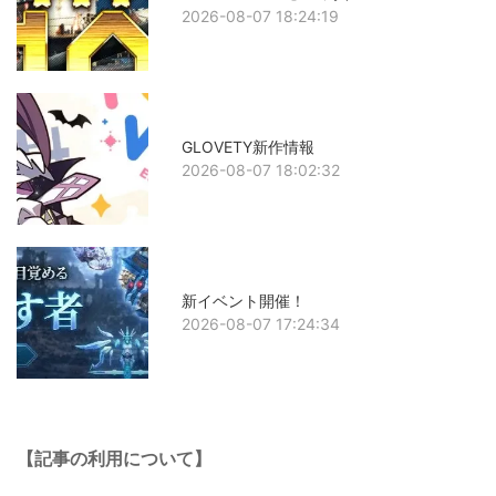
2026-08-07 18:24:19
GLOVETY新作情報
2026-08-07 18:02:32
新イベント開催！
2026-08-07 17:24:34
【記事の利用について】