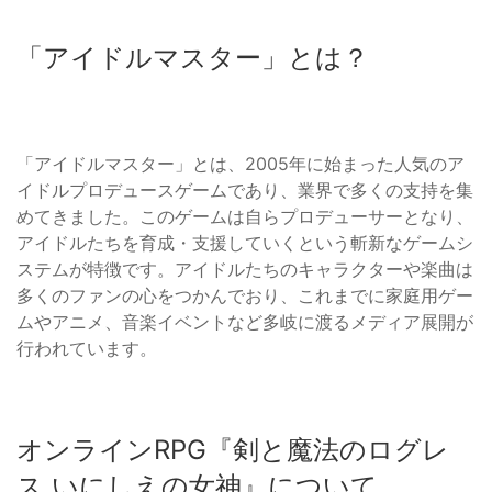
「アイドルマスター」とは？
「アイドルマスター」とは、2005年に始まった人気のア
イドルプロデュースゲームであり、業界で多くの支持を集
めてきました。このゲームは自らプロデューサーとなり、
アイドルたちを育成・支援していくという斬新なゲームシ
ステムが特徴です。アイドルたちのキャラクターや楽曲は
多くのファンの心をつかんでおり、これまでに家庭用ゲー
ムやアニメ、音楽イベントなど多岐に渡るメディア展開が
行われています。
オンラインRPG『剣と魔法のログレ
ス いにしえの女神』について