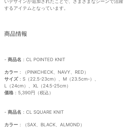
いデザインが追加されたことで、さまざまなシーンで活躍
するアイテムとなっています。
商品情報
-
商品名
：CL POINTED KNIT
カラー
：（PINKCHECK、NAVY、RED）
サイズ
：S（22.5-23cm）、M（23.5cm-）、
L（24cm）、XL（24.5-25cm）
価格
：5,390円（税込）
-
商品名
：CL SQUARE KNIT
カラー
：（SAX、BLACK、ALMOND）