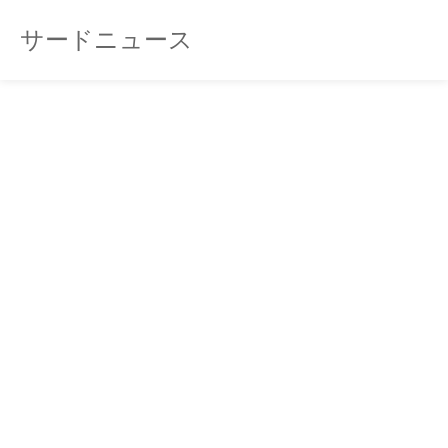
サードニュース