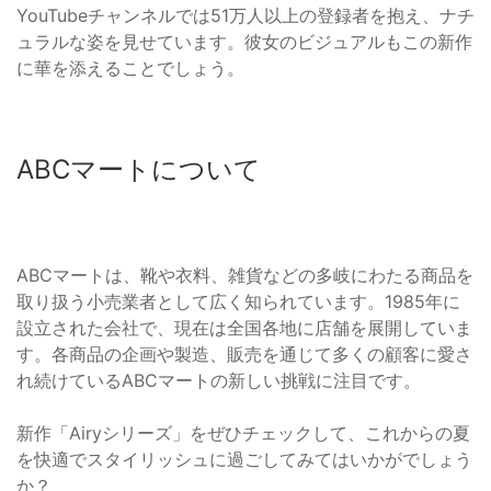
YouTubeチャンネルでは51万人以上の登録者を抱え、ナチ
ュラルな姿を見せています。彼女のビジュアルもこの新作
に華を添えることでしょう。
ABCマートについて
ABCマートは、靴や衣料、雑貨などの多岐にわたる商品を
取り扱う小売業者として広く知られています。1985年に
設立された会社で、現在は全国各地に店舗を展開していま
す。各商品の企画や製造、販売を通じて多くの顧客に愛さ
れ続けているABCマートの新しい挑戦に注目です。
新作「Airyシリーズ」をぜひチェックして、これからの夏
を快適でスタイリッシュに過ごしてみてはいかがでしょう
か？