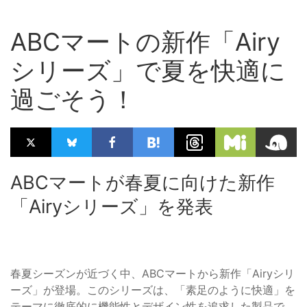
ABCマートの新作「Airy
シリーズ」で夏を快適に
過ごそう！
ABCマートが春夏に向けた新作
「Airyシリーズ」を発表
春夏シーズンが近づく中、ABCマートから新作「Airyシリ
ーズ」が登場。このシリーズは、「素足のように快適」を
テーマに徹底的に機能性とデザイン性を追求した製品で