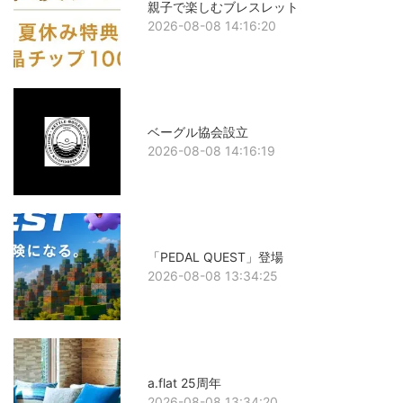
親子で楽しむブレスレット
2026-08-08 14:16:20
ベーグル協会設立
2026-08-08 14:16:19
「PEDAL QUEST」登場
2026-08-08 13:34:25
a.flat 25周年
2026-08-08 13:34:20