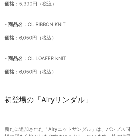
価格
：5,390円（税込）
-
商品名
：CL RIBBON KNIT
価格
：6,050円（税込）
-
商品名
：CL LOAFER KNIT
価格
：6,050円（税込）
初登場の「Airyサンダル」
新たに追加された「Airyニットサンダル」は、パンプス同