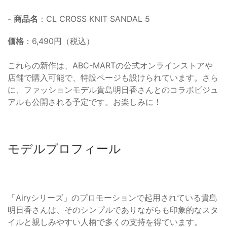
-
商品名
：CL CROSS KNIT SANDAL 5
価格
：6,490円（税込）
これらの新作は、ABC-MARTの公式オンラインストアや
店舗で購入可能で、特設ページも設けられています。さら
に、ファッションモデル貴島明日香さんとのコラボビジュ
アルも公開される予定です。お楽しみに！
モデルプロフィール
「Airyシリーズ」のプロモーションで起用されている貴島
明日香さんは、そのシンプルでありながらも印象的なスタ
イルと親しみやすい人柄で多くの支持を得ています。