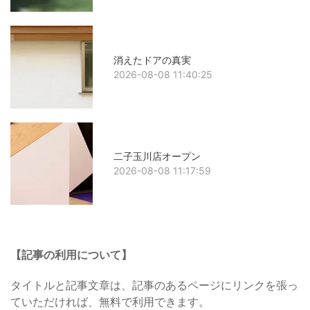
消えたドアの真実
2026-08-08 11:40:25
二子玉川店オープン
2026-08-08 11:17:59
【記事の利用について】
タイトルと記事文章は、記事のあるページにリンクを張っ
ていただければ、無料で利用できます。