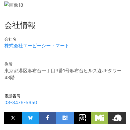
会社情報
会社名
株式会社エービーシー・マート
住所
東京都港区麻布台一丁目3番1号麻布台ヒルズ森JPタワー
48階
電話番号
03-3476-5650