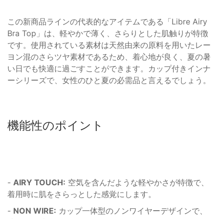
この新商品ラインの代表的なアイテムである「Libre Airy
Bra Top」は、軽やかで薄く、さらりとした肌触りが特徴
です。使用されている素材は天然由来の原料を用いたレー
ヨン混のさらツヤ素材であるため、着心地が良く、夏の暑
い日でも快適に過ごすことができます。カップ付きインナ
ーシリーズで、女性のひと夏の必需品と言えるでしょう。
機能性のポイント
-
AIRY TOUCH:
空気を含んだような軽やかさが特徴で、
着用時に肌をさらっとした感覚にします。
-
NON WIRE:
カップ一体型のノンワイヤーデザインで、