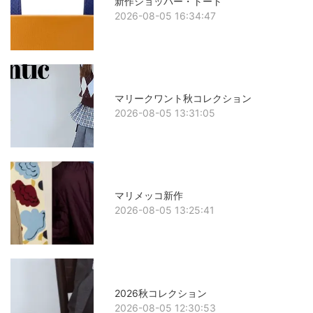
新作ショッパー・トート
2026-08-05 16:34:47
マリークワント秋コレクション
2026-08-05 13:31:05
マリメッコ新作
2026-08-05 13:25:41
2026秋コレクション
2026-08-05 12:30:53