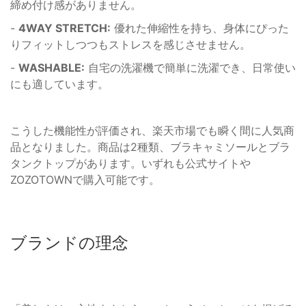
締め付け感がありません。
-
4WAY STRETCH:
優れた伸縮性を持ち、身体にぴった
りフィットしつつもストレスを感じさせません。
-
WASHABLE:
自宅の洗濯機で簡単に洗濯でき、日常使い
にも適しています。
こうした機能性が評価され、楽天市場でも瞬く間に人気商
品となりました。商品は2種類、ブラキャミソールとブラ
タンクトップがあります。いずれも公式サイトや
ZOZOTOWNで購入可能です。
ブランドの理念