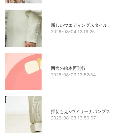
新しいウエディングスタイル
2026-08-04 12:19:25
西宮の絵本再刊行
2026-08-03 13:52:54
押切もえ×ヴィリーナパンプス
2026-08-03 13:50:07