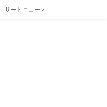
サードニュース