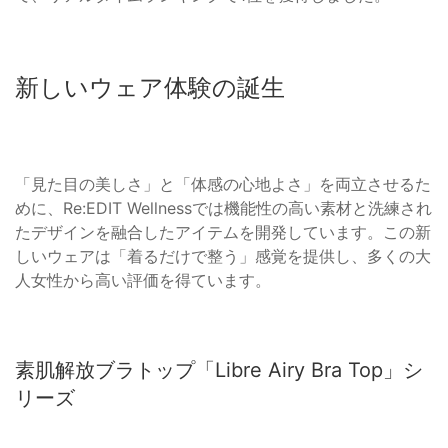
新しいウェア体験の誕生
「見た目の美しさ」と「体感の心地よさ」を両立させるた
めに、Re:EDIT Wellnessでは機能性の高い素材と洗練され
たデザインを融合したアイテムを開発しています。この新
しいウェアは「着るだけで整う」感覚を提供し、多くの大
人女性から高い評価を得ています。
素肌解放ブラトップ「Libre Airy Bra Top」シ
リーズ