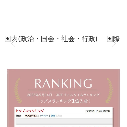
国内(政治・国会・社会・行政)
国際