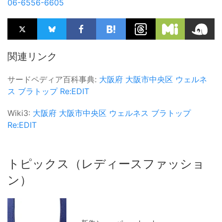
06-6556-6605
関連リンク
サードペディア百科事典:
大阪府
大阪市中央区
ウェルネ
ス
ブラトップ
Re:EDIT
Wiki3:
大阪府
大阪市中央区
ウェルネス
ブラトップ
Re:EDIT
トピックス（レディースファッショ
ン）