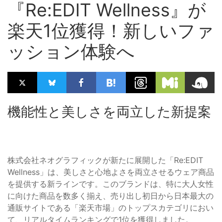
『Re:EDIT Wellness』が
楽天1位獲得！新しいファ
ッション体験へ
機能性と美しさを両立した新提案
株式会社ネオグラフィックが新たに展開した「Re:EDIT
Wellness」は、美しさと心地よさを両立させるウェア商品
を提供する新ラインです。このブランドは、特に大人女性
に向けた商品を数多く揃え、売り出し初日から日本最大の
通販サイトである「楽天市場」のトップスカテゴリにおい
て、リアルタイムランキングで1位を獲得しました。