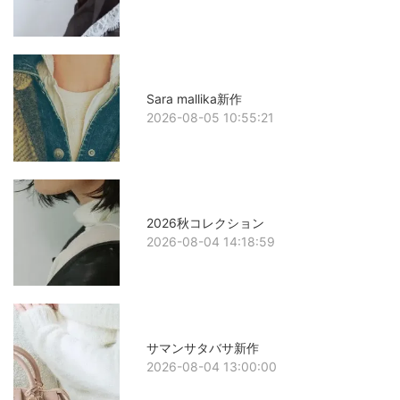
Sara mallika新作
2026-08-05 10:55:21
2026秋コレクション
2026-08-04 14:18:59
サマンサタバサ新作
2026-08-04 13:00:00