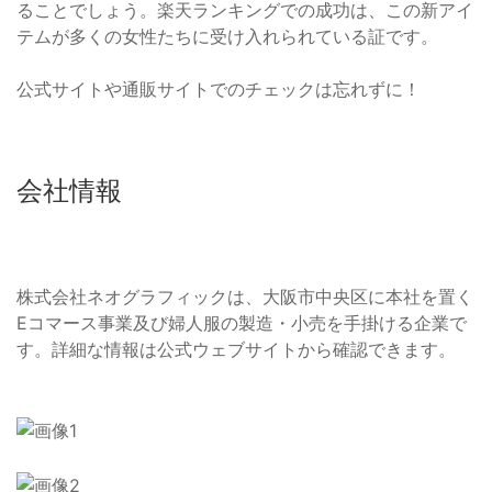
ることでしょう。楽天ランキングでの成功は、この新アイ
テムが多くの女性たちに受け入れられている証です。
公式サイトや通販サイトでのチェックは忘れずに！
会社情報
株式会社ネオグラフィックは、大阪市中央区に本社を置く
Eコマース事業及び婦人服の製造・小売を手掛ける企業で
す。詳細な情報は公式ウェブサイトから確認できます。