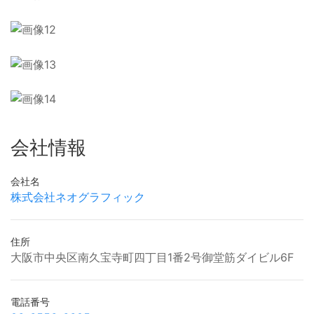
会社情報
会社名
株式会社ネオグラフィック
住所
大阪市中央区南久宝寺町四丁目1番2号御堂筋ダイビル6F
電話番号