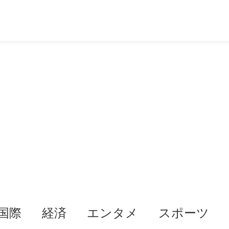
国際
経済
エンタメ
スポーツ