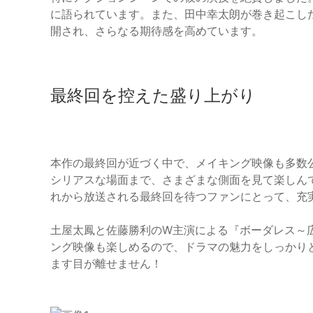
に語られています。また、田中幸太朗が巻き起こした
開され、さらなる期待感を高めています。
最終回を控えた盛り上がり
本作の最終回が近づく中で、メイキング映像も多数
シリアスな場面まで、さまざまな側面を見て楽しん
れから放送される最終回を待つファンにとって、充
土屋太鳳と佐藤勝利のW主演による『ボーダレス～広
ング映像も楽しめるので、ドラマの魅力をしっかり
ます目が離せません！