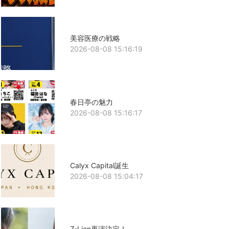
美容医療の戦略
2026-08-08 15:16:19
春日亭の魅力
2026-08-08 15:16:17
Calyx Capital誕生
2026-08-08 15:04:17
Z-Lion再演決定！