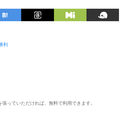
勝利
を張っていただければ、無料で利用できます。