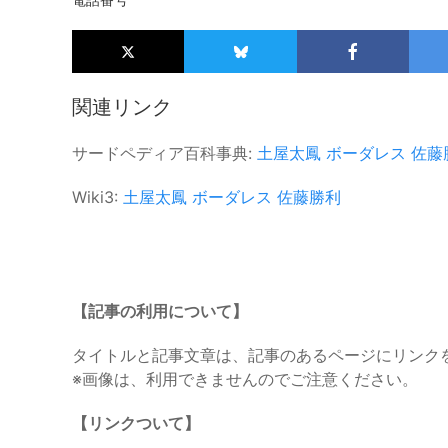
関連リンク
サードペディア百科事典:
土屋太鳳
ボーダレス
佐藤
Wiki3:
土屋太鳳
ボーダレス
佐藤勝利
【記事の利用について】
タイトルと記事文章は、記事のあるページにリンク
※画像は、利用できませんのでご注意ください。
【リンクついて】