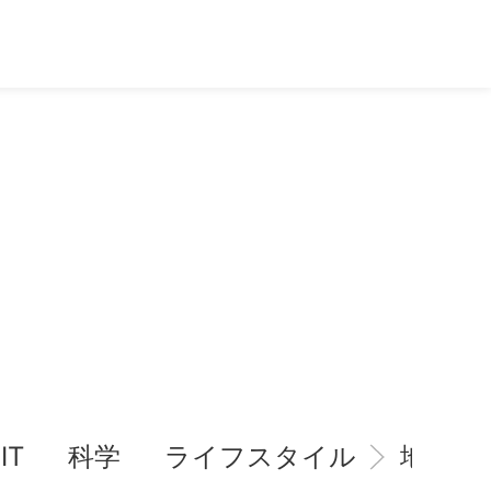
IT
科学
ライフスタイル
地域情