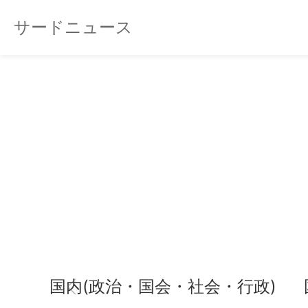
サードニュース
国内(政治・国会・社会・行政)