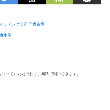
ケティング研究
即食市場
食市場
を張っていただければ、無料で利用できます。