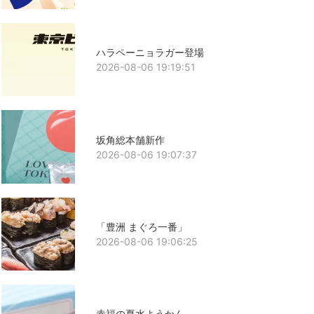
ハラペーニョラガー登場
2026-08-06 19:19:51
坂角総本舗新作
2026-08-06 19:07:37
「豊洲 まぐろ一番」
2026-08-06 19:06:25
赤福の夏水ようかん