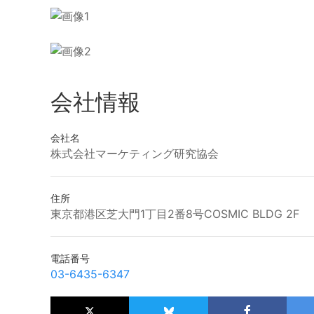
会社情報
会社名
株式会社マーケティング研究協会
住所
東京都港区芝大門1丁目2番8号COSMIC BLDG 2F
電話番号
03-6435-6347