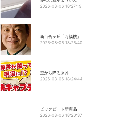
2026-08-06 18:27:19
新百合ヶ丘「万福樓」
2026-08-06 18:26:40
空から降る豚丼
2026-08-06 18:24:44
ビッグピート新商品
2026-08-06 18:20:37