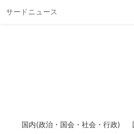
サードニュース
国内(政治・国会・社会・行政)