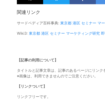
関連リンク
サードペディア百科事典:
東京都
港区
セミナー
マー
Wiki3:
東京都
港区
セミナー
マーケティング研究
即
【記事の利用について】
タイトルと記事文章は、記事のあるページにリンク
※画像は、利用できませんのでご注意ください。
【リンクついて】
リンクフリーです。