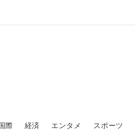
国際
経済
エンタメ
スポーツ