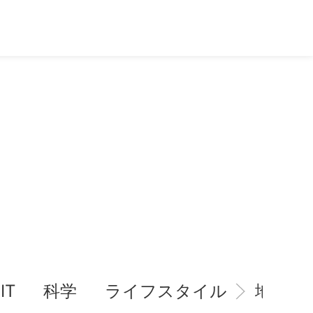
IT
科学
ライフスタイル
地域情