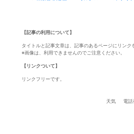
【記事の利用について】
タイトルと記事文章は、記事のあるページにリンク
※画像は、利用できませんのでご注意ください。
【リンクついて】
リンクフリーです。
天気
電話