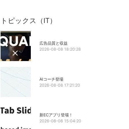
トピックス（IT）
広告品質と収益
2026-08-08 18:20:28
AIコーチ登場
2026-08-08 17:21:20
新ECアプリ登場！
2026-08-08 15:04:20