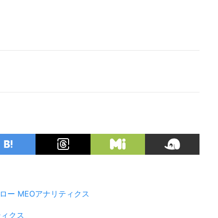
ロー
MEOアナリティクス
ティクス