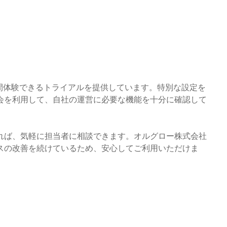
間体験できるトライアルを提供しています。特別な設定を
会を利用して、自社の運営に必要な機能を十分に確認して
れば、気軽に担当者に相談できます。オルグロー株式会社
スの改善を続けているため、安心してご利用いただけま