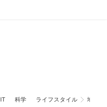
IT
科学
ライフスタイル
地域情