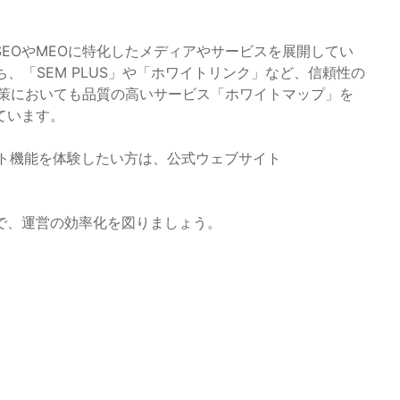
EOやMEOに特化したメディアやサービスを展開してい
ち、「SEM PLUS」や「ホワイトリンク」など、信頼性の
対策においても品質の高いサービス「ホワイトマップ」を
ています。
ート機能を体験したい方は、公式ウェブサイト
で、運営の効率化を図りましょう。