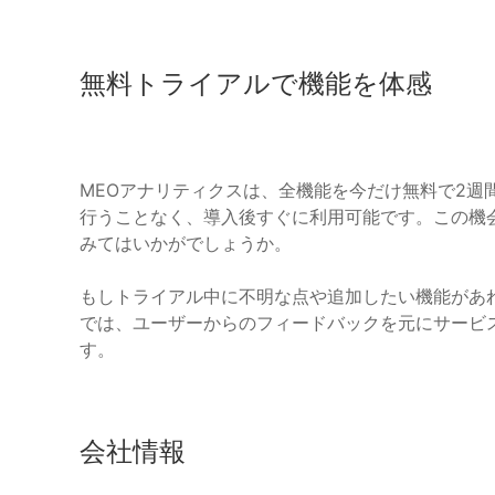
無料トライアルで機能を体感
MEOアナリティクスは、全機能を今だけ無料で2週
行うことなく、導入後すぐに利用可能です。この機
みてはいかがでしょうか。
もしトライアル中に不明な点や追加したい機能があ
では、ユーザーからのフィードバックを元にサービ
す。
会社情報