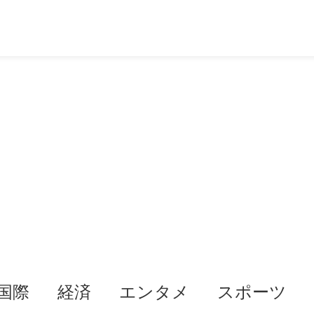
国際
経済
エンタメ
スポーツ