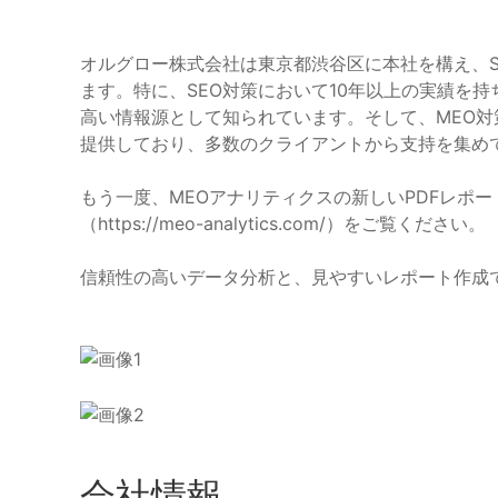
オルグロー株式会社は東京都渋谷区に本社を構え、S
ます。特に、SEO対策において10年以上の実績を持
高い情報源として知られています。そして、MEO
提供しており、多数のクライアントから支持を集め
もう一度、MEOアナリティクスの新しいPDFレポ
（https://meo-analytics.com/）をご覧ください。
信頼性の高いデータ分析と、見やすいレポート作成
会社情報