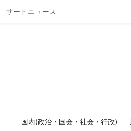
サードニュース
国内(政治・国会・社会・行政)