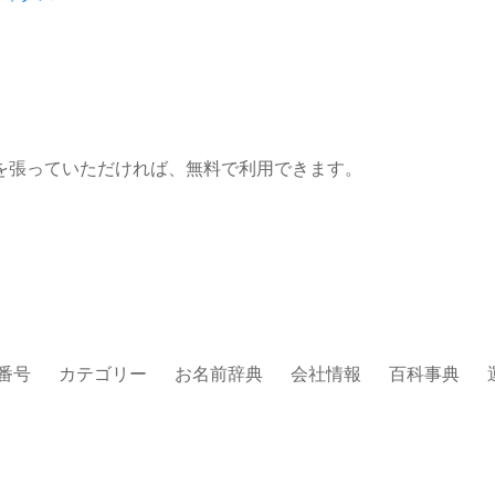
を張っていただければ、無料で利用できます。
番号
カテゴリー
お名前辞典
会社情報
百科事典