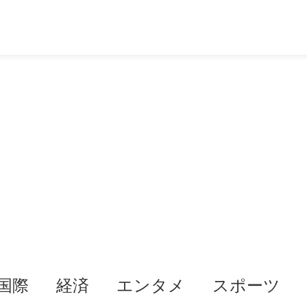
国際
経済
エンタメ
スポーツ