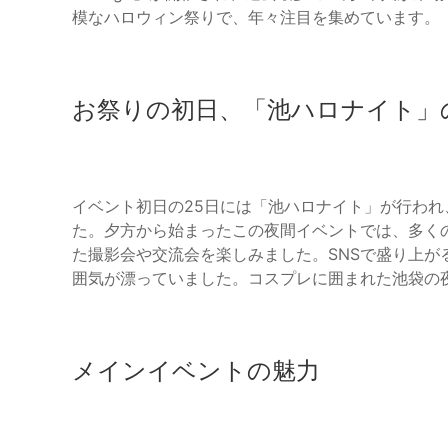
模なハロウィン祭りで、年々注目を集めています。
お祭りの初日、「池ハロナイト」
イベント初日の25日には「池ハロナイト」が行わ
た。夕方から始まったこの夜間イベントでは、多く
た撮影会や交流会を楽しみました。SNSで盛り上
囲気が漂っていました。コスプレに囲まれた池袋の
メインイベントの魅力