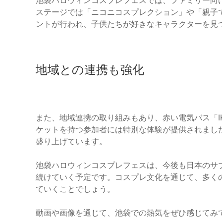
池袋ハロウィンコスプレフェスでは、ファミリー向
ステージでは「ニコニコスプレクション」や「親子
ントが行われ、子供たちが好きなキャラクターを見
地域との連携も強化
また、地域連携の取り組みもあり、赤い電気バス「I
ケットを持つ参加者には特別な体験が提供されまし
盛り上げています。
池袋ハロウィンコスプレフェスは、今後も日本のサ
続けていく予定です。コスプレ文化を通じて、多く
ていくことでしょう。
動画や画像を通じて、池袋での熱気をぜひ感じてみ