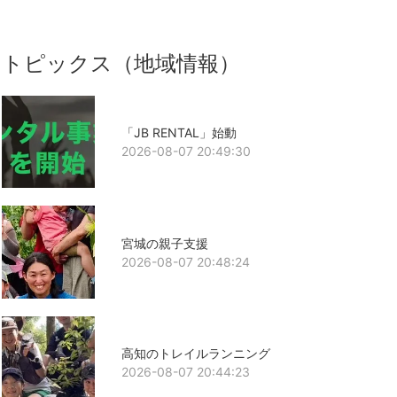
トピックス（地域情報）
「JB RENTAL」始動
2026-08-07 20:49:30
宮城の親子支援
2026-08-07 20:48:24
高知のトレイルランニング
2026-08-07 20:44:23