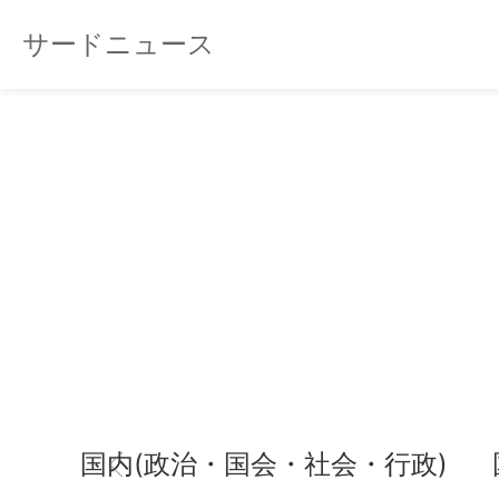
サードニュース
国内(政治・国会・社会・行政)