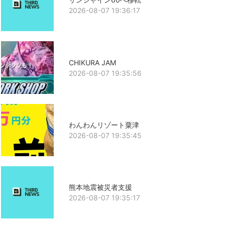
2026-08-07 19:36:17
CHIKURA JAM
2026-08-07 19:35:56
わんわんリゾート粟津
2026-08-07 19:35:45
熊本地震被災者支援
2026-08-07 19:35:17