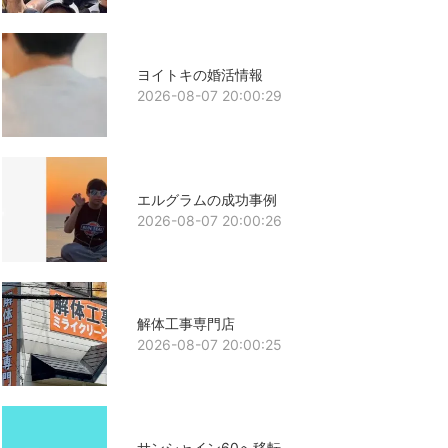
ヨイトキの婚活情報
2026-08-07 20:00:29
エルグラムの成功事例
2026-08-07 20:00:26
解体工事専門店
2026-08-07 20:00:25
サンシャイン60へ移転