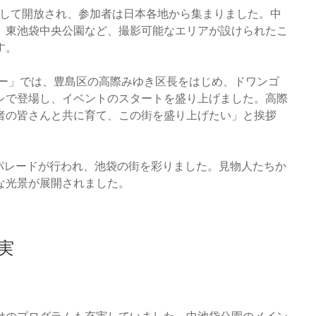
として開放され、参加者は日本各地から集まりました。中
、東池袋中央公園など、撮影可能なエリアが設けられたこ
す。
ニー」では、豊島区の高際みゆき区長をはじめ、ドワンゴ
レで登場し、イベントのスタートを盛り上げました。高際
者の皆さんと共に育て、この街を盛り上げたい」と挨拶
。
パレードが行われ、池袋の街を彩りました。見物人たちか
な光景が展開されました。
実