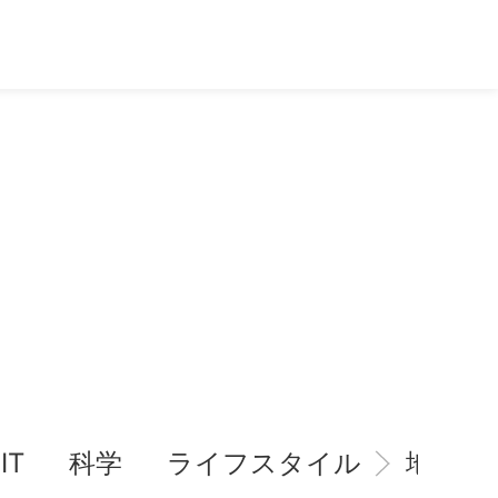
IT
科学
ライフスタイル
地域情