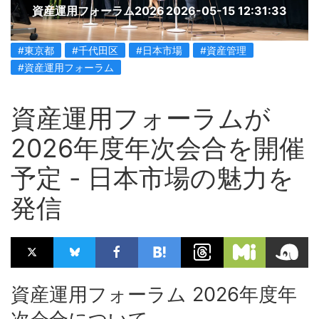
資産運用フォーラム2026
2026-05-15 12:31:33
#東京都
#千代田区
#日本市場
#資産管理
#資産運用フォーラム
資産運用フォーラムが
2026年度年次会合を開催
予定 - 日本市場の魅力を
発信
資産運用フォーラム 2026年度年