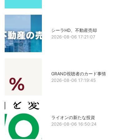
シーラHD、不動産売却
2026-08-06 17:21:07
GRAND視聴者のカード事情
2026-08-06 17:19:45
ライオンの新たな投資
2026-08-06 16:50:24