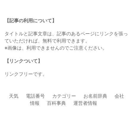
【記事の利用について】
タイトルと記事文章は、記事のあるページにリンクを張っ
ていただければ、無料で利用できます。
※画像は、利用できませんのでご注意ください。
【リンクついて】
リンクフリーです。
天気
電話番号
カテゴリー
お名前辞典
会社
情報
百科事典
運営者情報