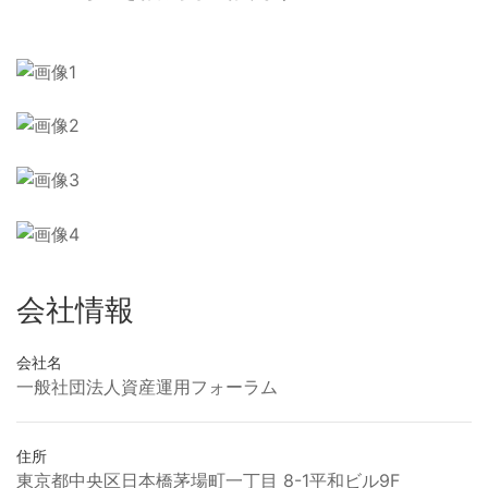
会社情報
会社名
一般社団法人資産運用フォーラム
住所
東京都中央区日本橋茅場町一丁目 8-1平和ビル9F