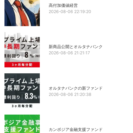
高付加価値経営
2026-08-06 22:19:20
新商品公開とオルタナバンク
2026-08-06 21:21:17
オルタナバンクの新ファンド
2026-08-06 21:20:38
カンボジア金融支援ファンド