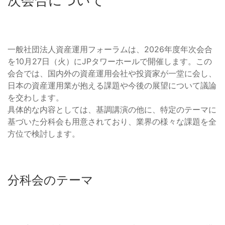
次会合について
一般社団法人資産運用フォーラムは、2026年度年次会合
を10月27日（火）にJPタワーホールで開催します。この
会合では、国内外の資産運用会社や投資家が一堂に会し、
日本の資産運用業が抱える課題や今後の展望について議論
を交わします。
具体的な内容としては、基調講演の他に、特定のテーマに
基づいた分科会も用意されており、業界の様々な課題を全
方位で検討します。
分科会のテーマ