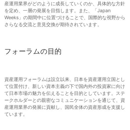
産運用業界がどのように成長していくのか、具体的な方針
を定め、一層の発展を目指します。また、「Japan
Weeks」の期間中に位置づけることで、国際的な視野から
さらなる交流と意見交換が期待されています。
フォーラムの目的
資産運用フォーラムは設立以来、日本を資産運用立国とし
て位置付け、新しい資本主義の下で国内外の投資家に向け
て日本市場の魅力を伝えることを目的としています。ステ
ークホルダーとの親密なコミュニケーションを通じて、資
産運用業界の発展に貢献し、国民全体の資産形成を支援し
ています。