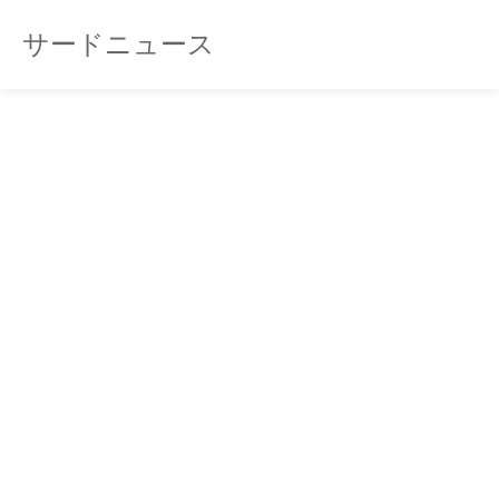
サードニュース