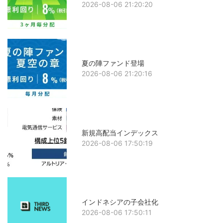
2026-08-06 21:20:20
夏の陣ファンド登場
2026-08-06 21:20:16
新規高配当インデックス
2026-08-06 17:50:19
インドネシアの子会社化
2026-08-06 17:50:11