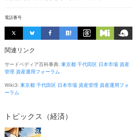
電話番号
関連リンク
サードペディア百科事典:
東京都
千代田区
日本市場
資産
管理
資産運用フォーラム
Wiki3:
東京都
千代田区
日本市場
資産管理
資産運用フォ
ーラム
トピックス（経済）