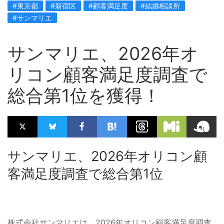
#東京都
#新宿区
#顧客満足度
#結婚相談所
#サンマリエ
サンマリエ、2026年オ
リコン顧客満足度調査で
総合第1位を獲得！
サンマリエ、2026年オリコン顧
客満足度調査で総合第1位
株式会社サンマリエは、2026年オリコン顧客満足度調査