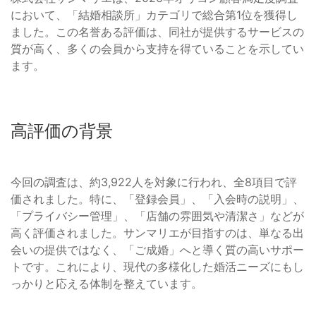
において、「結婚相談所」カテゴリで総合第1位を獲得し
ました。この名誉ある評価は、同社が提供するサービスの
質が高く、多くの会員から支持を得ていることを示してい
ます。
高評価の背景
今回の調査は、約3,922人を対象に行われ、全8項目で評
価されました。特に、「登録会員」、「入会時の説明」、
「プライバシー管理」、「店舗の雰囲気や清潔さ」などが
高く評価されました。サンマリエが目指すのは、単なる出
会いの提供ではなく、「ご成婚」へと導く質の高いサポー
トです。これにより、現代の多様化した婚活ニーズにもし
っかりと応える体制を整えています。