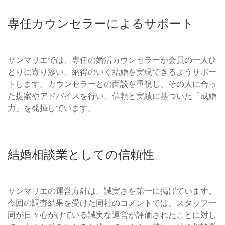
専任カウンセラーによるサポート
サンマリエでは、専任の婚活カウンセラーが会員の一人ひ
とりに寄り添い、納得のいく結婚を実現できるようサポー
トします。カウンセラーとの面談を重視し、その人に合っ
た提案やアドバイスを行い、信頼と実績に基づいた「成婚
力」を発揮しています。
結婚相談業としての信頼性
サンマリエの運営方針は、誠実さを第一に掲げています。
今回の調査結果を受けた同社のコメントでは、スタッフ一
同が日々心がけている誠実な運営が評価されたことに対し