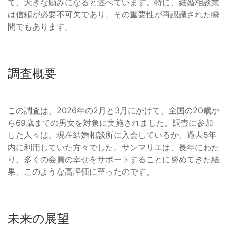
て、大きな励みになると述べています。特に、結婚相談業
は信頼が必要不可欠であり、その重要性が再認識された瞬
間でもあります。
調査概要
この調査は、2026年の2月と3月にかけて、全国の20歳か
ら69歳までの男女を対象に実施されました。調査に参加
した人々は、現在結婚相談所に入会しているか、過去5年
内に利用していた方々でした。サンマリエは、長年にわた
り、多くの会員の幸せをサポートすることに努めてきた結
果、このような高評価に至ったのです。
未来の展望