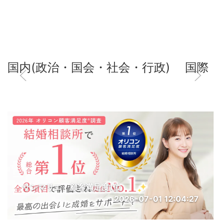
国内(政治・国会・社会・行政)
国際
サンマリエ、顧客満足度1位
2026-07-01 12:04:27