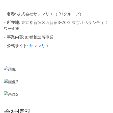
-
名称
: 株式会社サンマリエ（IBJグループ）
-
所在地
: 東京都新宿区西新宿3-20-2 東京オペラシティタ
ワー40F
-
事業内容
: 結婚相談所事業
-
公式サイト
:
サンマリエ
会社情報