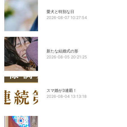
愛犬と特別な日
2026-08-07 10:27:54
新たな結婚式の形
2026-08-05 20:21:25
スマ婚が3連覇！
2026-08-04 13:13:18