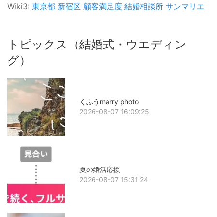
Wiki3:
東京都
新宿区
顧客満足度
結婚相談所
サンマリエ
トピックス（結婚式・ウエディン
グ）
くふうmarry photo
2026-08-07 16:09:25
夏の婚活応援
2026-08-07 15:31:24