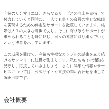
今後のサンマリエは、さらなるサービスの向上を目指して
努力していくと同時に、一人でも多くの会員の幸せな結婚
を実現するための伴走型サポートを徹底していきます。結
婚は人生の大きな選択であり、そこに寄り添うサポートが
求められることを肝に銘じ、日々の運営に取り組んでいく
という決意を示しています。
この成果を受けて、今後も幸福なカップルの誕生を支え続
けるサンマリエに注目が集まります。私たちもその活動を
見守り、応援していきましょう。さらに詳細な情報やサー
ビスについては、公式サイトや直接の問い合わせを通じて
確認可能です。
会社概要