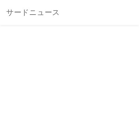
サードニュース