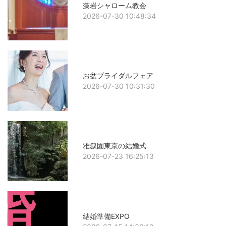
藻岩シャローム教会
2026-07-30 10:48:34
お盆ブライダルフェア
2026-07-30 10:31:30
雅叙園東京の結婚式
2026-07-23 16:25:13
結婚準備EXPO