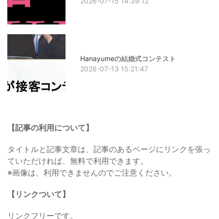
2026-07-15 14:39:12
Hanayumeの結婚式コンテスト
2026-07-13 15:21:47
【記事の利用について】
タイトルと記事文章は、記事のあるページにリンクを張っ
ていただければ、無料で利用できます。
※画像は、利用できませんのでご注意ください。
【リンクついて】
リンクフリーです。