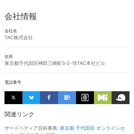
会社情報
会社名
TAC株式会社
住所
東京都千代田区神田三崎町3-2-18TAC本社ビル
電話番号
関連リンク
サードペディア百科事典:
東京都
千代田区
オンラインセ