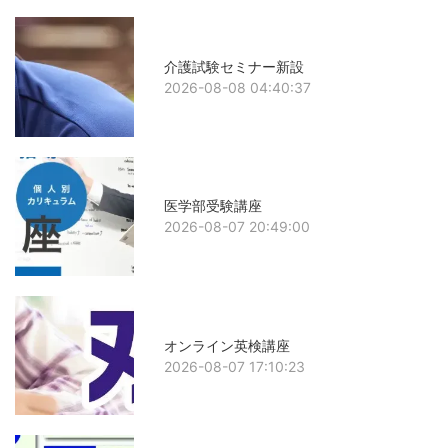
介護試験セミナー新設
2026-08-08 04:40:37
医学部受験講座
2026-08-07 20:49:00
オンライン英検講座
2026-08-07 17:10:23