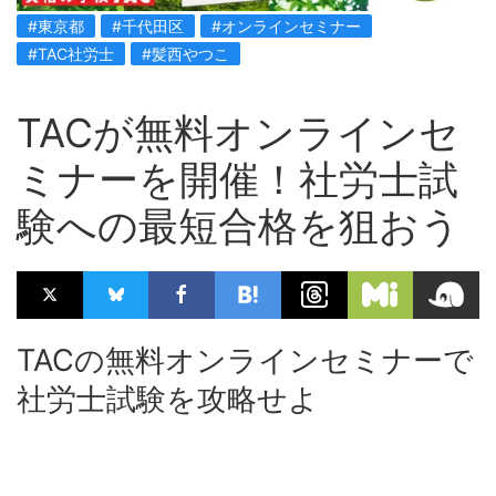
#東京都
#千代田区
#オンラインセミナー
#TAC社労士
#髪西やつこ
TACが無料オンラインセ
ミナーを開催！社労士試
験への最短合格を狙おう
TACの無料オンラインセミナーで
社労士試験を攻略せよ