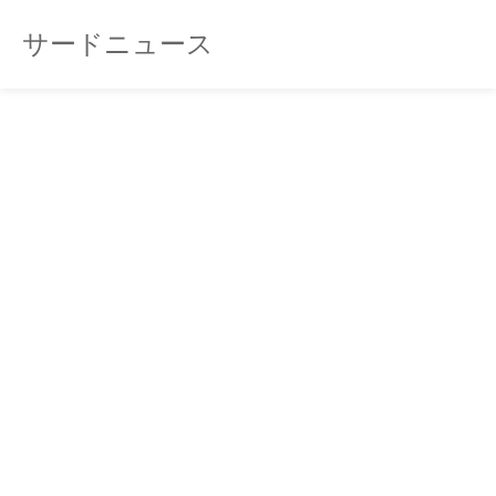
サードニュース