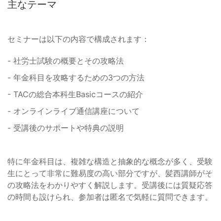
主なテーマ
セミナーは以下の内容で構成されます：
- 社労士試験の概要とその攻略法
- 年金科目を攻略するための3つの方法
- TACの総合本科生Basicコースの紹介
- オンラインライブ通信講座について
- 受講後のサポートや特典の説明
特に年金科目は、複雑な構造と抽象的な概念が多く、受験
生にとって非常に難易度の高い部分ですが、髪西講師がそ
の攻略法をわかりやすく解説します。受講後には質疑応答
の時間も設けられ、参加者は匿名で気軽に質問できます。