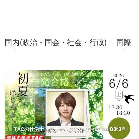
国内(政治・国会・社会・行政)
国際
TACの社労士セミナー
2026-06-03 14:03:34