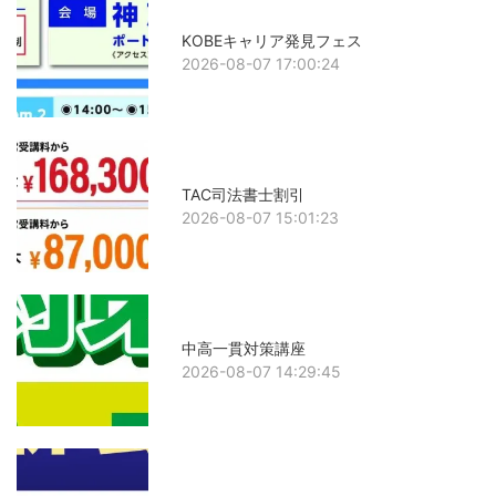
KOBEキャリア発見フェス
2026-08-07 17:00:24
TAC司法書士割引
2026-08-07 15:01:23
中高一貫対策講座
2026-08-07 14:29:45