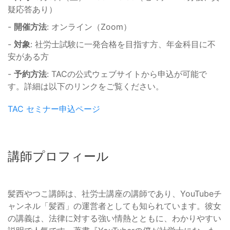
疑応答あり）
-
開催方法
: オンライン（Zoom）
-
対象
: 社労士試験に一発合格を目指す方、年金科目に不
安がある方
-
予約方法
: TACの公式ウェブサイトから申込が可能で
す。詳細は以下のリンクをご覧ください。
TAC セミナー申込ページ
講師プロフィール
髪西やつこ講師は、社労士講座の講師であり、YouTubeチ
ャンネル「髪西」の運営者としても知られています。彼女
の講義は、法律に対する強い情熱とともに、わかりやすい