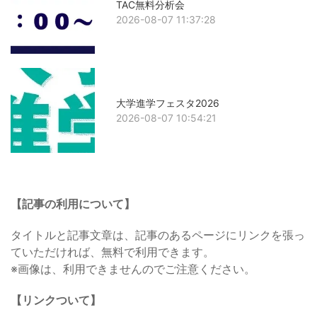
TAC無料分析会
2026-08-07 11:37:28
大学進学フェスタ2026
2026-08-07 10:54:21
【記事の利用について】
タイトルと記事文章は、記事のあるページにリンクを張っ
ていただければ、無料で利用できます。
※画像は、利用できませんのでご注意ください。
【リンクついて】