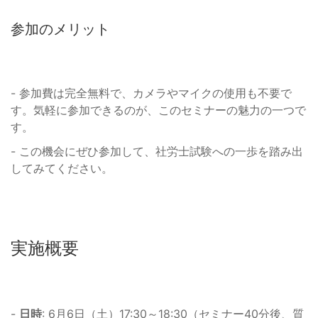
参加のメリット
- 参加費は完全無料で、カメラやマイクの使用も不要で
す。気軽に参加できるのが、このセミナーの魅力の一つで
す。
- この機会にぜひ参加して、社労士試験への一歩を踏み出
してみてください。
実施概要
-
日時
: 6月6日（土）17:30～18:30（セミナー40分後、質