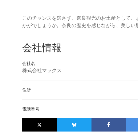
このチャンスを逃さず、奈良観光のお土産として、
かがでしょうか。奈良の歴史を感じながら、美しい
会社情報
会社名
株式会社マックス
住所
電話番号