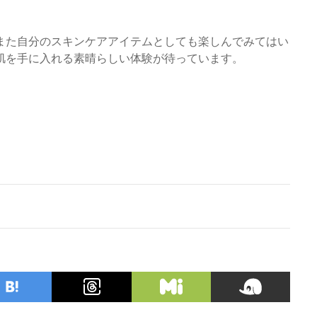
また自分のスキンケアアイテムとしても楽しんでみてはい
肌を手に入れる素晴らしい体験が待っています。