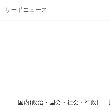
サードニュース
国内(政治・国会・社会・行政)