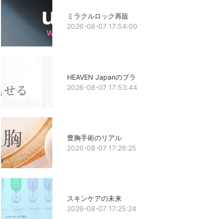
ミラクルロック再販
2026-08-07 17:54:00
HEAVEN Japanのブラ
2026-08-07 17:53:44
豊胸手術のリアル
2026-08-07 17:26:25
スキンケアの未来
2026-08-07 17:25:24