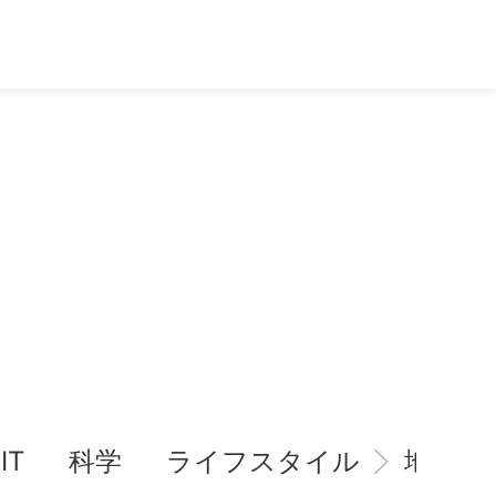
IT
科学
ライフスタイル
地域情