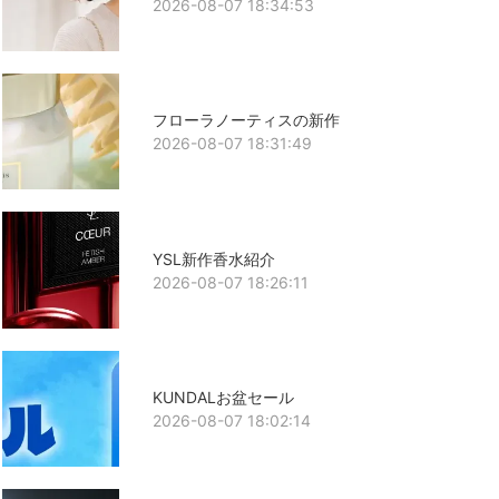
2026-08-07 18:34:53
フローラノーティスの新作
2026-08-07 18:31:49
YSL新作香水紹介
2026-08-07 18:26:11
KUNDALお盆セール
2026-08-07 18:02:14