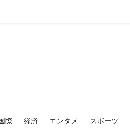
国際
経済
エンタメ
スポーツ