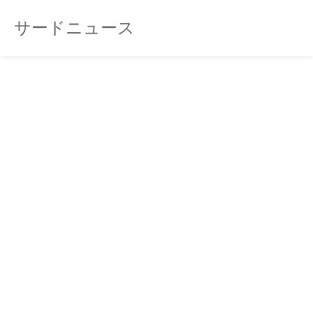
サードニュース