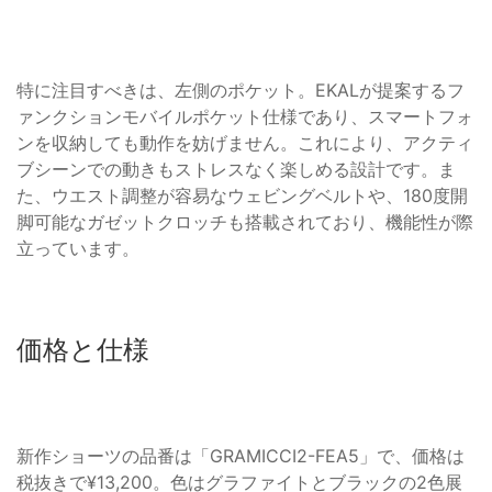
特に注目すべきは、左側のポケット。EKALが提案するフ
ァンクションモバイルポケット仕様であり、スマートフォ
ンを収納しても動作を妨げません。これにより、アクティ
ブシーンでの動きもストレスなく楽しめる設計です。ま
た、ウエスト調整が容易なウェビングベルトや、180度開
脚可能なガゼットクロッチも搭載されており、機能性が際
立っています。
価格と仕様
新作ショーツの品番は「GRAMICCI2-FEA5」で、価格は
税抜きで¥13,200。色はグラファイトとブラックの2色展