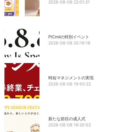
2026-08-08 22:01:21
PICmiiの特別イベント
2026-08-08 20:19:18
時短マネジメントの実現
2026-08-08 19:50:22
新たな節目の成人式
2026-08-08 18:20:52