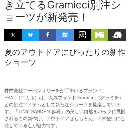
き立てるGramicci別注シ
ョーツが新発売！
夏のアウトドアにぴったりの新作
ショーツ
株式会社アーバンリサーチが手掛けるブランド、
EKAL（エカル）は、人気ブランドGramicci（グラミチ）
との別注アイテムとして新たなショーツを提案していま
す。「TINY GARDEN 蓼科」の美しい自然をバックに展開
されるこの新作は、アウトドアはもちろん、日常使いにも
適している点が魅力です。