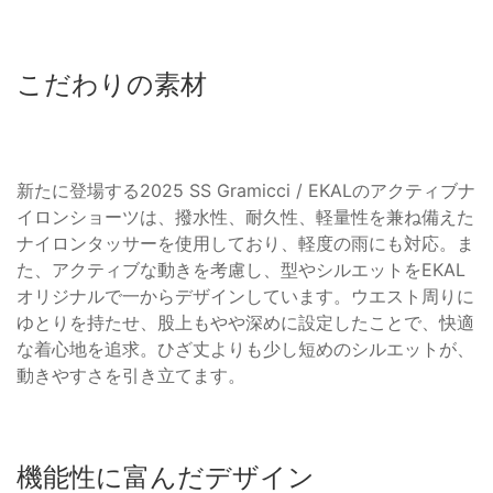
こだわりの素材
新たに登場する2025 SS Gramicci / EKALのアクティブナ
イロンショーツは、撥水性、耐久性、軽量性を兼ね備えた
ナイロンタッサーを使用しており、軽度の雨にも対応。ま
た、アクティブな動きを考慮し、型やシルエットをEKAL
オリジナルで一からデザインしています。ウエスト周りに
ゆとりを持たせ、股上もやや深めに設定したことで、快適
な着心地を追求。ひざ丈よりも少し短めのシルエットが、
動きやすさを引き立てます。
機能性に富んだデザイン