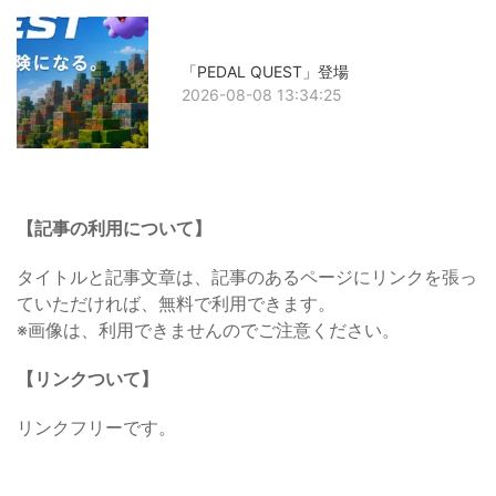
「PEDAL QUEST」登場
2026-08-08 13:34:25
【記事の利用について】
タイトルと記事文章は、記事のあるページにリンクを張っ
ていただければ、無料で利用できます。
※画像は、利用できませんのでご注意ください。
【リンクついて】
リンクフリーです。