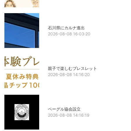
石川県にカルナ進出
2026-08-08 16:03:20
親子で楽しむブレスレット
2026-08-08 14:16:20
ベーグル協会設立
2026-08-08 14:16:19