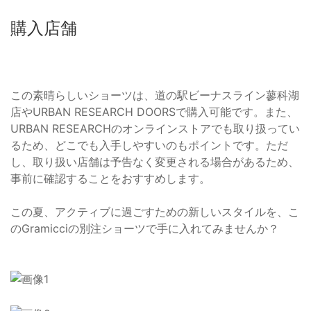
購入店舗
この素晴らしいショーツは、道の駅ビーナスライン蓼科湖
店やURBAN RESEARCH DOORSで購入可能です。また、
URBAN RESEARCHのオンラインストアでも取り扱ってい
るため、どこでも入手しやすいのもポイントです。ただ
し、取り扱い店舗は予告なく変更される場合があるため、
事前に確認することをおすすめします。
この夏、アクティブに過ごすための新しいスタイルを、こ
のGramicciの別注ショーツで手に入れてみませんか？