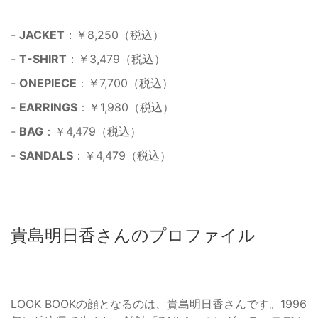
-
JACKET
：￥8,250（税込）
-
T-SHIRT
：￥3,479（税込）
-
ONEPIECE
：￥7,700（税込）
-
EARRINGS
：￥1,980（税込）
-
BAG
：￥4,479（税込）
-
SANDALS
：￥4,479（税込）
貴島明日香さんのプロファイル
LOOK BOOKの顔となるのは、貴島明日香さんです。1996