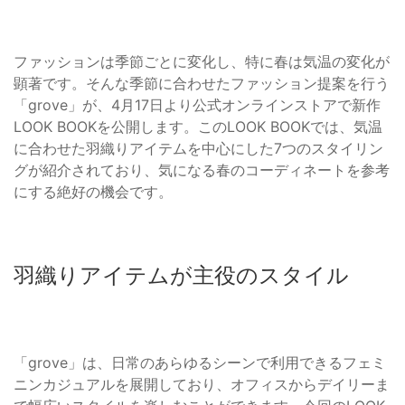
ファッションは季節ごとに変化し、特に春は気温の変化が
顕著です。そんな季節に合わせたファッション提案を行う
「grove」が、4月17日より公式オンラインストアで新作
LOOK BOOKを公開します。このLOOK BOOKでは、気温
に合わせた羽織りアイテムを中心にした7つのスタイリン
グが紹介されており、気になる春のコーディネートを参考
にする絶好の機会です。
羽織りアイテムが主役のスタイル
「grove」は、日常のあらゆるシーンで利用できるフェミ
ニンカジュアルを展開しており、オフィスからデイリーま