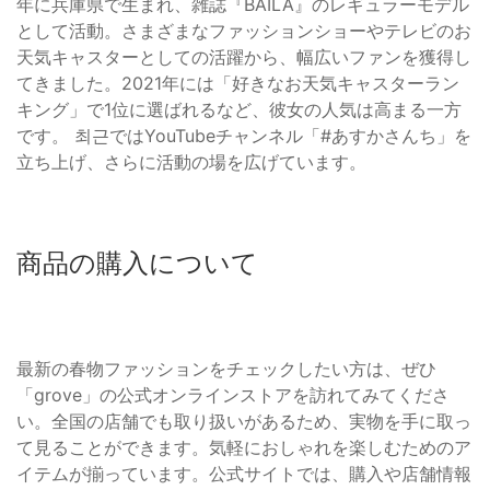
年に兵庫県で生まれ、雑誌『BAILA』のレギュラーモデル
として活動。さまざまなファッションショーやテレビのお
天気キャスターとしての活躍から、幅広いファンを獲得し
てきました。2021年には「好きなお天気キャスターラン
キング」で1位に選ばれるなど、彼女の人気は高まる一方
です。 최근ではYouTubeチャンネル「#あすかさんち」を
立ち上げ、さらに活動の場を広げています。
商品の購入について
最新の春物ファッションをチェックしたい方は、ぜひ
「grove」の公式オンラインストアを訪れてみてくださ
い。全国の店舗でも取り扱いがあるため、実物を手に取っ
て見ることができます。気軽におしゃれを楽しむためのア
イテムが揃っています。公式サイトでは、購入や店舗情報