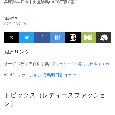
兵庫県神戸市中央区港島中町6丁目8番1
電話番号
078-302-3111
関連リンク
サードペディア百科事典:
ファッション
貴島明日香
grove
Wiki3:
ファッション
貴島明日香
grove
トピックス（レディースファッショ
ン）