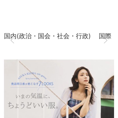
国内(政治・国会・社会・行政)
国際