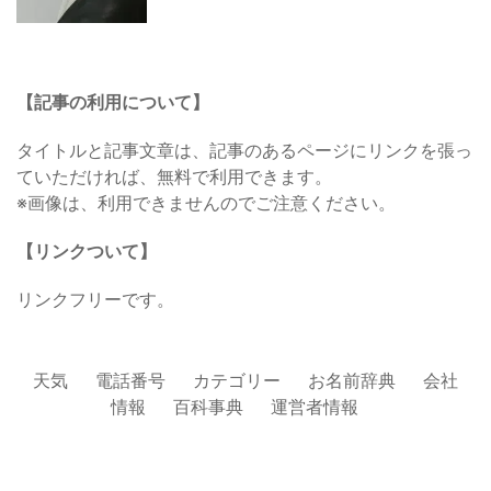
【記事の利用について】
タイトルと記事文章は、記事のあるページにリンクを張っ
ていただければ、無料で利用できます。
※画像は、利用できませんのでご注意ください。
【リンクついて】
リンクフリーです。
天気
電話番号
カテゴリー
お名前辞典
会社
情報
百科事典
運営者情報