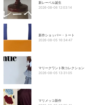
新レーベル誕生
2026-08-06 12:03:14
新作ショッパー・トート
2026-08-05 16:34:47
マリークワント秋コレクション
2026-08-05 13:31:05
マリメッコ新作