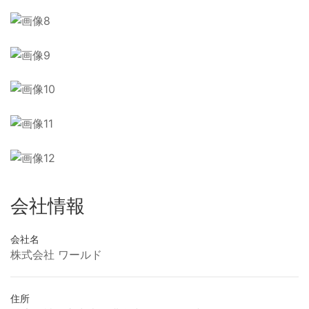
会社情報
会社名
株式会社 ワールド
住所