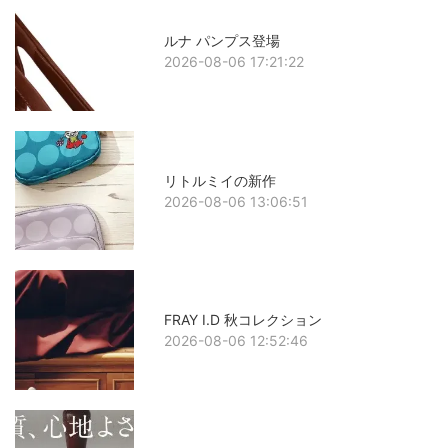
ルナ パンプス登場
2026-08-06 17:21:22
リトルミイの新作
2026-08-06 13:06:51
FRAY I.D 秋コレクション
2026-08-06 12:52:46