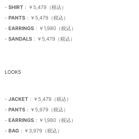
-
SHIRT
：￥5,479（税込）
-
PANTS
：￥5,479（税込）
-
EARRINGS
：￥1,980（税込）
-
SANDALS
：￥5,479（税込）
LOOK5
-
JACKET
：￥5,479（税込）
-
PANTS
：￥5,979（税込）
-
EARRINGS
：￥1,980（税込）
-
BAG
：￥3,979（税込）