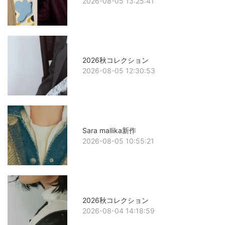
2026-08-05 13:25:41
2026秋コレクション
2026-08-05 12:30:53
Sara mallika新作
2026-08-05 10:55:21
2026秋コレクション
2026-08-04 14:18:59