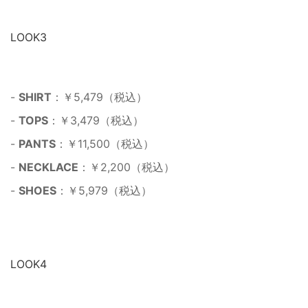
LOOK3
-
SHIRT
：￥5,479（税込）
-
TOPS
：￥3,479（税込）
-
PANTS
：￥11,500（税込）
-
NECKLACE
：￥2,200（税込）
-
SHOES
：￥5,979（税込）
LOOK4