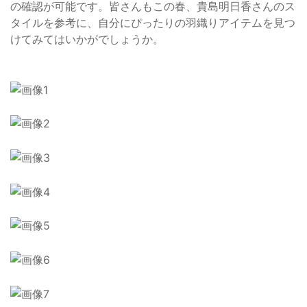
の確認が可能です。皆さんもこの春、貴島明日香さんのス
タイルを参考に、自分にぴったりの羽織りアイテムを見つ
けてみてはいかがでしょうか。