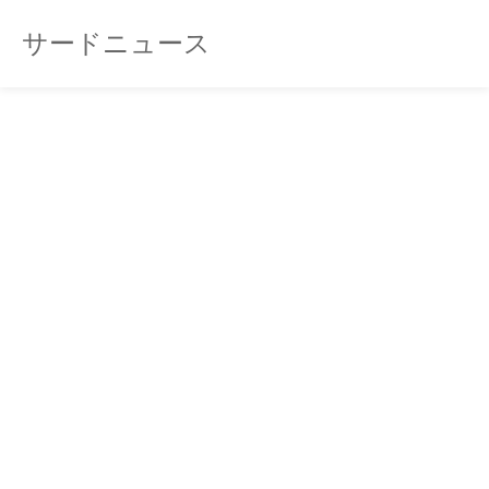
サードニュース