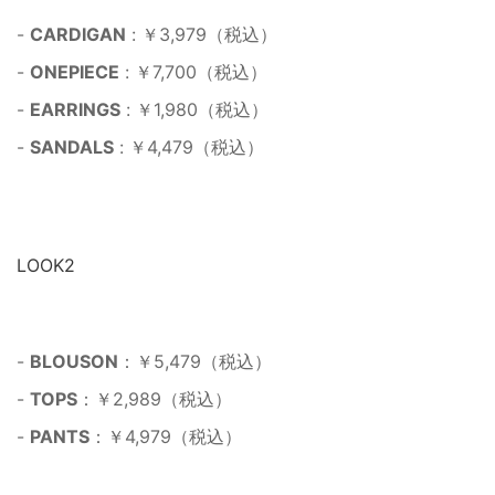
-
CARDIGAN
: ￥3,979（税込）
-
ONEPIECE
: ￥7,700（税込）
-
EARRINGS
: ￥1,980（税込）
-
SANDALS
: ￥4,479（税込）
LOOK2
-
BLOUSON
：￥5,479（税込）
-
TOPS
：￥2,989（税込）
-
PANTS
：￥4,979（税込）