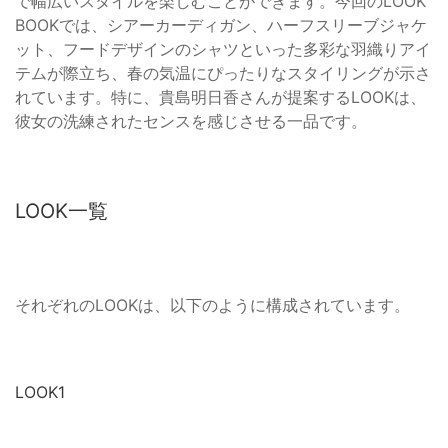
で幅広いスタイルを楽しむことができます。今回のLOOK
BOOKでは、シアーカーディガン、ハーフスリーブジャケ
ット、フードデザインのシャツといった多彩な羽織りアイ
テムが際立ち、春の気温にぴったりなスタイリングが示さ
れています。特に、貴島明日香さんが提案するLOOKは、
彼女の洗練されたセンスを感じさせる一品です。
LOOK一覧
それぞれのLOOKは、以下のように構成されています。
LOOK1