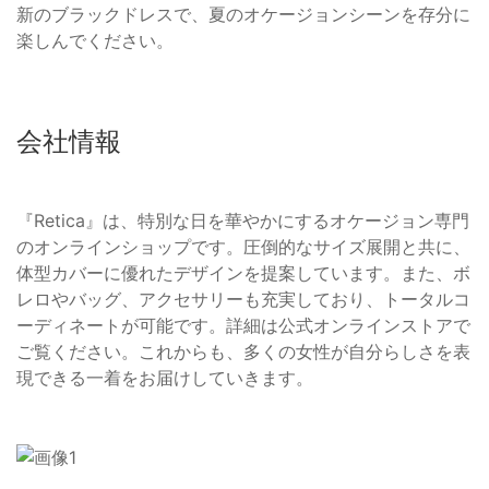
新のブラックドレスで、夏のオケージョンシーンを存分に
楽しんでください。
会社情報
『Retica』は、特別な日を華やかにするオケージョン専門
のオンラインショップです。圧倒的なサイズ展開と共に、
体型カバーに優れたデザインを提案しています。また、ボ
レロやバッグ、アクセサリーも充実しており、トータルコ
ーディネートが可能です。詳細は公式オンラインストアで
ご覧ください。これからも、多くの女性が自分らしさを表
現できる一着をお届けしていきます。