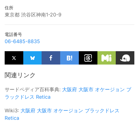
住所
東京都 渋谷区神南1-20-9
電話番号
06-6485-8835
関連リンク
サードペディア百科事典:
大阪府
大阪市
オケージョン
ブ
ラックドレス
Retica
Wiki3:
大阪府
大阪市
オケージョン
ブラックドレス
Retica