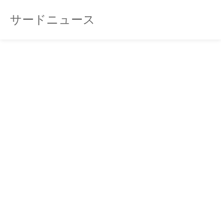
サードニュース