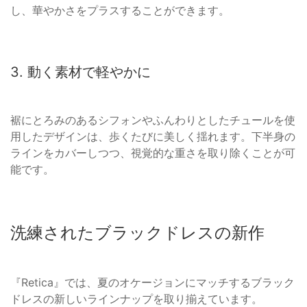
し、華やかさをプラスすることができます。
3. 動く素材で軽やかに
裾にとろみのあるシフォンやふんわりとしたチュールを使
用したデザインは、歩くたびに美しく揺れます。下半身の
ラインをカバーしつつ、視覚的な重さを取り除くことが可
能です。
洗練されたブラックドレスの新作
『Retica』では、夏のオケージョンにマッチするブラック
ドレスの新しいラインナップを取り揃えています。