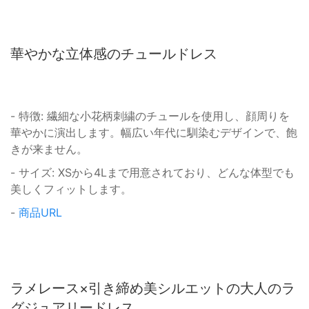
華やかな立体感のチュールドレス
- 特徴: 繊細な小花柄刺繍のチュールを使用し、顔周りを
華やかに演出します。幅広い年代に馴染むデザインで、飽
きが来ません。
- サイズ: XSから4Lまで用意されており、どんな体型でも
美しくフィットします。
-
商品URL
ラメレース×引き締め美シルエットの大人のラ
グジュアリードレス