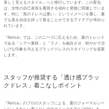
美しく見えるスタイル」へと移行しています。この変化
は、女性の自己表現を重視する傾向と密接に関連していま
す。特に「黒のドレスは重い」というイメージを覆し、夏
でも黒を自信を持って着ることができるアイデアが求めら
れています。
『Retica』では、このニーズに応えるため、夏のトレンド
である「シアー素材」と「ラメ」を融合させ、軽やかで涼
しげな印象を与えるブラックドレスのスタイリングを提案
します。
スタッフが推奨する「透け感ブラッ
クドレス」着こなしポイント
『Retica』のプロのスタッフによる、夏のフォーマルシー
ンにふさわしい着こなしのテクニックを3つご紹介しま