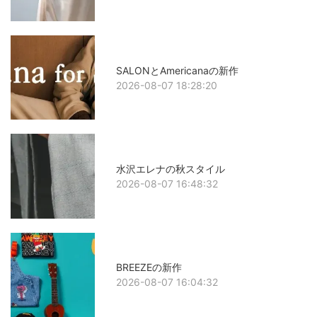
SALONとAmericanaの新作
2026-08-07 18:28:20
水沢エレナの秋スタイル
2026-08-07 16:48:32
BREEZEの新作
2026-08-07 16:04:32