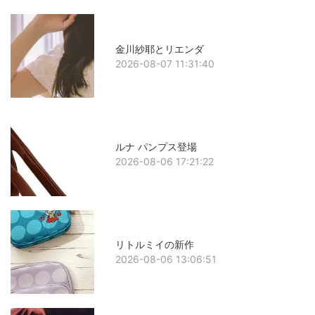
金川紗耶とリエンダ
2026-08-07 11:31:40
ルナ パンプス登場
2026-08-06 17:21:22
リトルミイの新作
2026-08-06 13:06:51