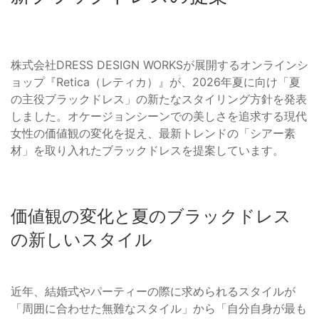
株式会社DRESS DESIGN WORKSが展開するオンラインシ
ョップ『Retica（レティカ）』が、2026年夏に向け「夏
の主役ブラックドレス」の新たなスタイリング方針を発表
しました。オケージョンシーンでの美しさを追求する現代
女性の価値観の変化を捉え、最新トレンドの「シアー素
材」を取り入れたブラックドレスを提案しています。
価値観の変化と夏のブラックドレス
の新しいスタイル
近年、結婚式やパーティーの際に求められるスタイルが
「周囲に合わせた無難なスタイル」から「自分自身が最も