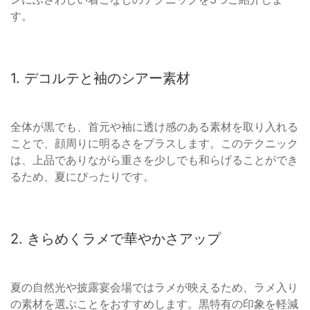
す。
1. デコルテと袖のシアー素材
全体が黒でも、首元や袖に透け感のある素材を取り入れる
ことで、顔周りに明るさをプラスします。このテクニック
は、上品でありながら重さを少しでも和らげることができ
るため、夏にぴったりです。
2. きらめくラメで華やかさアップ
夏の自然光や披露宴会場ではラメが映えるため、ラメ入り
の素材を選ぶことをおすすめします。黒特有の印象を軽減