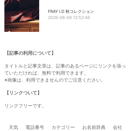
FRAY I.D 秋コレクション
2026-08-06 12:52:46
【記事の利用について】
タイトルと記事文章は、記事のあるページにリンクを張っ
ていただければ、無料で利用できます。
※画像は、利用できませんのでご注意ください。
【リンクついて】
リンクフリーです。
天気
電話番号
カテゴリー
お名前辞典
会社