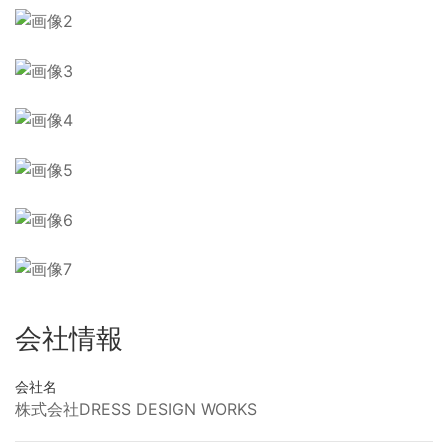
会社情報
会社名
株式会社DRESS DESIGN WORKS