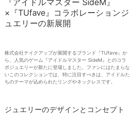
『アイドルマスター SideM』
×『TUfave』コラボレーションジ
ュエリーの新展開
株式会社テイクアップが展開するブランド『TUfave』か
ら、人気のゲーム『アイドルマスター SideM』とのコラ
ボジュエリーが新たに登場しました。ファンにはたまらな
いこのコレクションでは、特に注目すべきは、アイドルた
ちのテーマが込められたリングやネックレスです。
ジュエリーのデザインとコンセプト