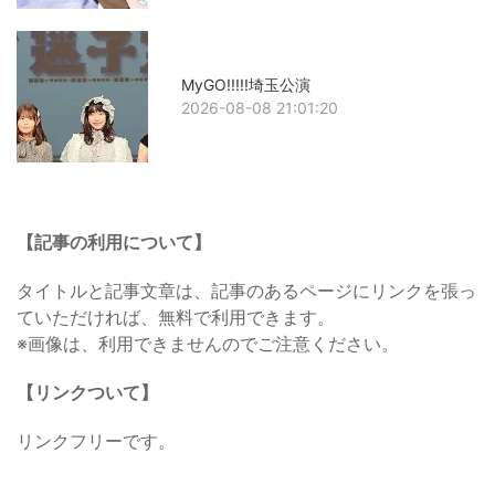
MyGO!!!!!埼玉公演
2026-08-08 21:01:20
【記事の利用について】
タイトルと記事文章は、記事のあるページにリンクを張っ
ていただければ、無料で利用できます。
※画像は、利用できませんのでご注意ください。
【リンクついて】
リンクフリーです。