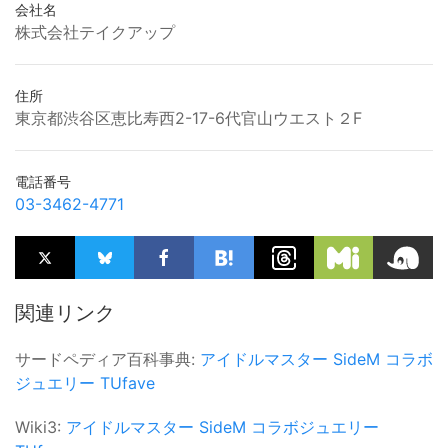
会社名
株式会社テイクアップ
住所
東京都渋谷区恵比寿西2-17-6代官山ウエスト２F
電話番号
03-3462-4771
関連リンク
サードペディア百科事典:
アイドルマスター SideM
コラボ
ジュエリー
TUfave
Wiki3:
アイドルマスター SideM
コラボジュエリー