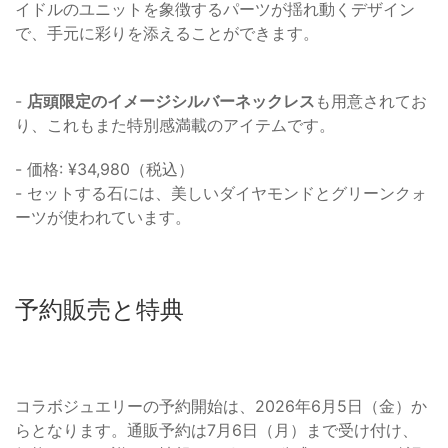
イドルのユニットを象徴するパーツが揺れ動くデザイン
で、手元に彩りを添えることができます。
-
店頭限定のイメージシルバーネックレス
も用意されてお
り、これもまた特別感満載のアイテムです。
- 価格: ¥34,980（税込）
- セットする石には、美しいダイヤモンドとグリーンクォ
ーツが使われています。
予約販売と特典
コラボジュエリーの予約開始は、2026年6月5日（金）か
らとなります。通販予約は7月6日（月）まで受け付け、