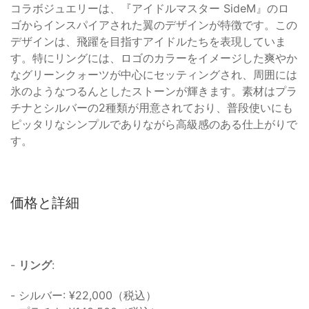
コラボジュエリーは、『アイドルマスター SideM』のロ
ゴからインスパイアされた翼のデザインが特徴です。この
デザインは、飛躍を目指すアイドルたちを表現していま
す。特にリングには、ロゴのカラーをイメージした爽やか
なグリーンクォーツが中心にセッティングされ、周囲には
氷のようなつるんとしたストーンが輝きます。素材はプラ
チナとシルバーの2種類が用意されており、普段使いにも
ピッタリなシンプルでありながら高級感のある仕上がりで
す。
価格と詳細
-
リング
:
- シルバー: ¥22,000（税込）