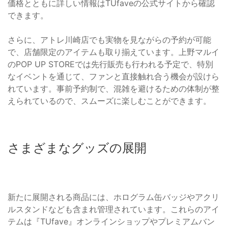
価格とともに詳しい情報はTUfaveの公式サイトから確認
できます。
さらに、アトレ川崎店でも実物を見ながらの予約が可能
で、店舗限定のアイテムも取り揃えています。上野マルイ
のPOP UP STOREでは先行販売も行われる予定で、特別
なイベントを通じて、ファンと直接触れ合う機会が設けら
れています。事前予約制で、混雑を避けるための体制が整
えられているので、スムーズに楽しむことができます。
さまざまなグッズの展開
新たに展開される商品には、ホログラム缶バッジやアクリ
ルスタンドなども含まれ管理されています。これらのアイ
テムは『TUfave』オンラインショップやプレミアムバン