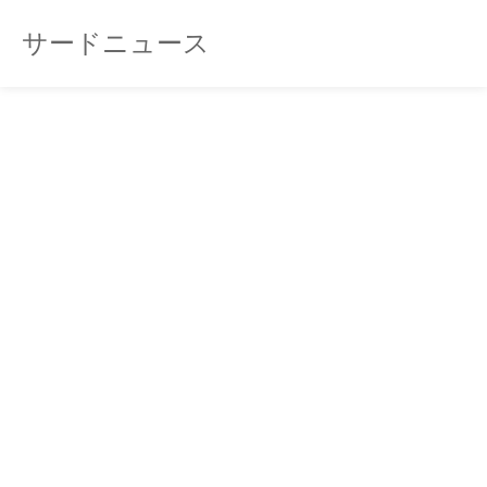
サードニュース