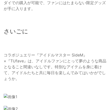
ダイでの購入が可能で、ファンにはたまらない限定グッズ
が手に入ります。
さいごに
コラボジュエリー『アイドルマスター SideM』
×『TUfave』は、アイドルファンにとって夢のような商品
となること間違いなしです。特別なアイテムを身に着け
て、アイドルたちと共に毎日を楽しんでみてはいかがでし
ょうか。