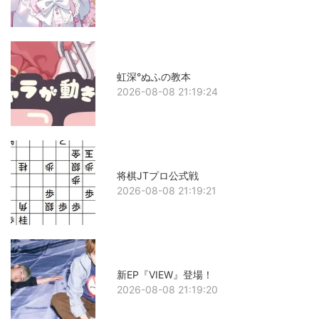
虹深°ぬふの教本
2026-08-08 21:19:24
将棋JTプロ公式戦
2026-08-08 21:19:21
新EP『VIEW』登場！
2026-08-08 21:19:20