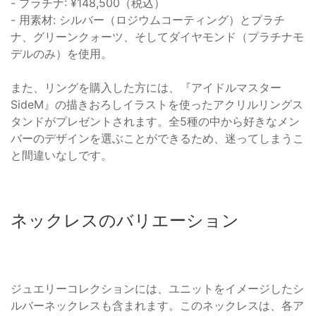
- プラチナ: ¥148,500（税込）
- 用素材: シルバー（ロジウムコーティング）とプラチ
ナ、グリーンクォーツ、そしてダイヤモンド（プラチナモ
デルのみ）を使用。
また、リングを購入した方には、『アイドルマスター
SideM』の描きおろしイラストを使ったアクリルリングス
タンドがプレゼントされます。全5種の中から好きなメン
バーのデザインを選ぶことができるため、迷ってしまうこ
と間違いなしです。
ネックレスのバリエーション
ジュエリーコレクションには、ユニットをイメージしたシ
ルバーネックレスも含まれます。このネックレスは、各ア