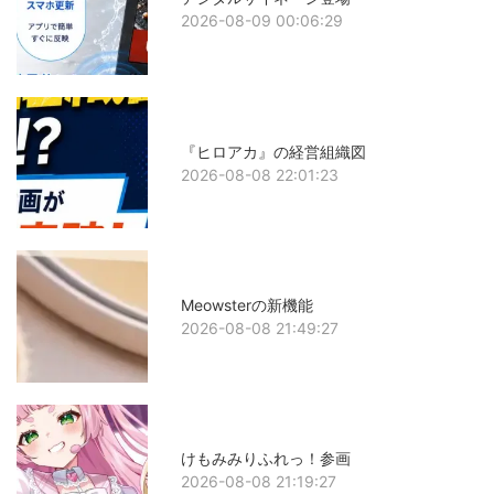
2026-08-09 00:06:29
『ヒロアカ』の経営組織図
2026-08-08 22:01:23
Meowsterの新機能
2026-08-08 21:49:27
けもみみりふれっ！参画
2026-08-08 21:19:27