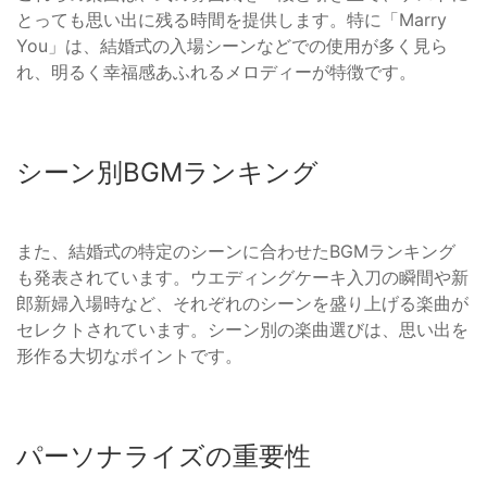
とっても思い出に残る時間を提供します。特に「Marry
You」は、結婚式の入場シーンなどでの使用が多く見ら
れ、明るく幸福感あふれるメロディーが特徴です。
シーン別BGMランキング
また、結婚式の特定のシーンに合わせたBGMランキング
も発表されています。ウエディングケーキ入刀の瞬間や新
郎新婦入場時など、それぞれのシーンを盛り上げる楽曲が
セレクトされています。シーン別の楽曲選びは、思い出を
形作る大切なポイントです。
パーソナライズの重要性