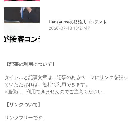
Hanayumeの結婚式コンテスト
2026-07-13 15:21:47
【記事の利用について】
タイトルと記事文章は、記事のあるページにリンクを張っ
ていただければ、無料で利用できます。
※画像は、利用できませんのでご注意ください。
【リンクついて】
リンクフリーです。