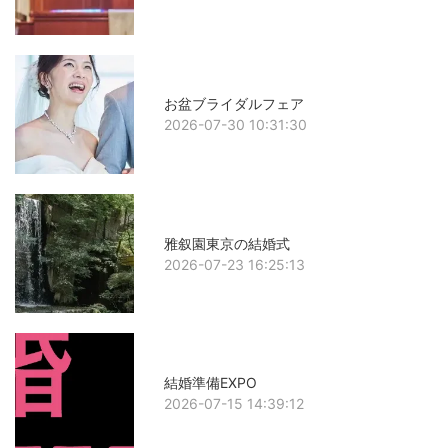
お盆ブライダルフェア
2026-07-30 10:31:30
雅叙園東京の結婚式
2026-07-23 16:25:13
結婚準備EXPO
2026-07-15 14:39:12