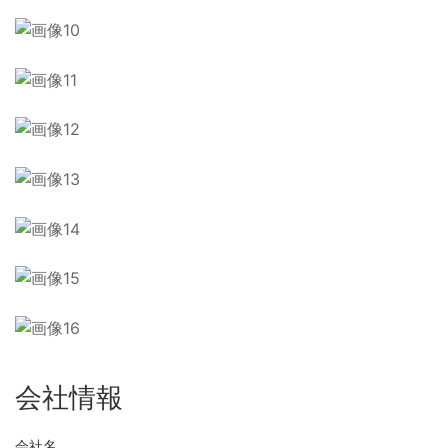
会社情報
会社名