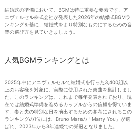
結婚式の準備において、BGMは特に重要な要素です。ア
ニヴェルセル株式会社が発表した2026年の結婚式BGMラ
ンキングを基に、結婚式をより特別なものにするための音
楽の選び方を見ていきましょう。
人気BGMランキングとは
2025年中にアニヴェルセルで結婚式を行った3,400組以
上のお客様を対象に、実際に使用された楽曲を集計しまし
た。このランキングは、これまで毎年発表されており、現
在では結婚式準備を進めるカップルからの信頼を得ていま
す。妻と夫の特別な日を演出するための参考にされるこの
ランキングの1位には、Bruno Marsの「Marry You」が選
ばれ、2023年から3年連続での栄冠となりました。