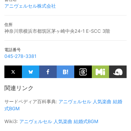
アニヴェルセル株式会社
住所
神奈川県横浜市都筑区茅ヶ崎中央24-1 E-SCC 3階
電話番号
045-278-3381
関連リンク
サードペディア百科事典:
アニヴェルセル
人気楽曲
結婚
式BGM
Wiki3:
アニヴェルセル
人気楽曲
結婚式BGM