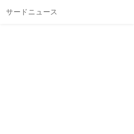
サードニュース