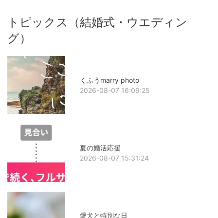
トピックス（結婚式・ウエディン
グ）
くふうmarry photo
2026-08-07 16:09:25
夏の婚活応援
2026-08-07 15:31:24
愛犬と特別な日