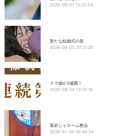
2026-08-07 10:27:54
新たな結婚式の形
2026-08-05 20:21:25
スマ婚が3連覇！
2026-08-04 13:13:18
藻岩シャローム教会
2026-07-30 10:48:34