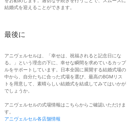
をお勧めします。適切な手続きを行うことで、スムーズに
結婚式を迎えることができます。
最後に
アニヴェルセルは、「幸せは、祝福されると記念日にな
る。」という理念の下に、幸せな瞬間を求めているカップ
ルをサポートしています。日本全国に展開する結婚式場の
中から、自分たちに合った式場を選び、最高のBGMリス
トを用意して、素晴らしい結婚式を結成してみてはいかが
でしょうか。
アニヴェルセルの式場情報はこちらからご確認いただけま
す。
アニヴェルセル各店舗情報