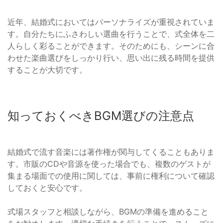
近年、結婚式においてはパーソナライズが重視されていま
す。自分たちにふさわしい選曲を行うことで、式全体を二
人らしく彩ることができます。そのためにも、シーンに合
わせた楽曲選びをしっかり行い、思い出に残る時間を提供
することが大切です。
知っておくべきBGM選びの注意点
結婚式で流す音楽には著作権が関与してくることもありま
す。市販のCDや音源を使った場合でも、複数のゲストが
集まる場面での使用に関しては、事前に権利について確認
しておくと安心です。
式場スタッフと相談しながら、BGMの準備を進めること