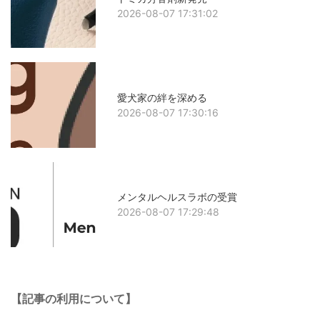
2026-08-07 17:31:02
愛犬家の絆を深める
2026-08-07 17:30:16
メンタルヘルスラボの受賞
2026-08-07 17:29:48
【記事の利用について】