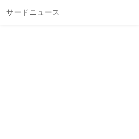
サードニュース