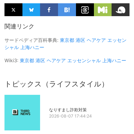
関連リンク
サードペディア百科事典:
東京都
港区
ヘアケア
エッセン
シャル
上海ハニー
Wiki3:
東京都
港区
ヘアケア
エッセンシャル
上海ハニー
トピックス（ライフスタイル）
なりすまし詐欺対策
2026-08-07 17:44:24