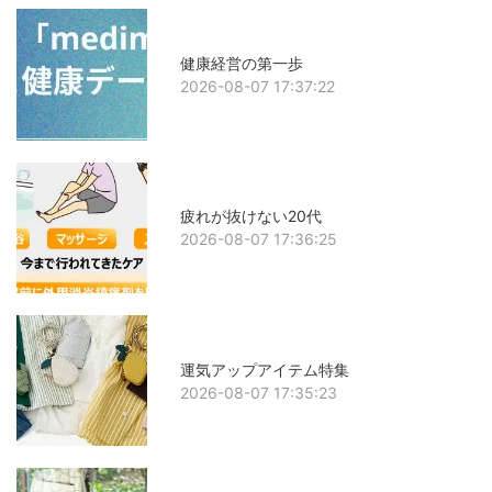
健康経営の第一歩
2026-08-07 17:37:22
疲れが抜けない20代
2026-08-07 17:36:25
運気アップアイテム特集
2026-08-07 17:35:23