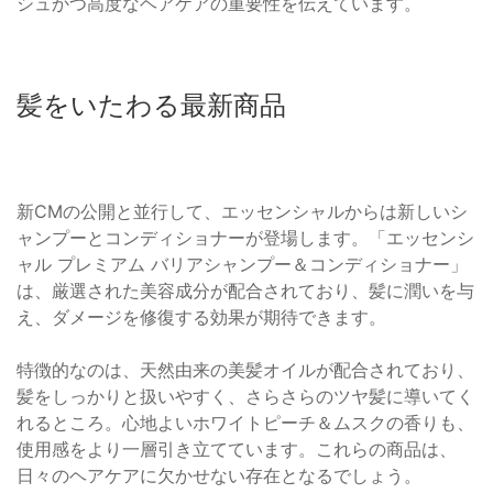
シュかつ高度なヘアケアの重要性を伝えています。
髪をいたわる最新商品
新CMの公開と並行して、エッセンシャルからは新しいシ
ャンプーとコンディショナーが登場します。「エッセンシ
ャル プレミアム バリアシャンプー＆コンディショナー」
は、厳選された美容成分が配合されており、髪に潤いを与
え、ダメージを修復する効果が期待できます。
特徴的なのは、天然由来の美髪オイルが配合されており、
髪をしっかりと扱いやすく、さらさらのツヤ髪に導いてく
れるところ。心地よいホワイトピーチ＆ムスクの香りも、
使用感をより一層引き立てています。これらの商品は、
日々のヘアケアに欠かせない存在となるでしょう。