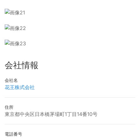
会社情報
会社名
花王株式会社
住所
東京都中央区日本橋茅場町1丁目14番10号
電話番号