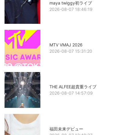
maya twiggy初ライブ
2026-08-07 18:46:19
MTV VMAJ 2026
2026-08-07 15:31:20
THE ALFEE超貴重ライブ
2026-08-07 14:57:09
福田未来デビュー