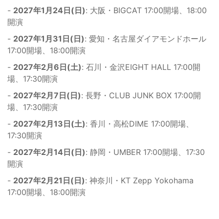
-
2027年1月24日(日)
: 大阪・BIGCAT 17:00開場、18:00
開演
-
2027年1月31日(日)
: 愛知・名古屋ダイアモンドホール
17:00開場、18:00開演
-
2027年2月6日(土)
: 石川・金沢EIGHT HALL 17:00開
場、17:30開演
-
2027年2月7日(日)
: 長野・CLUB JUNK BOX 17:00開
場、17:30開演
-
2027年2月13日(土)
: 香川・高松DIME 17:00開場、
17:30開演
-
2027年2月14日(日)
: 静岡・UMBER 17:00開場、17:30
開演
-
2027年2月21日(日)
: 神奈川・KT Zepp Yokohama
17:00開場、18:00開演