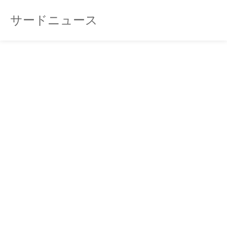
サードニュース