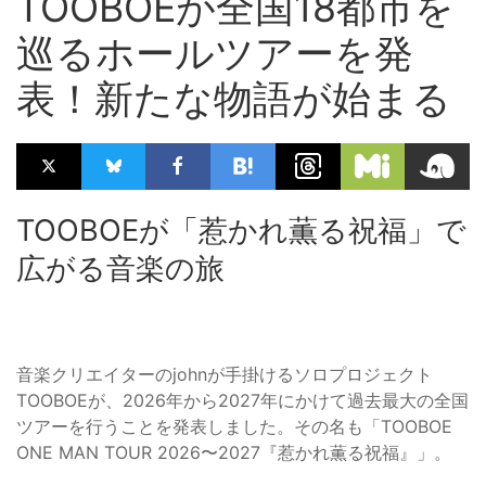
TOOBOEが全国18都市を
巡るホールツアーを発
表！新たな物語が始まる
TOOBOEが「惹かれ薫る祝福」で
広がる音楽の旅
音楽クリエイターのjohnが手掛けるソロプロジェクト
TOOBOEが、2026年から2027年にかけて過去最大の全国
ツアーを行うことを発表しました。その名も「TOOBOE
ONE MAN TOUR 2026〜2027『惹かれ薫る祝福』」。