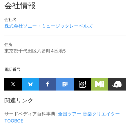
会社情報
会社名
株式会社ソニー・ミュージックレーベルズ
住所
東京都千代田区六番町4番地5
電話番号
関連リンク
サードペディア百科事典:
全国ツアー
音楽クリエイター
TOOBOE