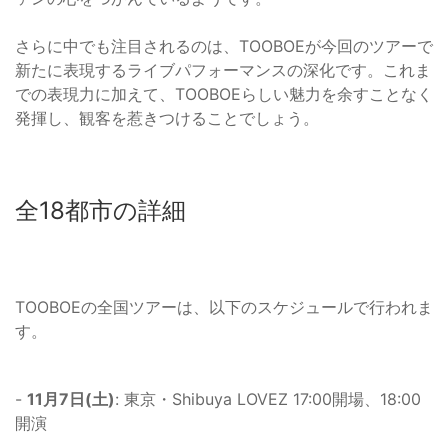
さらに中でも注目されるのは、TOOBOEが今回のツアーで
新たに表現するライブパフォーマンスの深化です。これま
での表現力に加えて、TOOBOEらしい魅力を余すことなく
発揮し、観客を惹きつけることでしょう。
全18都市の詳細
TOOBOEの全国ツアーは、以下のスケジュールで行われま
す。
-
11月7日(土)
: 東京・Shibuya LOVEZ 17:00開場、18:00
開演