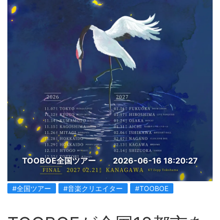
TOOBOE全国ツアー
2026-06-16 18:20:27
#全国ツアー
#音楽クリエイター
#TOOBOE