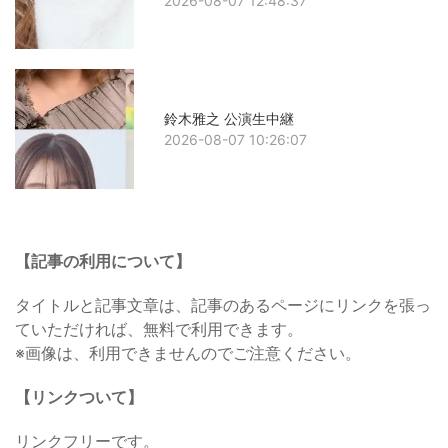
2026-08-07 12:48:37
鈴木雅之 公演生中継
2026-08-07 10:26:07
【記事の利用について】
タイトルと記事文章は、記事のあるページにリンクを張っ
ていただければ、無料で利用できます。
※画像は、利用できませんのでご注意ください。
【リンクついて】
リンクフリーです。