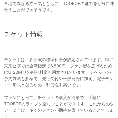
各地で異なる雰囲気とともに、TOOBOEの魅力を存分に味
わうことができそうです。
チケット情報
チケットは、各公演の標準料金が設定されています。特に
東京公演では全席指定で6,800円、ファン層を広げるため
にU-20向けの割引料金も用意されています。チケットの
予約方法も多様で、先行受付や一般発売に加え、電子チケ
ット形式となるため、利便性も高いです。
ファンにとって、チケットの購入が簡単で、手軽に
TOOBOEのライブを楽しむことができます。これからのツ
アーに向け、多くのファンが期待を寄せていることでしょ
う。