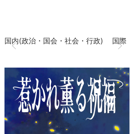
国内(政治・国会・社会・行政)
国際