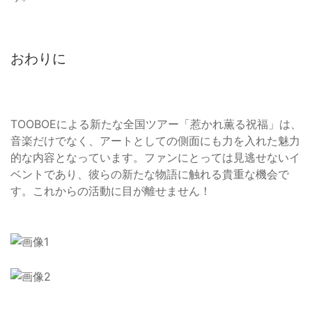
おわりに
TOOBOEによる新たな全国ツアー「惹かれ薫る祝福」は、
音楽だけでなく、アートとしての側面にも力を入れた魅力
的な内容となっています。ファンにとっては見逃せないイ
ベントであり、彼らの新たな物語に触れる貴重な機会で
す。これからの活動に目が離せません！