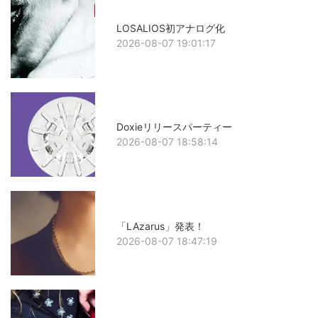
LOSALIOS初アナログ化
2026-08-07 19:01:17
Doxieリリースパーティー
2026-08-07 18:58:14
「LAzarus」発表！
2026-08-07 18:47:19