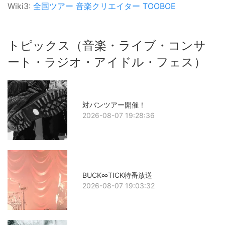
Wiki3:
全国ツアー
音楽クリエイター
TOOBOE
トピックス（音楽・ライブ・コンサ
ート・ラジオ・アイドル・フェス）
対バンツアー開催！
2026-08-07 19:28:36
BUCK∞TICK特番放送
2026-08-07 19:03:32