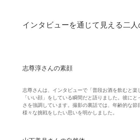
インタビューを通じて見える二人
志尊淳さんの素顔
志尊さんは、インタビューで「普段お酒を飲むと楽
「いい顔」をしている瞬間だと語りました。彼にと
さを強調しています。撮影の裏話では、年齢的な節
様々な挑戦をしたい思いを明かしました。