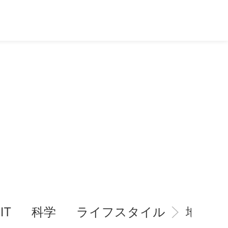
IT
科学
ライフスタイル
地域情