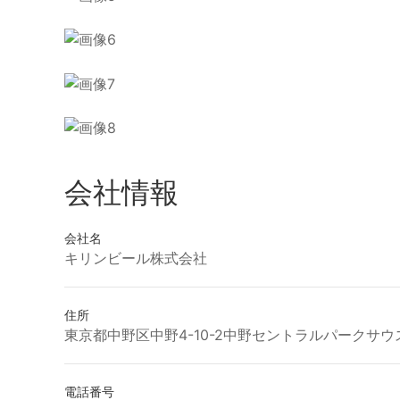
会社情報
会社名
キリンビール株式会社
住所
東京都中野区中野4-10-2中野セントラルパークサウ
電話番号