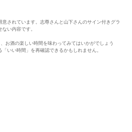
用意されています。志尊さんと山下さんのサイン付きグラ
せない内容です。
て、お酒の楽しい時間を味わってみてはいかがでしょう
る「いい時間」を再確認できるかもしれません。