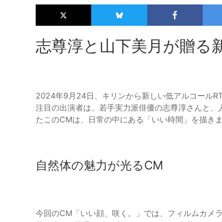
志尊淳と山下美月が贈る
2024年9月24日、キリンから新しい低アルコールR
注目の出演者は、若手実力派俳優の志尊淳さんと、
たこのCMは、日常の中にある「いい時間」を描き
自然体の魅力が光るCM
今回のCM「いい顔、咲く。」では、フィルムカメ