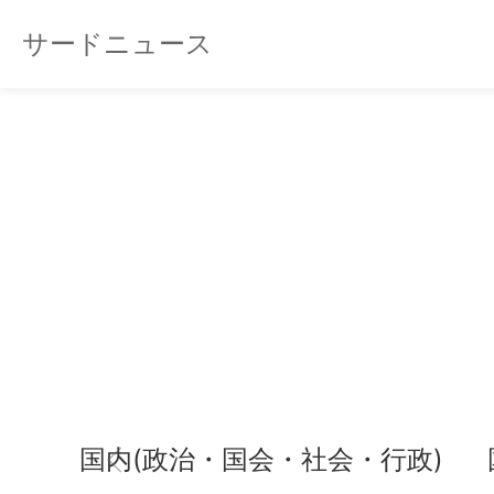
サードニュース
国内(政治・国会・社会・行政)