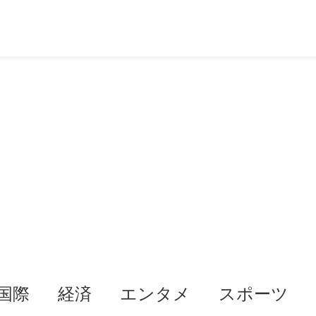
国際
経済
エンタメ
スポーツ