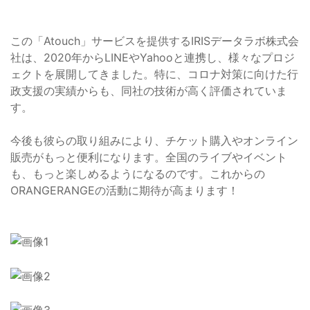
この「Atouch」サービスを提供するIRISデータラボ株式会
社は、2020年からLINEやYahooと連携し、様々なプロジ
ェクトを展開してきました。特に、コロナ対策に向けた行
政支援の実績からも、同社の技術が高く評価されていま
す。
今後も彼らの取り組みにより、チケット購入やオンライン
販売がもっと便利になります。全国のライブやイベント
も、もっと楽しめるようになるのです。これからの
ORANGERANGEの活動に期待が高まります！