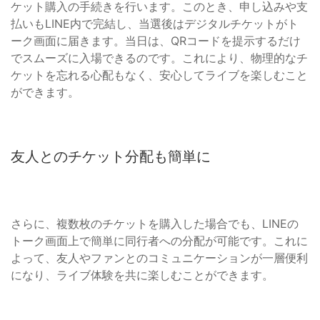
ケット購入の手続きを行います。このとき、申し込みや支
払いもLINE内で完結し、当選後はデジタルチケットがト
ーク画面に届きます。当日は、QRコードを提示するだけ
でスムーズに入場できるのです。これにより、物理的なチ
ケットを忘れる心配もなく、安心してライブを楽しむこと
ができます。
友人とのチケット分配も簡単に
さらに、複数枚のチケットを購入した場合でも、LINEの
トーク画面上で簡単に同行者への分配が可能です。これに
よって、友人やファンとのコミュニケーションが一層便利
になり、ライブ体験を共に楽しむことができます。