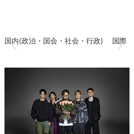
国内(政治・国会・社会・行政)
国際