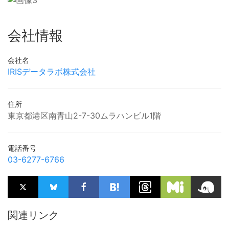
会社情報
会社名
IRISデータラボ株式会社
住所
東京都港区南青山2-7-30ムラハンビル1階
電話番号
03-6277-6766
関連リンク