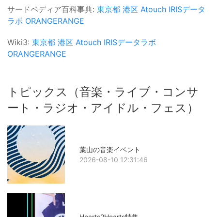
サードペディア百科事典:
東京都
港区
Atouch
IRISデータ
ラボ
ORANGERANGE
Wiki3:
東京都
港区
Atouch
IRISデータラボ
ORANGERANGE
トピックス（音楽・ライブ・コンサ
ート・ラジオ・アイドル・フェス）
葉山の音楽イベント
2026-08-10 12:31:46
Hearts2Hearts特集