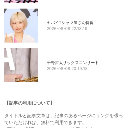
ヤバイTシャツ屋さん特番
2026-08-08 22:18:19
千野哲太サックスコンサート
2026-08-08 20:19:18
【記事の利用について】
タイトルと記事文章は、記事のあるページにリンクを張っ
ていただければ、無料で利用できます。