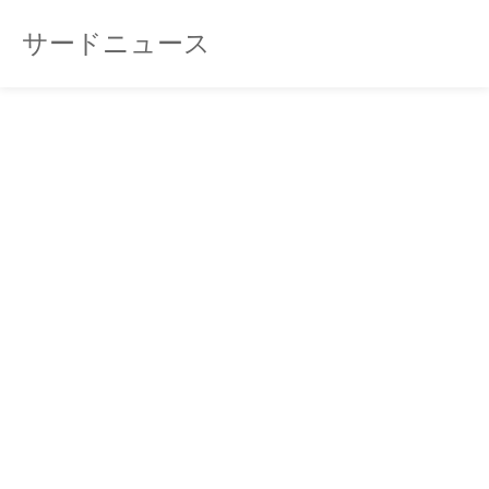
サードニュース