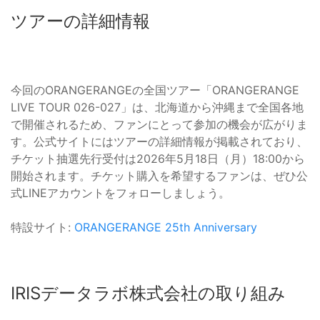
ツアーの詳細情報
今回のORANGERANGEの全国ツアー「ORANGERANGE
LIVE TOUR 026-027」は、北海道から沖縄まで全国各地
で開催されるため、ファンにとって参加の機会が広がりま
す。公式サイトにはツアーの詳細情報が掲載されており、
チケット抽選先行受付は2026年5月18日（月）18:00から
開始されます。チケット購入を希望するファンは、ぜひ公
式LINEアカウントをフォローしましょう。
特設サイト:
ORANGERANGE 25th Anniversary
IRISデータラボ株式会社の取り組み