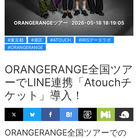
ORANGERANGEツアー
2026-05-18 18:19:05
#東京都
#港区
#ATOUCH
#IRISデータラボ
#ORANGERANGE
ORANGERANGE全国ツア
ーでLINE連携「Atouchチ
ケット」導入！
ORANGERANGE全国ツアーでの