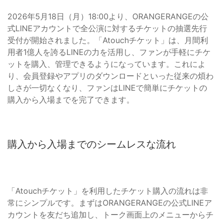
2026年5月18日（月）18:00より、ORANGERANGEの公
式LINEアカウントで全公演に対するチケットの抽選先行
受付が開始されました。「Atouchチケット」は、月間利
用者1億人を誇るLINEの力を活用し、ファンが手軽にチケ
ットを購入、管理できるようになっています。これによ
り、会員登録やアプリのダウンロードといった従来の煩わ
しさが一切なくなり、ファンはLINEで簡単にチケットの
購入から入場までを完了できます。
購入から入場までのシームレスな流れ
「Atouchチケット」を利用したチケット購入の流れは非
常にシンプルです。まずはORANGERANGEの公式LINEア
カウントを友だち追加し、トーク画面上のメニューからチ