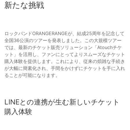
新たな挑戦
ロックバンドORANGERANGEが、結成25周年を記念して
全国36公演のツアーを発表しました。この大規模ツアー
では、最新のチケット販売ソリューション「Atouchチケ
ット」を活用し、ファンにとってよりスムーズなチケット
購入体験を提供します。これにより、従来の煩雑な手続き
が大幅に簡素化され、手間をかけずにチケットを手に入れ
ることが可能になります。
LINEとの連携が生む新しいチケット
購入体験