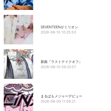
SEVENTEENがミリオン
2026-08-10 10:25:53
新曲『ラストテイクオフ』
2026-08-10 09:22:57
まるぱもメジャーデビュー
2026-08-09 11:06:21