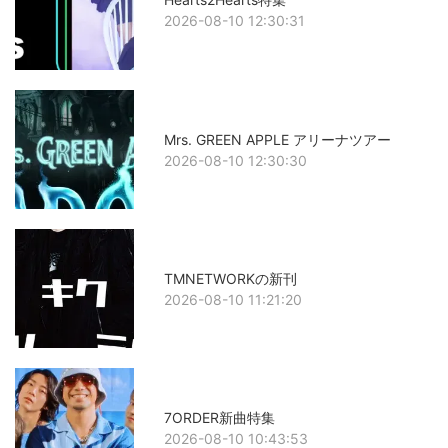
2026-08-10 12:30:31
Mrs. GREEN APPLE アリーナツアー
2026-08-10 12:30:30
TMNETWORKの新刊
2026-08-10 11:21:20
7ORDER新曲特集
2026-08-10 10:43:53