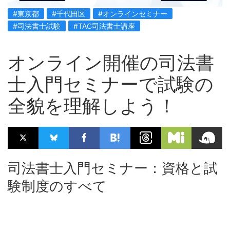
#東京都
#千代田区
#オンラインセミナー
#司法書士試験
#TAC司法書士講座
オンライン開催の司法書
士入門セミナーで試験の
全貌を理解しよう！
司法書士入門セミナー：資格と試
験制度のすべて