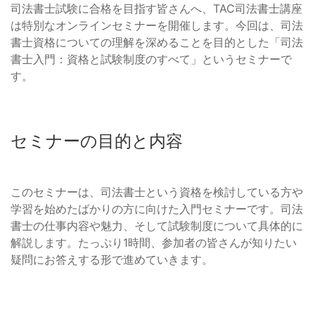
司法書士試験に合格を目指す皆さんへ、TAC司法書士講座
は特別なオンラインセミナーを開催します。今回は、司法
書士資格についての理解を深めることを目的とした「司法
書士入門：資格と試験制度のすべて」というセミナーで
す。
セミナーの目的と内容
このセミナーは、司法書士という資格を検討している方や
学習を始めたばかりの方に向けた入門セミナーです。司法
書士の仕事内容や魅力、そして試験制度について具体的に
解説します。たっぷり1時間、参加者の皆さんが知りたい
疑問にお答えする形で進めていきます。