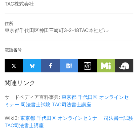
TAC株式会社
住所
東京都千代田区神田三崎町3-2-18TAC本社ビル
電話番号
関連リンク
サードペディア百科事典:
東京都
千代田区
オンラインセ
ミナー
司法書士試験
TAC司法書士講座
Wiki3:
東京都
千代田区
オンラインセミナー
司法書士試験
TAC司法書士講座