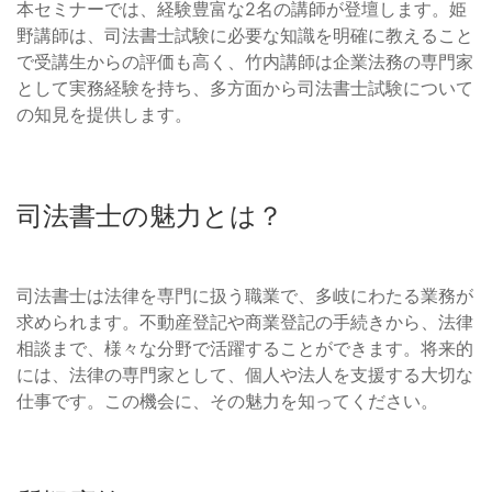
本セミナーでは、経験豊富な2名の講師が登壇します。姫
野講師は、司法書士試験に必要な知識を明確に教えること
で受講生からの評価も高く、竹内講師は企業法務の専門家
として実務経験を持ち、多方面から司法書士試験について
の知見を提供します。
司法書士の魅力とは？
司法書士は法律を専門に扱う職業で、多岐にわたる業務が
求められます。不動産登記や商業登記の手続きから、法律
相談まで、様々な分野で活躍することができます。将来的
には、法律の専門家として、個人や法人を支援する大切な
仕事です。この機会に、その魅力を知ってください。