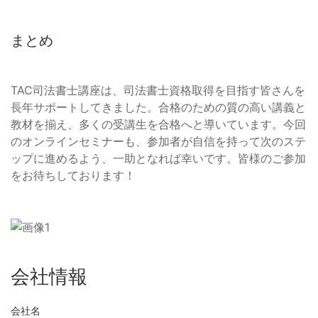
まとめ
TAC司法書士講座は、司法書士資格取得を目指す皆さんを
長年サポートしてきました。合格のための質の高い講義と
教材を揃え、多くの受講生を合格へと導いています。今回
のオンラインセミナーも、参加者が自信を持って次のステ
ップに進めるよう、一助となれば幸いです。皆様のご参加
をお待ちしております！
会社情報
会社名