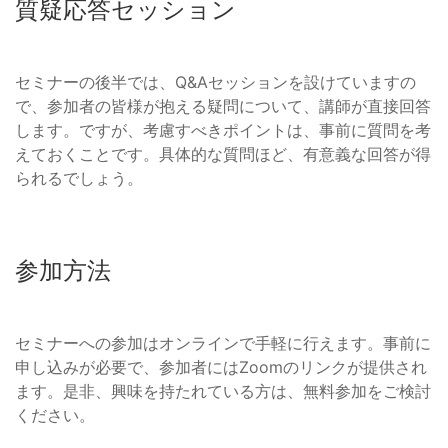
質疑応答セッション
セミナーの後半では、Q&Aセッションを設けていますの
で、参加者の皆様が抱える疑問について、講師が直接回答
します。ですが、考慮すべきポイントは、事前に質問を考
えておくことです。具体的な質問ほど、有意義な回答が得
られるでしょう。
参加方法
セミナーへの参加はオンラインで手軽に行えます。事前に
申し込みが必要で、参加者にはZoomのリンクが提供され
ます。是非、興味を持たれている方は、無料参加をご検討
ください。