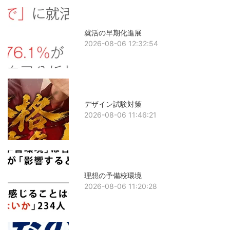
就活の早期化進展
2026-08-06 12:32:54
デザイン試験対策
2026-08-06 11:46:21
理想の予備校環境
2026-08-06 11:20:28