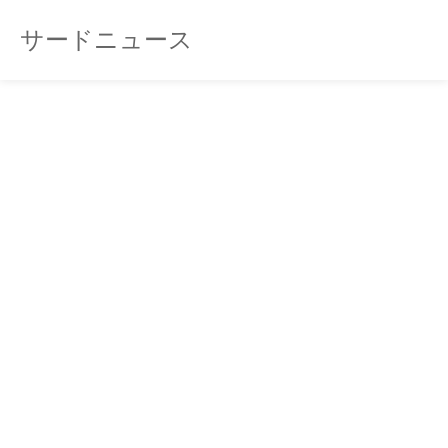
サードニュース