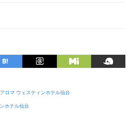
アロマ
ウェスティンホテル仙台
ンホテル仙台