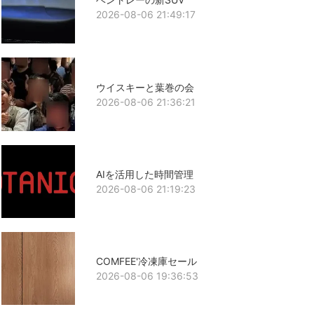
2026-08-06 21:49:17
ウイスキーと葉巻の会
2026-08-06 21:36:21
AIを活用した時間管理
2026-08-06 21:19:23
COMFEE'冷凍庫セール
2026-08-06 19:36:53