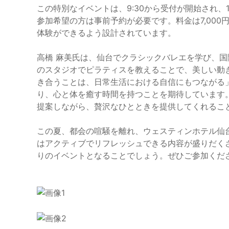
この特別なイベントは、9:30から受付が開始され、
参加希望の方は事前予約が必要です。料金は7,00
体験ができるよう設計されています。
高橋 麻美氏は、仙台でクラシックバレエを学び、
のスタジオでピラティスを教えることで、美しい動
き合うことは、日常生活における自信にもつながる
り、心と体を癒す時間を持つことを期待しています
提案しながら、贅沢なひとときを提供してくれるこ
この夏、都会の喧騒を離れ、ウェスティンホテル仙
はアクティブでリフレッシュできる内容が盛りだく
りのイベントとなることでしょう。ぜひご参加くだ