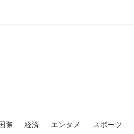
国際
経済
エンタメ
スポーツ