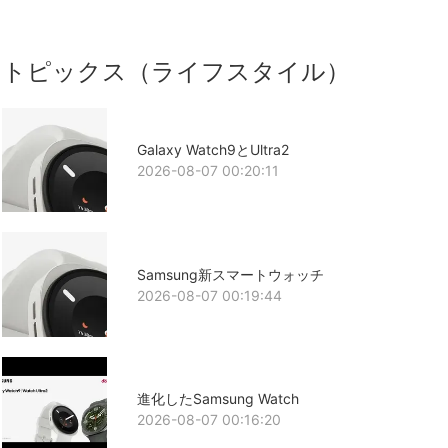
トピックス（ライフスタイル）
Galaxy Watch9とUltra2
2026-08-07 00:20:11
Samsung新スマートウォッチ
2026-08-07 00:19:44
進化したSamsung Watch
2026-08-07 00:16:20