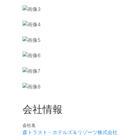
会社情報
会社名
森トラスト・ホテルズ＆リゾーツ株式会社