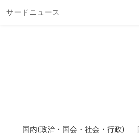
サードニュース
国内(政治・国会・社会・行政)