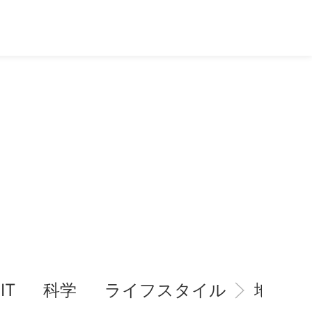
IT
科学
ライフスタイル
地域情