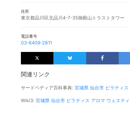
住所
東京都品川区北品川4-7-35御殿山トラストタワー
電話番号
03-6409-2811
関連リンク
サードペディア百科事典:
宮城県
仙台市
ピラティス
Wiki3:
宮城県
仙台市
ピラティス
アロマ
ウェスティ