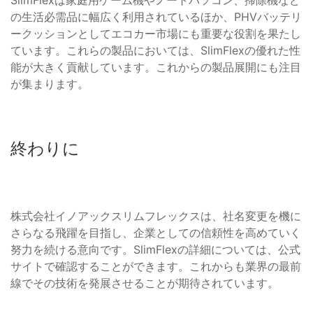
SlimFlexは家庭用ゲーム機やノートパソコン、掃除機など
の生活必需品に幅広く利用されているほか、PHVバッテリ
ークッションとしてエコカー市場にも重要な役割を果たし
ています。これらの製品においては、SlimFlexの優れた性
能が大きく貢献しています。これからの製品展開にも注目
が集まります。
終わりに
株式会社イノアックスリムフレックスは、社名変更を機に
さらなる飛躍を目指し、企業としての信頼性を高めていく
努力を続ける意向です。SlimFlexの詳細については、公式
サイトで確認することができます。これからも業界の最前
線でその技術を発展させることが期待されています。