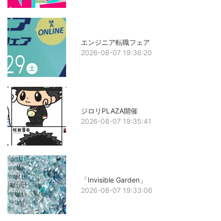
エンジニア転職フェア
2026-08-07 19:36:20
ジロリPLAZA開催
2026-08-07 19:35:41
「Invisible Garden」
2026-08-07 19:33:06