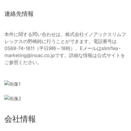
連絡先情報
本件に関する問い合わせは、株式会社イノアックスリムフ
レックスの野崎純に行うことができます。電話番号は
0569-74-1811（平日9時～18時）、Eメールは
slimflex-
marketing@inoac.co.jp
です。詳細な情報は公式サイトを
ご参照ください。
会社情報