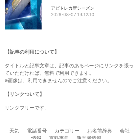
アビトレカ新シーズン
2026-08-07 19:12:10
【記事の利用について】
タイトルと記事文章は、記事のあるページにリンクを張っ
ていただければ、無料で利用できます。
※画像は、利用できませんのでご注意ください。
【リンクついて】
リンクフリーです。
天気
電話番号
カテゴリー
お名前辞典
会社
情報
百科事典
運営者情報