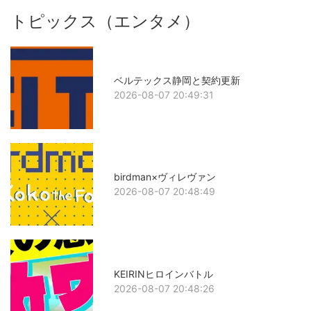
トピックス（エンタメ）
ベルテックス静岡と契約更新
2026-08-07 20:49:31
birdman×ヴィレヴァン
2026-08-07 20:48:49
KEIRINヒロインバトル
2026-08-07 20:48:26