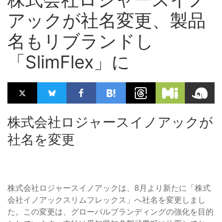
アックが社名変更、製品
名もリブランドし
「SlimFlex」に
株式会社ロジャースイノアックが
社名を変更
株式会社ロジャースイノアックは、8月より新たに「株式
会社イノアックスリムフレックス」へ社名を変更しまし
た。この変更は、グローバルブランディングの強化を目的