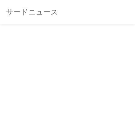
サードニュース