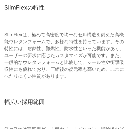
SlimFlexの特性
SlimFlexは、極めて高密度で均一なセル構造を備えた高機
能ウレタンフォームで、多様な特性を持っています。その
特性には、耐熱性、難燃性、防水性といった機能があり、
ユーザーの要求に応じたカスタマイズが可能です。また、
一般的なウレタンフォームと比較して、シール性や衝撃吸
収性にも優れており、圧縮後の復元率も高いため、非常に
へたりにくい性質があります。
幅広い採用範囲