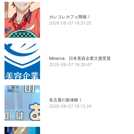
カレコレカフェ開催！
2026-08-07 19:31:20
Minerva、日本美容企業大賞受賞
2026-08-07 19:29:47
名古屋の新体験！
2026-08-07 19:13:24