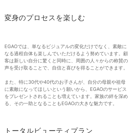
変身のプロセスを楽しむ
EGAOでは、単なるビジュアルの変化だけでなく、素敵に
なる過程自体も楽しんでいただけるよう努めています。顧
客は新しい自分に驚くと同時に、周囲の人々からの称賛の
声を受け取ることで、自信と喜びを得ることができます。
また、特に30代や40代のお子さんが、自分の母親や祖母
に素敵になってほしいという願いから、EGAOのサービス
をプレゼントされることも増えています。家族の絆を深め
る、その一助となることもEGAOの大きな魅力です。
トータルビューティプラン