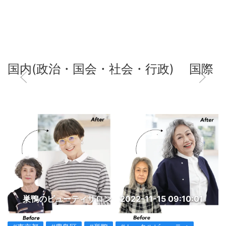
国内(政治・国会・社会・行政)
国際
巣鴨のビューティサロン
2022-11-15 09:10:01