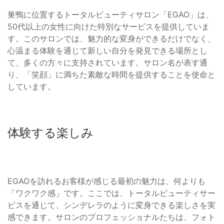
巣鴨に位置するトータルビューティサロン「EGAO」は、
50代以上の女性に向けた特別なサービスを提供していま
す。このサロンでは、魅力的な変身ができるだけでなく、
心温まる体験を通じて新しい自分を発見できる場所とし
て、多くの方々に支持されています。サロン名が表す通
り、「笑顔」に満ちた素敵な時間を提供することを使命と
しています。
体験する楽しみ
EGAOを訪れるお客様が感じる最初の魅力は、何よりも
「ワクワク感」です。ここでは、トータルビューティサー
ビスを通じて、シンデレラのように変身できる楽しさを実
感できます。サロンのプロフェッショナルたちは、フォト