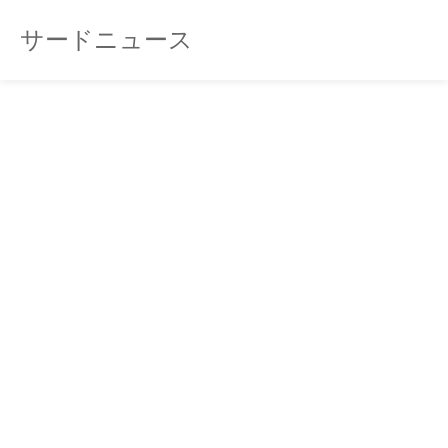
サードニュース