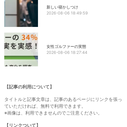
新しい寝かしつけ
2026-08-06 18:49:59
女性ゴルファーの実態
2026-08-06 18:27:44
【記事の利用について】
タイトルと記事文章は、記事のあるページにリンクを張っ
ていただければ、無料で利用できます。
※画像は、利用できませんのでご注意ください。
【リンクついて】