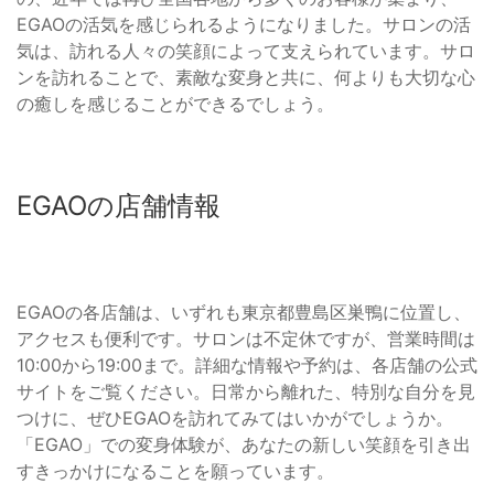
EGAOの活気を感じられるようになりました。サロンの活
気は、訪れる人々の笑顔によって支えられています。サロ
ンを訪れることで、素敵な変身と共に、何よりも大切な心
の癒しを感じることができるでしょう。
EGAOの店舗情報
EGAOの各店舗は、いずれも東京都豊島区巣鴨に位置し、
アクセスも便利です。サロンは不定休ですが、営業時間は
10:00から19:00まで。詳細な情報や予約は、各店舗の公式
サイトをご覧ください。日常から離れた、特別な自分を見
つけに、ぜひEGAOを訪れてみてはいかがでしょうか。
「EGAO」での変身体験が、あなたの新しい笑顔を引き出
すきっかけになることを願っています。