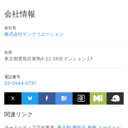
会社情報
会社名
株式会社サンクリエーション
住所
東京都豊島区巣鴨4-22-26光マンション１F
電話番号
03-5944-5737
関連リンク
サードペディア百科事典:
東京都
豊島区
巣鴨
トータルビ