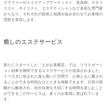
グラファーやメイクアップアーティスト、美容師、スタイ
リスト、ネイリスト、エステティシャンなど多彩な専門家
からなり、それぞれの技術と知識を組み合わせてお客様の
理想を実現します。
癒しのエステサービス
新たにスタートした「えがお美癒堂」では、リラクゼーシ
ョン効果を期待できるエステサービスが追加されました。
くつろぎに包まれた落ち着いた空間で、心身ともに癒され
ることができる特別なひとときを体験できます。日常の喧
騒から解放され、自分自身を大切にする時間を楽しむこと
ができるこのサービスは、多くのお客様に喜ばれていま
す。