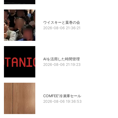
ウイスキーと葉巻の会
2026-08-06 21:36:21
AIを活用した時間管理
2026-08-06 21:19:23
COMFEE'冷凍庫セール
2026-08-06 19:36:53