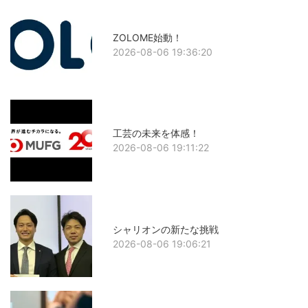
ZOLOME始動！
2026-08-06 19:36:20
工芸の未来を体感！
2026-08-06 19:11:22
シャリオンの新たな挑戦
2026-08-06 19:06:21