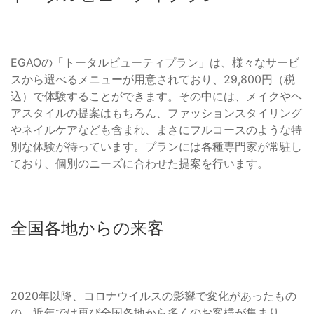
EGAOの「トータルビューティプラン」は、様々なサービ
スから選べるメニューが用意されており、29,800円（税
込）で体験することができます。その中には、メイクやヘ
アスタイルの提案はもちろん、ファッションスタイリング
やネイルケアなども含まれ、まさにフルコースのような特
別な体験が待っています。プランには各種専門家が常駐し
ており、個別のニーズに合わせた提案を行います。
全国各地からの来客
2020年以降、コロナウイルスの影響で変化があったもの
の、近年では再び全国各地から多くのお客様が集まり、