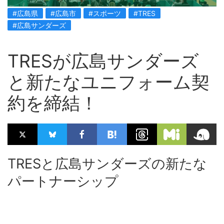
#広島県
#広島市
#スポーツ
#TRES
#広島サンダーズ
TRESが広島サンダーズ
と新たなユニフォーム契
約を締結！
TRESと広島サンダーズの新たな
パートナーシップ