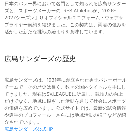
日本のバレー界において名門として知られる広島サンダー
ズと、スポーツメーカーのTRES Athleticsが、2026-
2027シーズンよりオフィシャルユニフォーム・ウェアサ
プライヤー契約を結びました。この契約は、両者の強みを
活かした新たな挑戦の始まりを意味しています。
広島サンダーズの歴史
広島サンダーズは、1931年に創立された男子バレーボール
チームで、その歴史は長く、数々の国内タイトルを手にし
てきました。現在はSV.LEAGUEに所属し、競技力の向上
だけでなく、地域に根ざした活動を通じて社会にスポーツ
の価値を広めています。公式サイトでは、最新の試合情報
や選手のプロフィール、さらには地域活動の様子などが紹
介されています。
広島サンダーズ公式HP