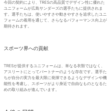
今回の契約により、TRESの高品質でデザイン性に優れた
ユニフォームが広島サンダーズの選手たちに提供されま
す。選手たちは、使いやすさや動きやすさを追求したユニ
フォームの着用を通じて、さらなるパフォーマンス向上が
期待されます。
スポーツ界への貢献
TRESが提供するユニフォームは、単なる衣類ではなく、
アスリートにとってパートナーのような存在です。選手た
ちが自分の実力を最大限に発揮できるようなデザインや機
能性を考慮し、スポーツがより身近で自由なものとなるた
めの取り組みが進んでいます。