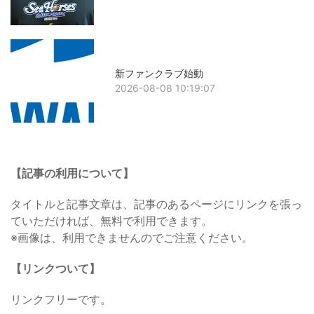
新ファンクラブ始動
2026-08-08 10:19:07
【記事の利用について】
タイトルと記事文章は、記事のあるページにリンクを張っ
ていただければ、無料で利用できます。
※画像は、利用できませんのでご注意ください。
【リンクついて】
リンクフリーです。