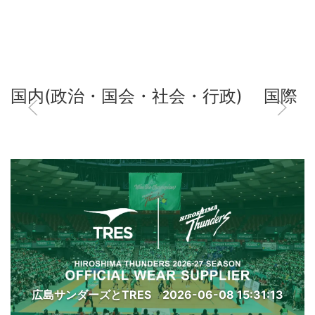
国内(政治・国会・社会・行政)
国際
広島サンダーズとTRES
2026-06-08 15:31:13