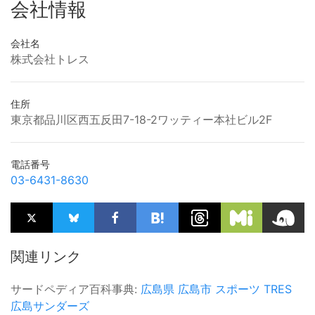
会社情報
会社名
株式会社トレス
住所
東京都品川区西五反田7-18-2ワッティー本社ビル2F
電話番号
03-6431-8630
関連リンク
サードペディア百科事典:
広島県
広島市
スポーツ
TRES
広島サンダーズ