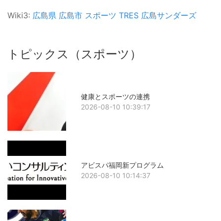
Wiki3:
広島県
広島市
スポーツ
TRES
広島サンダーズ
トピックス（スポーツ）
健康とスポーツの連携
2026-08-10 10:39:17
アビスパ福岡新プログラム
2026-08-10 10:14:37