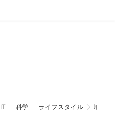
IT
科学
ライフスタイル
地域情