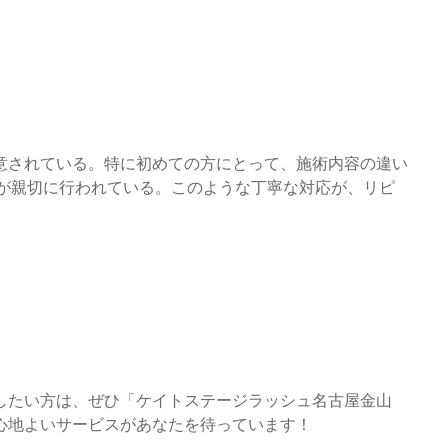
意されている。特に初めての方にとって、施術内容の違い
スが親切に行われている。このような丁寧な対応が、リピ
したい方は、ぜひ「ケイトステージラッシュ名古屋金山
心地よいサービスがあなたを待っています！