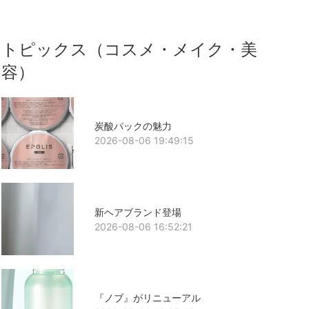
トピックス（コスメ・メイク・美
容）
炭酸パックの魅力
2026-08-06 19:49:15
新ヘアブランド登場
2026-08-06 16:52:21
『ノブ』がリニューアル