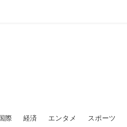
国際
経済
エンタメ
スポーツ