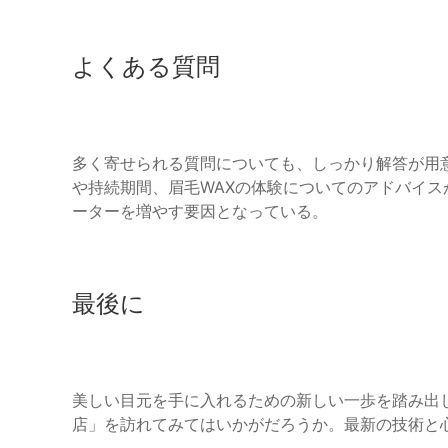
よくある質問
多く寄せられる質問についても、しっかり解答が用
や持続期間、眉毛WAXの体験についてのアドバイ
ーターを増やす要因となっている。
最後に
美しい目元を手に入れるための新しい一歩を踏み出
店」を訪れてみてはいかがだろうか。最新の技術と