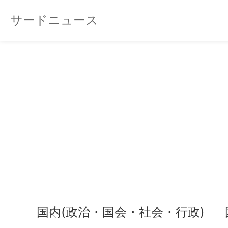
サードニュース
国内(政治・国会・社会・行政)