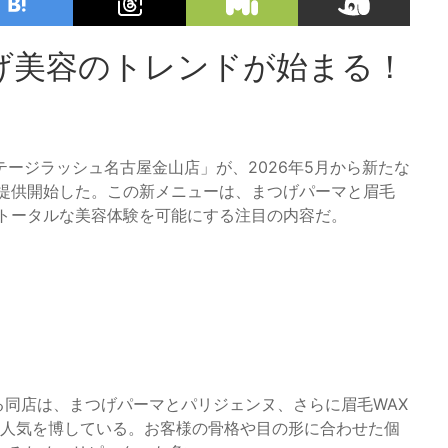
げ美容のトレンドが始まる！
ージラッシュ名古屋金山店」が、2026年5月から新たな
を提供開始した。この新メニューは、まつげパーマと眉毛
つトータルな美容体験を可能にする注目の内容だ。
る同店は、まつげパーマとパリジェンヌ、さらに眉毛WAX
の人気を博している。お客様の骨格や目の形に合わせた個