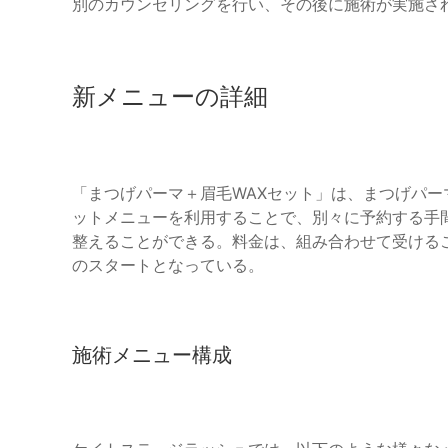
別のカウンセリングを行い、その後に施術が実施さ
新メニューの詳細
「まつげパーマ＋眉毛WAXセット」は、まつげパー
ットメニューを利用することで、別々に予約する手
整えることができる。料金は、組み合わせて受けるこ
のスタートとなっている。
施術メニュー構成