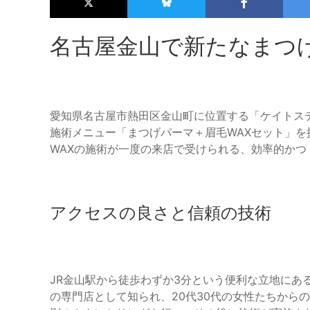
名古屋金山で新たなまつ
愛知県名古屋市熱田区金山町に位置する「ケイトステ
施術メニュー「まつげパーマ＋眉毛WAXセット」
WAXの施術が一度の来店で受けられる、効率的か
アクセスの良さと信頼の技術
JR金山駅から徒歩わずか3分という便利な立地にあ
の専門店として知られ、20代30代の女性たちから