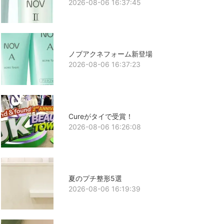
2026-08-06 16:37:45
ノブアクネフォーム新登場
2026-08-06 16:37:23
Cureがタイで受賞！
2026-08-06 16:26:08
夏のプチ整形5選
2026-08-06 16:19:39